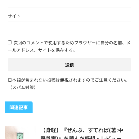
サイト
次回のコメントで使用するためブラウザーに自分の名前、メ
ールアドレス、サイトを保存する。
日本語が含まれない投稿は無視されますのでご注意ください。
（スパム対策）
関連記事
【身軽】『ぜんぶ、すてれば(著:中
野善壽)』を読んだ感想・レビュー