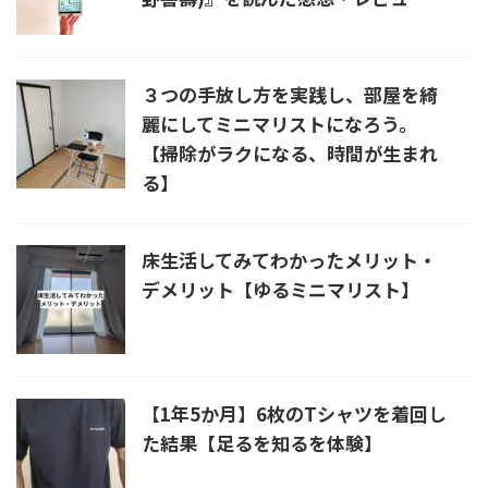
３つの手放し方を実践し、部屋を綺
麗にしてミニマリストになろう。
【掃除がラクになる、時間が生まれ
る】
床生活してみてわかったメリット・
デメリット【ゆるミニマリスト】
【1年5か月】6枚のTシャツを着回し
た結果【足るを知るを体験】