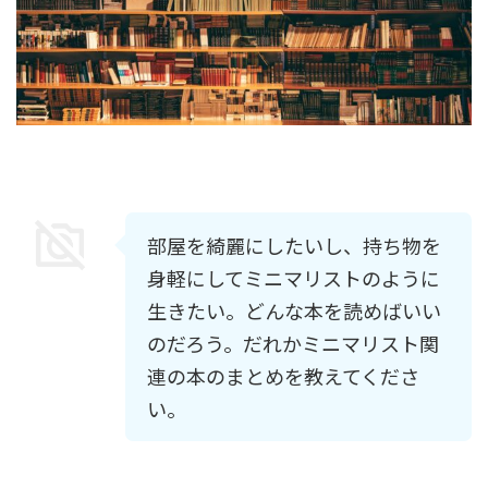
部屋を綺麗にしたいし、持ち物を
身軽にしてミニマリストのように
生きたい。どんな本を読めばいい
のだろう。だれかミニマリスト関
連の本のまとめを教えてくださ
い。