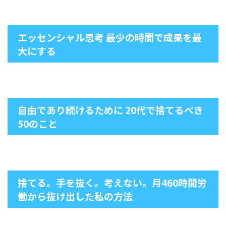
エッセンシャル思考 最少の時間で成果を最
大にする
自由であり続けるために 20代で捨てるべき
50のこと
捨てる。手を抜く。考えない。月460時間労
働から抜け出した私の方法