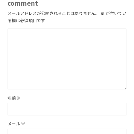
comment
メールアドレスが公開されることはありません。
※
が付いてい
る欄は必須項目です
名前
※
メール
※