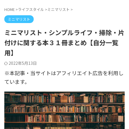
HOME
>
ライフスタイル
>
ミニマリスト
>
ミニマリスト
ミニマリスト・シンプルライフ・掃除・片
付けに関する本３１冊まとめ【自分一覧
用】
2022年5月13日
※本記事・当サイトはアフィリエイト広告を利用し
ています。