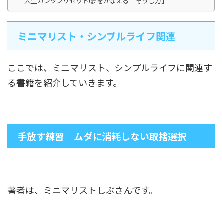
人生カンタンリセット!夢をかなえる「そうじ力」
ミニマリスト・シンプルライフ関連
ここでは、ミニマリスト、シンプルライフに関連す
る書籍を紹介していきます。
手放す練習 ムダに消耗しない取捨選択
著者は、ミニマリストしぶさんです。