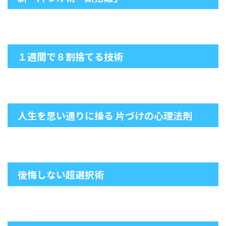
１週間で８割捨てる技術
人生を思い通りに操る 片づけの心理法則
後悔しない超選択術