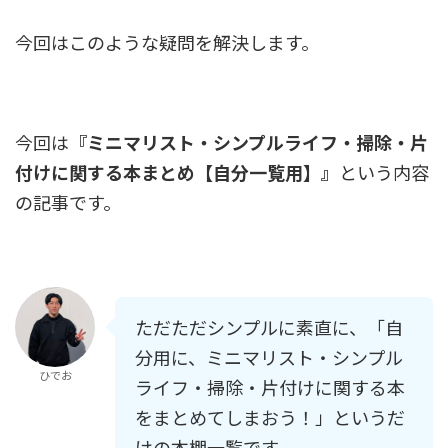
今回はこのような疑問を解決します。
今回は
『ミニマリスト・シンプルライフ・掃除・片
付けに関する本まとめ【自分一覧用】』
という内容
の記事です。
ただただシンプルに素直に、「自
分用に、ミニマリスト・シンプル
ひでお
ライフ・掃除・片付けに関する本
をまとめてしまおう！」というだ
けの本棚一覧です。