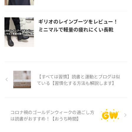
ギリオのレインブーツをレビュー！
ミニマルで軽量の疲れにくい長靴
【すべては習慣】読書と運動とブログは似
ている【習慣化する方法も解説します】
コロナ禍のゴールデンウィークの過ごし方
は読書がおすすめ！【おうち時間】