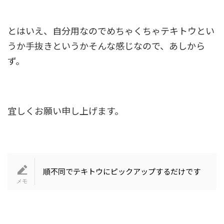
とはいえ、自分用なのでめちゃくちゃテキトウとい
うか手抜きというかそんな感じなので、あしから
ず。
宜しくお願い申し上げます。
順不同でテキトウにピックアップするだけです