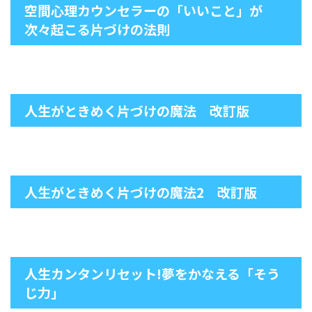
空間心理カウンセラーの「いいこと」が
次々起こる片づけの法則
人生がときめく片づけの魔法 改訂版
人生がときめく片づけの魔法2 改訂版
人生カンタンリセット!夢をかなえる「そう
じ力」