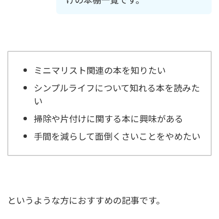
ミニマリスト関連の本を知りたい
シンプルライフについて知れる本を読みた
い
掃除や片付けに関する本に興味がある
手間を減らして面倒くさいことをやめたい
というような方におすすめの記事です。