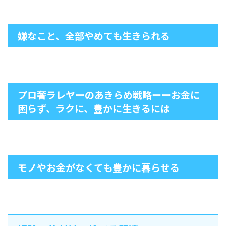
嫌なこと、全部やめても生きられる
プロ奢ラレヤーのあきらめ戦略ーーお金に
困らず、ラクに、豊かに生きるには
モノやお金がなくても豊かに暮らせる