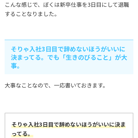
こんな感じで、ぼくは新卒仕事を3日目にして退職
することなりました。
そりゃ入社3日目で辞めないほうがいいに
決まってる。でも「生きのびること」が大
事。
大事なことなので、一応書いておきます。
そりゃ入社3日目で辞めないほうがいいに決ま
ってる。