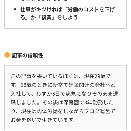
仕事がキツければ「労働のコストを下げ
る」か「複業」をしよう
記事の信頼性
この記事を書いているぼくは、現在29歳で
す。18歳のときに新卒で建築関連の会社へと
入社して、わずか3日で病気になりそのまま退
職しました。その後は保育園で3年勤務した
り、現在は肉体労働をしながらブログ運営で
お金を稼いで生きています。