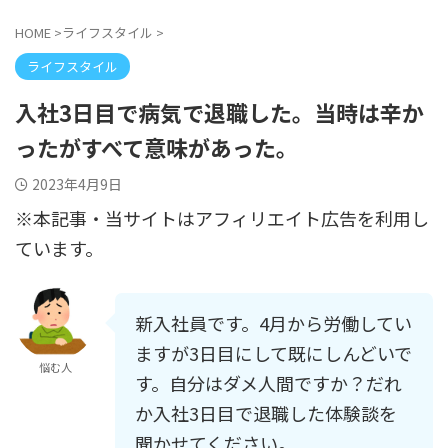
HOME
>
ライフスタイル
>
ライフスタイル
入社3日目で病気で退職した。当時は辛か
ったがすべて意味があった。
2023年4月9日
※本記事・当サイトはアフィリエイト広告を利用し
ています。
新入社員です。4月から労働してい
ますが3日目にして既にしんどいで
悩む人
す。自分はダメ人間ですか？だれ
か入社3日目で退職した体験談を
聞かせてください。