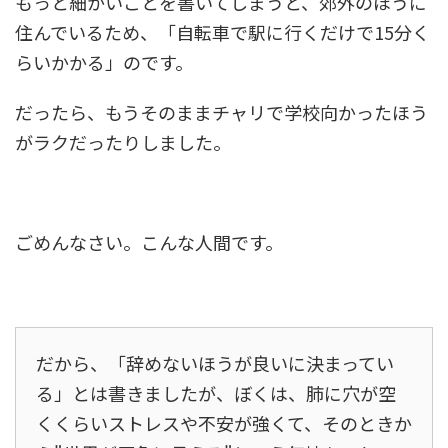
もっと細かいことを書いてしまうと、郊外のほうに
住んでいるため、「自転車で駅に行くだけで15分く
らいかかる」のです。
だったら、もうそのままチャリで学校向かったほう
がラクだったりしました。
ごめんなさい。こんな人間です。
だから、「辞めないほうが良いに決まってい
る」とは書きましたが、ぼくは、肺に穴が空
くくらいストレスや不安が強くて、そのときか