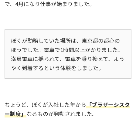
で、4月になり仕事が始まりました。
ぼくが勤務していた場所は、東京都の都心の
ほうでした。電車で1時間以上かかりました。
満員電車に揺られて、電車を乗り換えて、よう
やく到着するという体験をしました。
ちょうど、ぼくが入社した年から
「ブラザーシスタ
ー制度」
なるものが発動されました。