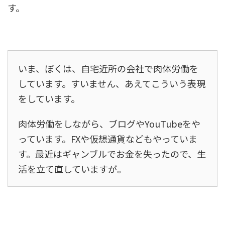
す。
いま、ぼくは、自宅近所の会社で肉体労働を
しています。すいません、あえてこういう表現
をしています。
肉体労働をしながら、ブログやYouTubeをや
っています。FXや仮想通貨などもやっていま
す。最近はギャンブルでお金を失ったので、生
活を立て直していますが。