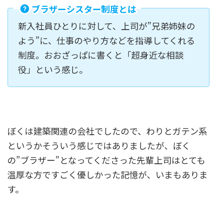
ブラザーシスター制度とは
新入社員ひとりに対して、上司が”兄弟姉妹の
よう”に、仕事のやり方などを指導してくれる
制度。おおざっぱに書くと「超身近な相談
役」という感じ。
ぼくは建築関連の会社でしたので、わりとガテン系
というかそういう感じではありましたが、ぼく
の”ブラザー”となってくださった先輩上司はとても
温厚な方ですごく優しかった記憶が、いまもありま
す。