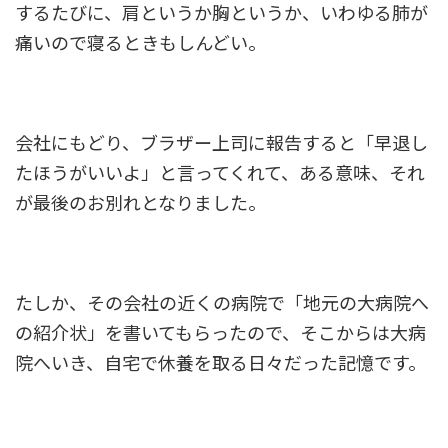
するたびに、肩というか胸というか、いわゆる肺が
痛いので寝るときもしんどい。
会社にもどり、ブラザー上司に報告すると「早退し
たほうがいいよ」と言ってくれて、ある意味、それ
が最後のお別れとなりました。
たしか、その会社の近くの病院で「地元の大病院へ
の紹介状」を書いてもらったので、そこからは大病
院へいき、自宅で休養を取る日々だった記憶です。