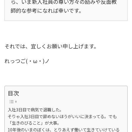
ら、いま新入社員の尊い方々の励みや反面教
師的な参考になれば幸いです。
それでは、宜しくお願い申し上げます。
れっつご(・ω・)ノ
目次
入社3日目で病気で退職した。
そりゃ入社3日目で辞めないほうがいいに決まってる。でも
「生きのびること」が大事。
10年後のいまのぼくは、とりあえず働いて生きていけている