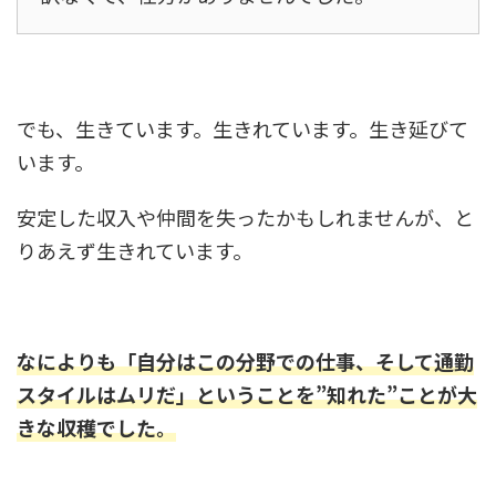
でも、生きています。生きれています。生き延びて
います。
安定した収入や仲間を失ったかもしれませんが、と
りあえず生きれています。
なによりも「自分はこの分野での仕事、そして通勤
スタイルはムリだ」ということを”知れた”ことが大
きな収穫でした。