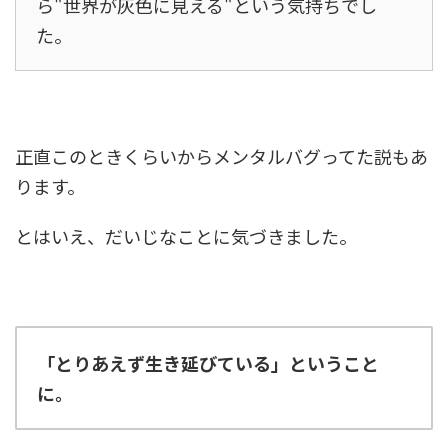
ら"世界が灰色に見える"という気持ちでし
た。
正直このときくらいからメンタルバグってた説もあ
ります。
とはいえ、だいじなことに気づきました。
「とりあえず生き延びている」ということ
に。