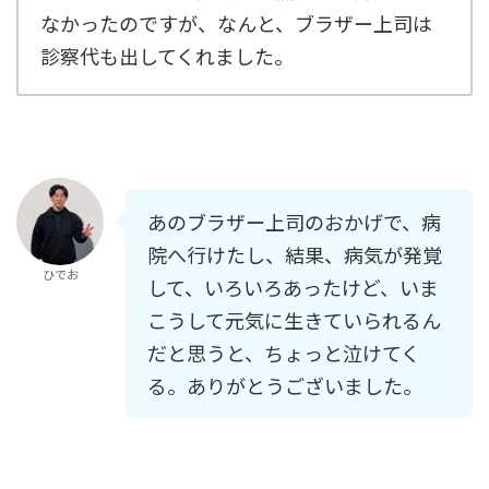
なかったのですが、なんと、ブラザー上司は
診察代も出してくれました。
あのブラザー上司のおかげで、病
院へ行けたし、結果、病気が発覚
ひでお
して、いろいろあったけど、いま
こうして元気に生きていられるん
だと思うと、ちょっと泣けてく
る。ありがとうございました。