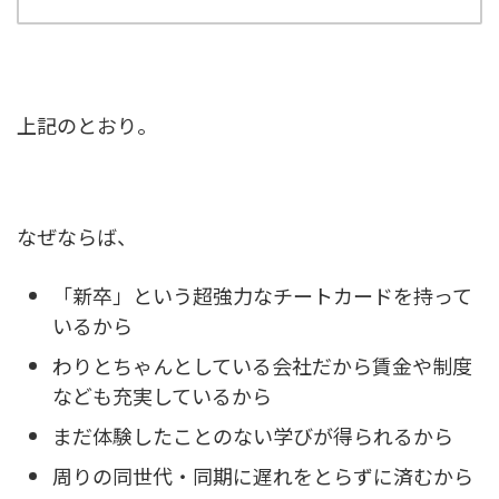
上記のとおり。
なぜならば、
「新卒」という超強力なチートカードを持って
いるから
わりとちゃんとしている会社だから賃金や制度
なども充実しているから
まだ体験したことのない学びが得られるから
周りの同世代・同期に遅れをとらずに済むから