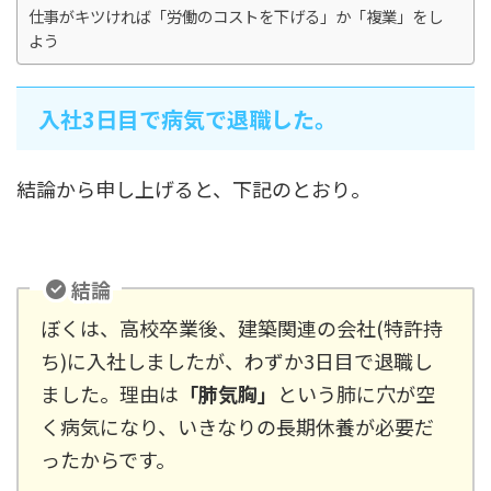
仕事がキツければ「労働のコストを下げる」か「複業」をし
よう
入社3日目で病気で退職した。
結論から申し上げると、下記のとおり。
結論
ぼくは、高校卒業後、建築関連の会社(特許持
ち)に入社しましたが、わずか3日目で退職し
ました。理由は
「肺気胸」
という肺に穴が空
く病気になり、いきなりの長期休養が必要だ
ったからです。