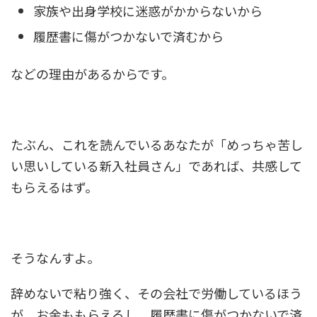
家族や出身学校に迷惑がかからないから
履歴書に傷がつかないで済むから
などの理由があるからです。
たぶん、これを読んでいるあなたが「めっちゃ苦し
い思いしている新入社員さん」であれば、共感して
もらえるはず。
そうなんすよ。
辞めないで粘り強く、その会社で労働しているほう
が、お金ももらえるし、履歴書に傷がつかないで済