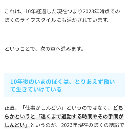
これは、10年経過した現在つまり2023年時点での
ぼくのライフスタイルにも活かされています。
ということで、次の章へ進みます。
10年後のいまのぼくは、とりあえず働い
て生きていけている
正直、「仕事がしんどい」というのではなく、
どち
らかというと「遠くまで通勤する時間やその手間が
しんどい」
というのが、2023年現在のぼくの結論で