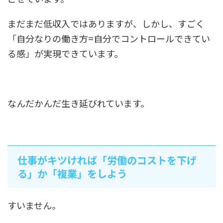
まだまだ低収入ではありますが、しかし、すごく
「自分なりの働き方=自分でコントロールできてい
る感」が実現できています。
なんだかんだ生き延びれています。
仕事がキツければ「労働のコストを下げ
る」か「複業」をしよう
すいません。