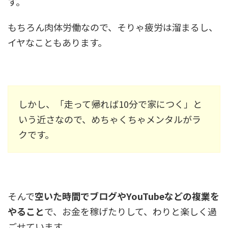
す。
もちろん肉体労働なので、そりゃ疲労は溜まるし、
イヤなこともあります。
しかし、「走って帰れば10分で家につく」と
いう近さなので、めちゃくちゃメンタルがラ
クです。
そんで
空いた時間でブログやYouTubeなどの複業を
やること
で、お金を稼げたりして、わりと楽しく過
ごせています。