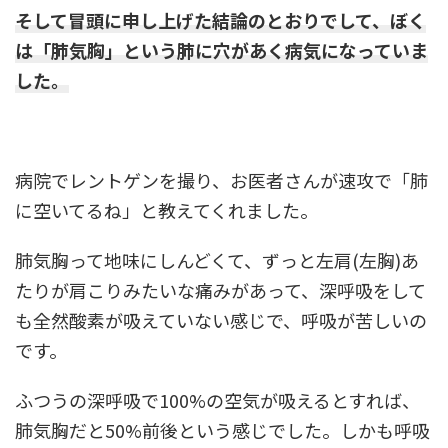
そして冒頭に申し上げた結論のとおりでして、ぼく
は「肺気胸」という肺に穴があく病気になっていま
した。
病院でレントゲンを撮り、お医者さんが速攻で「肺
に空いてるね」と教えてくれました。
肺気胸って地味にしんどくて、ずっと左肩(左胸)あ
たりが肩こりみたいな痛みがあって、深呼吸をして
も全然酸素が吸えていない感じで、呼吸が苦しいの
です。
ふつうの深呼吸で100%の空気が吸えるとすれば、
肺気胸だと50%前後という感じでした。しかも呼吸