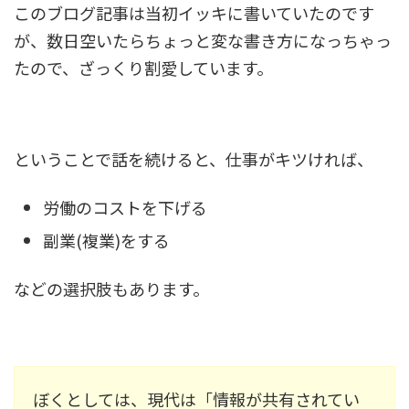
このブログ記事は当初イッキに書いていたのです
が、数日空いたらちょっと変な書き方になっちゃっ
たので、ざっくり割愛しています。
ということで話を続けると、仕事がキツければ、
労働のコストを下げる
副業(複業)をする
などの選択肢もあります。
ぼくとしては、現代は「情報が共有されてい