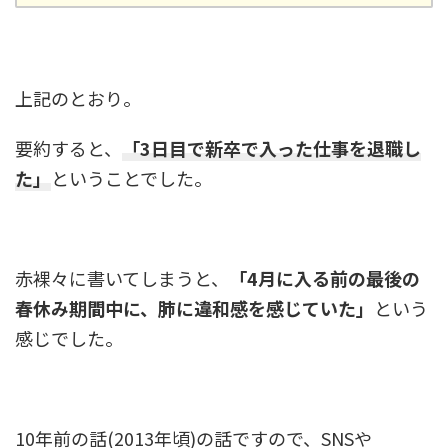
上記のとおり。
要約すると、
「3日目で新卒で入った仕事を退職し
た」
ということでした。
赤裸々に書いてしまうと、
「4月に入る前の最後の
春休み期間中に、肺に違和感を感じていた」
という
感じでした。
10年前の話(2013年頃)の話ですので、SNSや