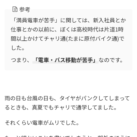
参考
「満員電車が苦手」に関しては、新入社員とか
仕事とかの以前に、ぼくは高校時代は片道1時
間以上かけてチャリ通(たまに原付バイク通)で
した。
つまり、
「電車・バス移動が苦手」
なのです。
雨の日も台風の日も、タイヤがパンクしてしまって
るときも、真夏でもチャリで通学してました。
それくらい電車がムリでした。