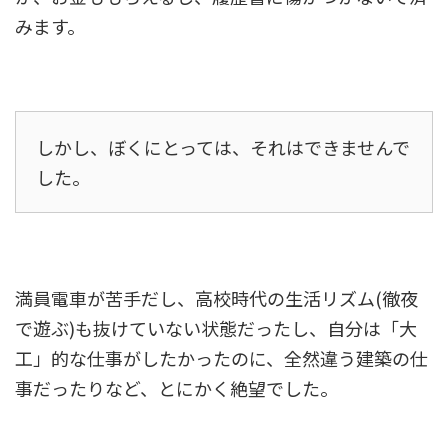
みます。
しかし、ぼくにとっては、それはできませんで
した。
満員電車が苦手だし、高校時代の生活リズム(徹夜
で遊ぶ)も抜けていない状態だったし、自分は「大
工」的な仕事がしたかったのに、全然違う建築の仕
事だったりなど、とにかく絶望でした。