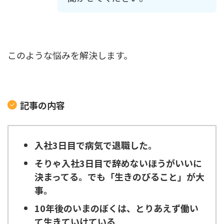
このような悩みを解決します。
記事の内容
入社3日目で病気で退職した。
そりゃ入社3日目で辞めないほうがいいに
決まってる。でも「生きのびること」が大
事。
10年後のいまのぼくは、とりあえず働い
て生きていけている