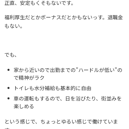
正直、安定もくそもないです。
福利厚生だとかボーナスだとかもないっす。退職金
もない。
でも、
家から近いので出勤までの”ハードルが低い”の
で精神がラク
トイレも水分補給も基本的に自由
車の運転もするので、日を浴びたり、街並みを
楽しめる
という感じで、ちょっとゆるい感じで働けていま