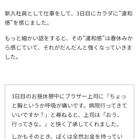
新入社員として仕事をして、3日目にカラダに”違和
感”を感じました。
もっと細かい話をすると、その”違和感”は春休みか
ら感じていて、それがだんだんと強くなっていきま
した。
3日目のお昼休憩中にブラザー上司に「ちょっ
と胸というか呼吸が痛いです。病院行ってきて
いいですか？」と尋ねると、上司は「おう、
行ってきな。」と快く了承してくれました。
しかもそのとき、ぼくは全然お金を持ってい