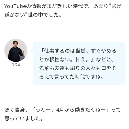
YouTubeの情報がまだ乏しい時代で、あまり”逃げ
道がない”世の中でした。
「仕事するのは当然。すぐやめる
とか根性ない。甘え。」などと、
ひでお
先輩も友達も周りの人々も口をそ
ろえて言ってた時代ですね。
ぼく自身、「うわー、4月から働きたくねー」って
思っていました。