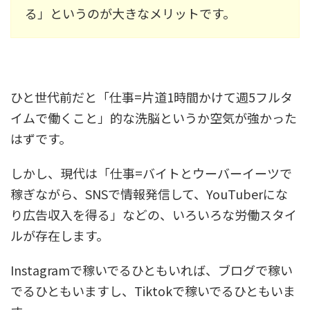
る」というのが大きなメリットです。
ひと世代前だと「仕事=片道1時間かけて週5フルタ
イムで働くこと」的な洗脳というか空気が強かった
はずです。
しかし、現代は「仕事=バイトとウーバーイーツで
稼ぎながら、SNSで情報発信して、YouTuberにな
り広告収入を得る」などの、いろいろな労働スタイ
ルが存在します。
Instagramで稼いでるひともいれば、ブログで稼い
でるひともいますし、Tiktokで稼いでるひともいま