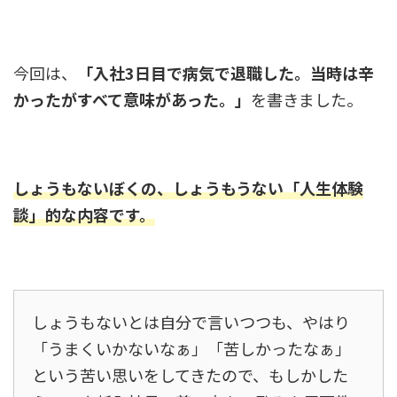
今回は、
「入社3日目で病気で退職した。当時は辛
かったがすべて意味があった。」
を書きました。
しょうもないぼくの、しょうもうない「人生体験
談」的な内容です。
しょうもないとは自分で言いつつも、やはり
「うまくいかないなぁ」「苦しかったなぁ」
という苦い思いをしてきたので、もしかした