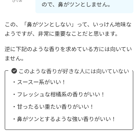
ひでお
ので、鼻がツンとしません。
この、「鼻がツンとしない」って、いっけん地味な
ようですが、非常に重要なことだと思います。
逆に下記のような香りを求めている方には向いてい
ません。
このような香りが好きな人には向いていない
・スースー系がいい！
・フレッシュな柑橘系の香りがいい！
・甘ったるい重たい香りがいい！
・鼻がツンとするような強い香りがいい！