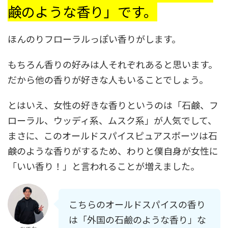
鹸のような香り」です。
ほんのりフローラルっぽい香りがします。
もちろん香りの好みは人それぞれあると思います。
だから他の香りが好きな人もいることでしょう。
とはいえ、女性の好きな香りというのは「石鹸、フ
ローラル、ウッディ系、ムスク系」が人気でして、
まさに、このオールドスパイスピュアスポーツは石
鹸のような香りがするため、わりと僕自身が女性に
「いい香り！」と言われることが増えました。
こちらのオールドスパイスの香り
は「外国の石鹼のような香り」な