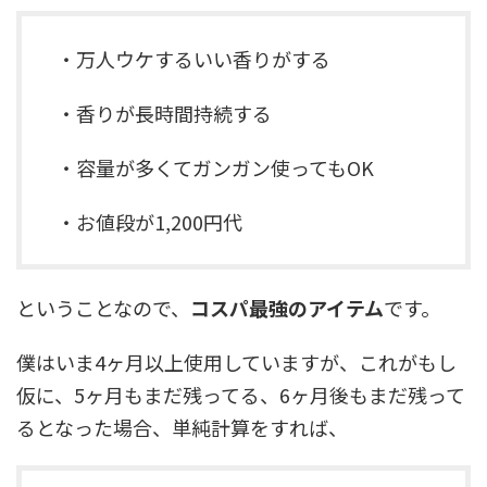
・万人ウケするいい香りがする
・香りが長時間持続する
・容量が多くてガンガン使ってもOK
・お値段が1,200円代
ということなので、
コスパ最強のアイテム
です。
僕はいま4ヶ月以上使用していますが、これがもし
仮に、5ヶ月もまだ残ってる、6ヶ月後もまだ残って
るとなった場合、単純計算をすれば、