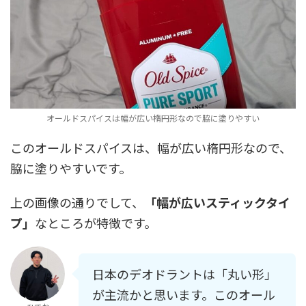
オールドスパイスは幅が広い楕円形なので脇に塗りやすい
このオールドスパイスは、幅が広い楕円形なので、
脇に塗りやすいです。
上の画像の通りでして、
「幅が広いスティックタイ
プ」
なところが特徴です。
日本のデオドラントは「丸い形」
が主流かと思います。このオール