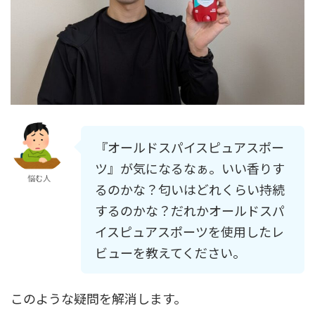
『オールドスパイスピュアスポー
ツ』が気になるなぁ。いい香りす
悩む人
るのかな？匂いはどれくらい持続
するのかな？だれかオールドスパ
イスピュアスポーツを使用したレ
ビューを教えてください。
このような疑問を解消します。