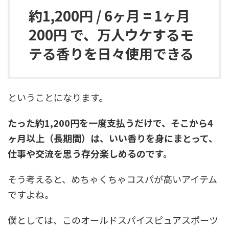
約1,200円 / 6ヶ月 = 1ヶ月
200円 で、万人ウケするモ
テる香りを日々使用できる
ということになります。
たった約1,200円を一度支払うだけで、そこから4
ヶ月以上（長期間）は、いい香りを身にまとって、
仕事や交流を思う存分楽しめるのです。
そう考えると、めちゃくちゃコスパが高いアイテム
ですよね。
僕としては、このオールドスパイスピュアスポーツ