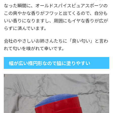
なった瞬間に、オールドスパイスピュアスポーツの
この爽やかな香りがフワッと出てくるので、自分も
いい香りになりますし、周囲にもイヤな香りが広が
らずに済んでいます。
会社のやさしいお姉さんたちに「良い匂い」と言わ
れて匂いを嗅がれて幸いです。
幅が広い楕円形なので脇に塗りやすい