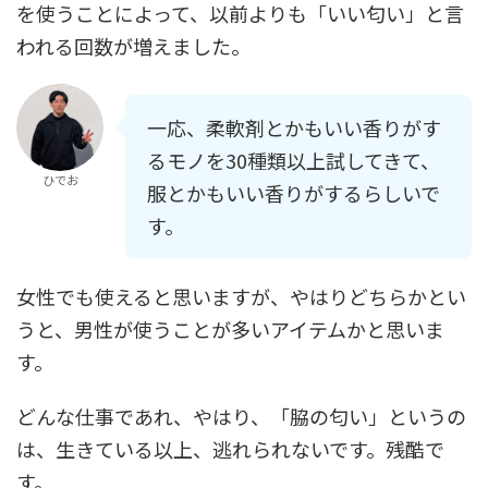
を使うことによって、以前よりも「いい匂い」と言
われる回数が増えました。
一応、柔軟剤とかもいい香りがす
るモノを30種類以上試してきて、
ひでお
服とかもいい香りがするらしいで
す。
女性でも使えると思いますが、やはりどちらかとい
うと、男性が使うことが多いアイテムかと思いま
す。
どんな仕事であれ、やはり、「脇の匂い」というの
は、生きている以上、逃れられないです。残酷で
す。