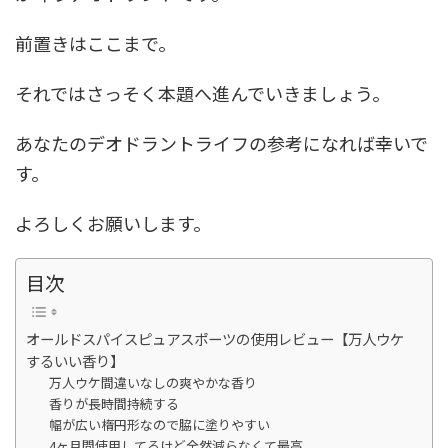
前置きはここまで。
それではさっそく本題へ進んでいきましょう。
あなたのデオドラントライフの参考になれば幸いで
す。
よろしくお願いします。
目次
オールドスパイスピュアスポーツの使用レビュー【万人ウケ
するいい香り】
万人ウケ間違いなしの爽やかな香り
香りが長時間持続する
幅が広い楕円形なので脇に塗りやすい
4ヶ月間使用してるけど全然減らなくて最高