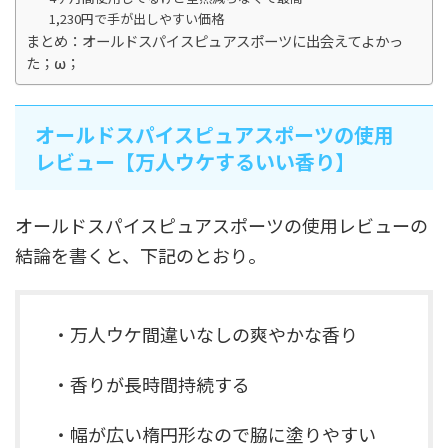
1,230円で手が出しやすい価格
まとめ：オールドスパイスピュアスポーツに出会えてよかっ
た；ω；
オールドスパイスピュアスポーツの使用
レビュー【万人ウケするいい香り】
オールドスパイスピュアスポーツの使用レビューの
結論を書くと、下記のとおり。
・万人ウケ間違いなしの爽やかな香り
・香りが長時間持続する
・幅が広い楕円形なので脇に塗りやすい