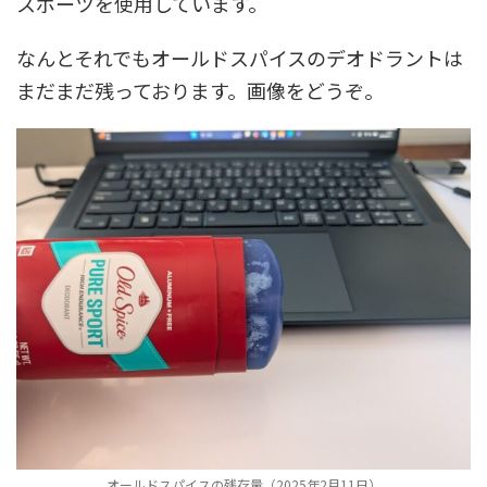
スポーツを使用しています。
なんとそれでもオールドスパイスのデオドラントは
まだまだ残っております。画像をどうぞ。
オールドスパイスの残存量（2025年2月11日）