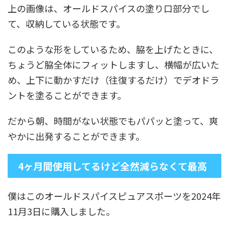
上の画像は、オールドスパイスの塗り口部分でし
て、収納している状態です。
このような形をしているため、脇を上げたときに、
ちょうど脇全体にフィットしますし、横幅が広いた
め、上下に動かすだけ（往復するだけ）でデオドラ
ントを塗ることができます。
だから朝、時間がない状態でもパパッと塗って、爽
やかに出発することができます。
4ヶ月間使用してるけど全然減らなくて最高
僕はこのオールドスパイスピュアスポーツを2024年
11月3日に購入しました。