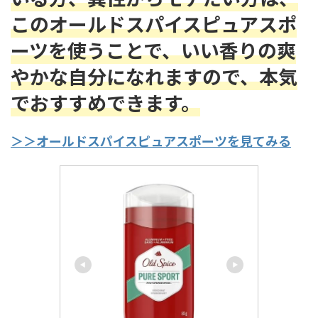
このオールドスパイスピュアスポ
ーツを使うことで、いい香りの爽
やかな自分になれますので、本気
でおすすめできます。
＞＞オールドスパイスピュアスポーツを見てみる