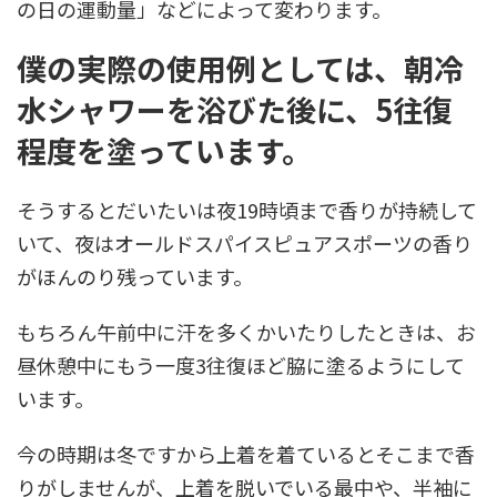
の日の運動量」などによって変わります。
僕の実際の使用例としては、朝冷
水シャワーを浴びた後に、5往復
程度を塗っています。
そうするとだいたいは夜19時頃まで香りが持続して
いて、夜はオールドスパイスピュアスポーツの香り
がほんのり残っています。
もちろん午前中に汗を多くかいたりしたときは、お
昼休憩中にもう一度3往復ほど脇に塗るようにして
います。
今の時期は冬ですから上着を着ているとそこまで香
りがしませんが、上着を脱いでいる最中や、半袖に