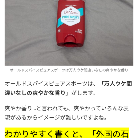
オールドスパイスピュアスポーツは万人ウケ間違いなしの爽やかな香り
オールドスパイスピュアスポーツは、
「万人ウケ間
違いなしの爽やかな香り」
がします。
爽やか香り...と言われても、爽やかっていろんな表
現があるからイメージが難しいですよね。
わかりやすく書くと、「外国の石