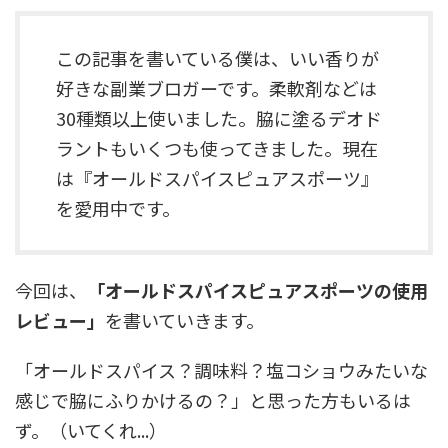
この記事を書いている僕は、いい香りが
好きな副業ブロガーです。柔軟剤などは
30種類以上使いました。脇に塗るデオド
ラントもいくつも使ってきました。現在
は『オールドスパイスピュアスポーツ』
を愛用中です。
今回は、
「オールドスパイスピュアスポーツの使用
レビュー」
を書いていきます。
「オールドスパイス？調味料？塩コショウみたいな
感じで脇にふりかけるの？」と思った方もいるは
ず。（いてくれ...）