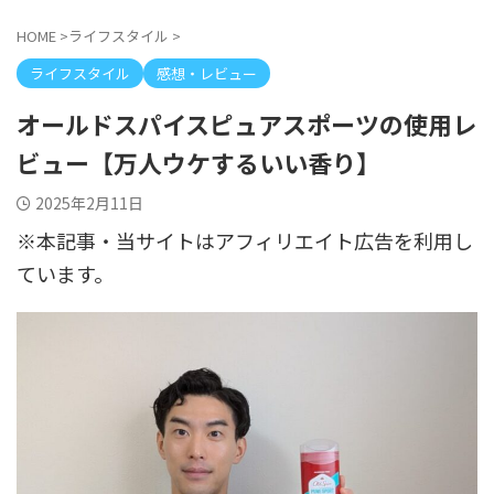
HOME
>
ライフスタイル
>
ライフスタイル
感想・レビュー
オールドスパイスピュアスポーツの使用レ
ビュー【万人ウケするいい香り】
2025年2月11日
※本記事・当サイトはアフィリエイト広告を利用し
ています。