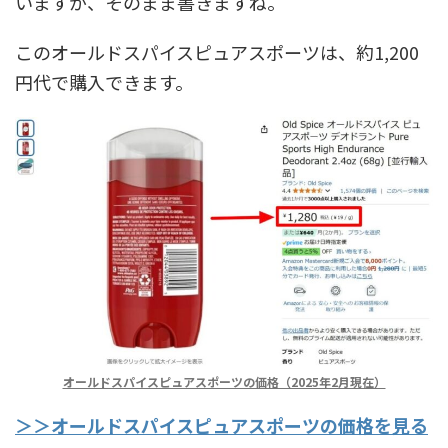
いますが、そのまま書きますね。
このオールドスパイスピュアスポーツは、約1,200
円代で購入できます。
オールドスパイスピュアスポーツの価格（2025年2月現在）
＞＞オールドスパイスピュアスポーツの価格を見る