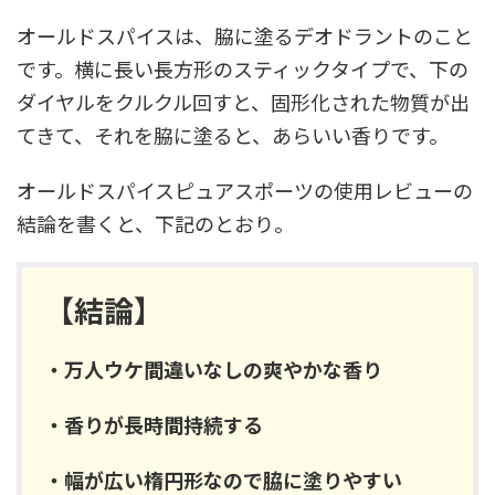
オールドスパイスは、脇に塗るデオドラントのこと
です。横に長い長方形のスティックタイプで、下の
ダイヤルをクルクル回すと、固形化された物質が出
てきて、それを脇に塗ると、あらいい香りです。
オールドスパイスピュアスポーツの使用レビューの
結論を書くと、下記のとおり。
【結論】
・万人ウケ間違いなしの爽やかな香り
・香りが長時間持続する
・幅が広い楕円形なので脇に塗りやすい