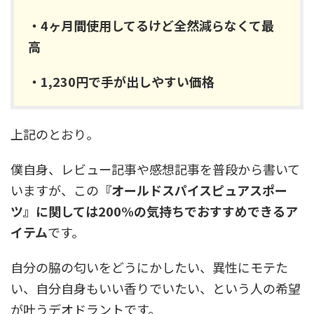
・4ヶ月間使用してるけど全然減らなくて最
高
・1,230円で手が出しやすい価格
上記のとおり。
僕自身、レビュー記事や感想記事を普段から書いて
いますが、この
『オールドスパイスピュアスポー
ツ』に関しては200%の気持ちでおすすめできるア
イテム
です。
自分の脇の匂いをどうにかしたい、異性にモテた
い、自分自身もいい香りでいたい、という人の希望
が叶うデオドラントです。