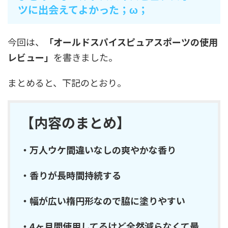
ツに出会えてよかった；ω；
今回は、
「オールドスパイスピュアスポーツの使用
レビュー」
を書きました。
まとめると、下記のとおり。
【内容のまとめ】
・万人ウケ間違いなしの爽やかな香り
・香りが長時間持続する
・幅が広い楕円形なので脇に塗りやすい
・4ヶ月間使用してるけど全然減らなくて最