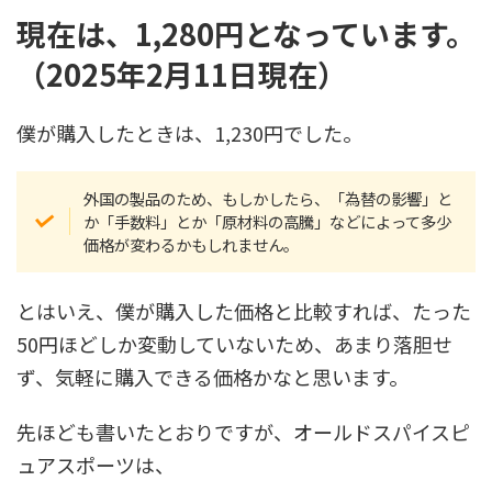
現在は、1,280円となっています。
（2025年2月11日現在）
僕が購入したときは、1,230円でした。
外国の製品のため、もしかしたら、「為替の影響」と
か「手数料」とか「原材料の高騰」などによって多少
価格が変わるかもしれません。
とはいえ、僕が購入した価格と比較すれば、たった
50円ほどしか変動していないため、あまり落胆せ
ず、気軽に購入できる価格かなと思います。
先ほども書いたとおりですが、オールドスパイスピ
ュアスポーツは、