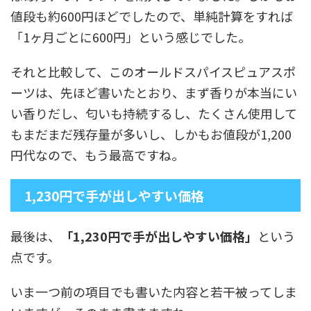
値段も約600円ほどでしたので、単純計算をすれば
「1ヶ月ごとに600円」という感じでした。
それと比較して、このオールドスパイスピュアスポ
ーツは、先ほど書いたとおり、まず香りが本当にい
い香りだし、匂いも持続するし、たくさん使用して
もまだまだ残存量が多いし、しかもお値段が1,200
円代なので、もう最高ですね。
1,230円で手が出しやすい価格
最後は、
「1,230円で手が出しやすい価格」
という
点です。
いま一つ前の項目でも書いた内容と若干被ってしま