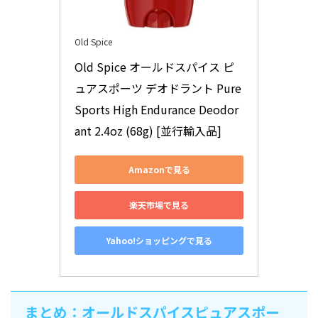
Old Spice
Old Spice オールドスパイス ピ
ュアスポーツ デオドラント Pure 
Sports High Endurance Deodor
ant 2.4oz (68g) [並行輸入品]
Amazonで見る
楽天市場で見る
Yahoo!ショッピングで見る
まとめ：オールドスパイスピュアスポー