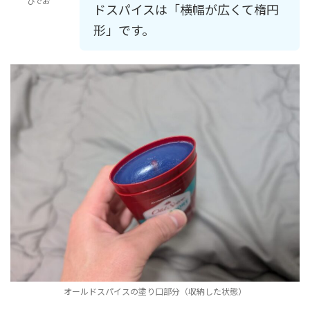
ひでお
ドスパイスは「横幅が広くて楕円
形」です。
オールドスパイスの塗り口部分（収納した状態）