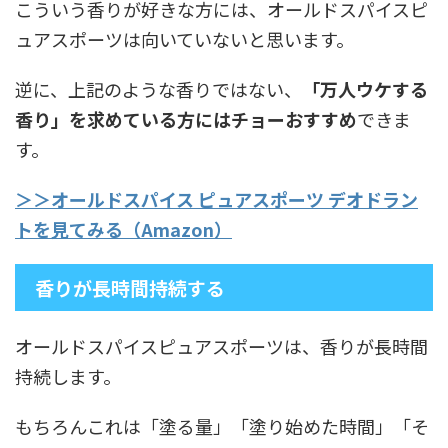
こういう香りが好きな方には、オールドスパイスピ
ュアスポーツは向いていないと思います。
逆に、上記のような香りではない、
「万人ウケする
香り」を求めている方にはチョーおすすめ
できま
す。
＞＞オールドスパイス ピュアスポーツ デオドラン
トを見てみる（Amazon）
香りが長時間持続する
オールドスパイスピュアスポーツは、香りが長時間
持続します。
もちろんこれは「塗る量」「塗り始めた時間」「そ