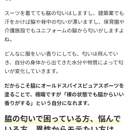
スーツを着てても脇の匂いはしますし、建築業でも
汗をかけば脇や背中の匂いが漂いますし、保育園や
介護施設でもユニフォームの脇から匂いがしますよ
ね。
どんなに服をいい香りにしても、匂いは飛んでい
き、自分の身体から出てきた水分や物質によって匂
いが変化していきます。
だからこそ脇にオールドスパイスピュアスポーツを
塗ることで、極端ですが「裸の状態でも脇からいい
香りがする」という自分になれます。
脇の匂いで困っている方、悩んで
いる方、
異性
から
モテたい方は、