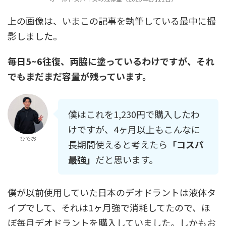
上の画像は、いまこの記事を執筆している最中に撮
影しました。
毎日5~6往復、両脇に塗っているわけですが、それ
でもまだまだ容量が残っています。
僕はこれを1,230円で購入したわ
けですが、4ヶ月以上もこんなに
ひでお
長期間使えると考えたら
「コスパ
最強」
だと思います。
僕が以前使用していた日本のデオドラントは液体タ
イプでして、それは1ヶ月強で消耗してたので、ほ
ぼ毎月デオドラントを購入していました。しかもお