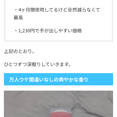
・4ヶ月間使用してるけど全然減らなくて
最高
・1,230円で手が出しやすい価格
上記のとおり。
ひとつずつ深掘りしていきます。
万人ウケ間違いなしの爽やかな香り