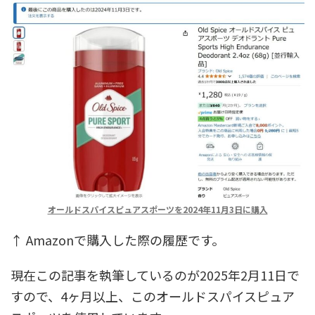
オールドスパイスピュアスポーツを2024年11月3日に購入
↑ Amazonで購入した際の履歴です。
現在この記事を執筆しているのが2025年2月11日で
すので、4ヶ月以上、このオールドスパイスピュア