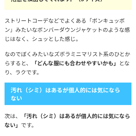
ストリートコーデなどでよくある「ボンキュッボ
ン」みたいなボンバーダウンジャケットのような感
じはなく、シュッとした感じ。
なのでぼくみたいなズボラミニマリスト系のひとか
らすると、
「どんな服にも合わせやすいかも」
とな
り、ラクです。
汚れ（シミ）はあるが個人的には気になら
ない
次は、
「汚れ（シミ）はあるが個人的には気になら
ない」
です。