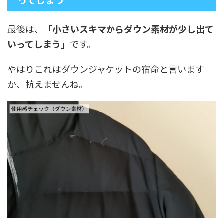
最後は、
「小さいスキマからダウン素材が少し出て
いってしまう」
です。
やはりこれはダウンジャケットの宿命と言います
か、抗えませんね。