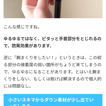
こんな感じですね。
ゆるゆるではなく、ピタッと手首部分をとじれるの
で、防風効果があります。
逆に「腕まくりをしたい！」というときは、この絞
る部分の接着度の弱い箇所がちょうど来てしまうの
で、ゆるゆるになることがあります。とはいえ腕ま
くりをしない、もしくは脱げば解決するので個人的
には問題なし。
小さいスキマからダウン素材が少し出てい
ってしまう