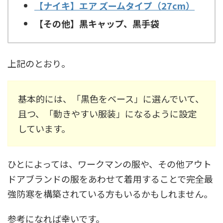
【ナイキ】エア ズームタイプ（27cm）
【その他】黒キャップ、黒手袋
上記のとおり。
基本的には、「黒色をベース」に選んでいて、
且つ、「動きやすい服装」になるように設定
しています。
ひとによっては、ワークマンの服や、その他アウト
ドアブランドの服をあわせて着用することで完全最
強防寒を構築されている方もいるかもしれません。
参考になれば幸いです。