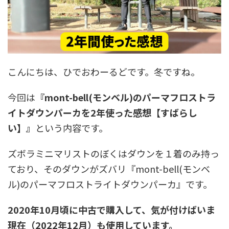
こんにちは、ひでおわーるどです。冬ですね。
今回は
『mont-bell(モンベル)のパーマフロストラ
イトダウンパーカを2年使った感想【すばらし
い】』
という内容です。
ズボラミニマリストのぼくはダウンを１着のみ持っ
ており、そのダウンがズバリ『mont-bell(モンベ
ル)のパーマフロストライトダウンパーカ』です。
2020年10月頃に中古で購入して、気が付けばいま
現在（2022年12月）も使用しています。