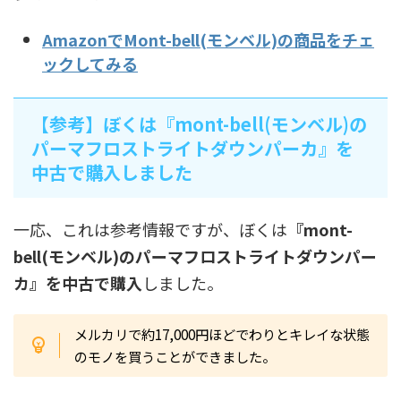
AmazonでMont-bell(モンベル)の商品をチェ
ックしてみる
【参考】ぼくは『mont-bell(モンベル)の
パーマフロストライトダウンパーカ』を
中古で購入しました
一応、これは参考情報ですが、ぼくは
『mont-
bell(モンベル)のパーマフロストライトダウンパー
カ』を中古で購入
しました。
メルカリで約17,000円ほどでわりとキレイな状態
のモノを買うことができました。