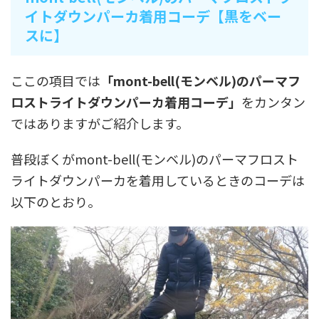
イトダウンパーカ着用コーデ【黒をベー
スに】
ここの項目では
「mont-bell(モンベル)のパーマフ
ロストライトダウンパーカ着用コーデ」
をカンタン
ではありますがご紹介します。
普段ぼくがmont-bell(モンベル)のパーマフロスト
ライトダウンパーカを着用しているときのコーデは
以下のとおり。