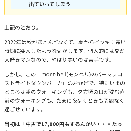
出ていってしまう
上記のとおり。
2022年は秋がほとんどなくて、夏からイッキに寒い
時期に突入したような気がします。個人的には夏が
大好きマンなので、やはり寒いのは苦手です。
しかし、この『mont-bell(モンベル)のパーマフロ
ストライトダウンパーカ』のおかげで、特にいまの
ところは朝のウォーキングも、夕方頃の日が沈む直
前のウォーキングも、たまに夜歩くときも問題なく
過ごせています。
当初は「中古で17,000円もするんかい・・・たっ