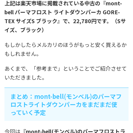
上記は楽天市場に掲載されている中古の『mont-
bell パーマフロスト ライトダウンパーカ GORE-
TEX サイズS ブラック』で、22,780円です。（Sサ
イズ、ブラック）
もしかしたらメルカリのほうがもっと安く買えるか
もしれません。
あくまで、「参考まで」ということでご紹介させて
いただきました。
まとめ：mont-bell(モンベル)のパーマフ
ロストライトダウンパーカをまだまだ使
っていく予定
今回は
『mont-bell(モンベル)のパーマフロストラ