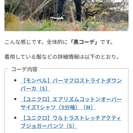
こんな感じです。全体的に
「黒コーデ」
です。
着用している服などの詳細情報は以下のとおり。
コーデ内容
【モンベル】パーマフロストライトダウン
パーカ（S）
【ユニクロ】エアリズムコットンオーバー
サイズTシャツ（5分袖）（M
）
【ユニクロ】ウルトラストレッチアクティ
ブジョガーパンツ（S）