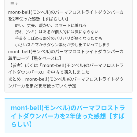
mont-bell(モンベル)のパーマフロストライトダウンパーカ
を2年使った感想【すばらしい】
軽い、丈夫、暖かい、スマートに着れる
汚れ（シミ）はあるが個人的には気にならない
手首をしぼめる部分のバリバリが弱くなったかも
小さいスキマからダウン素材が少し出ていってしまう
mont-bell(モンベル)のパーマフロストライトダウンパーカ
着用コーデ【黒をベースに】
【参考】ぼくは『mont-bell(モンベル)のパーマフロストラ
イトダウンパーカ』を中古で購入しました
まとめ：mont-bell(モンベル)のパーマフロストライトダウ
ンパーカをまだまだ使っていく予定
mont-bell(モンベル)のパーマフロストラ
イトダウンパーカを2年使った感想【すば
らしい】