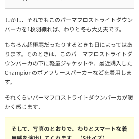
しかし、それでもこのパーマフロストライトダウン
パーカを1枚羽織れば、わりと冬も大丈夫です。
もちろん超極寒だったりするときも日によってはあ
ります。そのときは、このパーマフロストライトダ
ウンパーカの下に軽量ジャケットや、最近購入した
Championのボアフリースパーカーなどを着用しま
す。
それくらいパーマフロストライトダウンパーカが暖
かく感じます。
そして、写真のとおりで、わりとスマートな着
用感を演出してくれます。（Sサイズ）