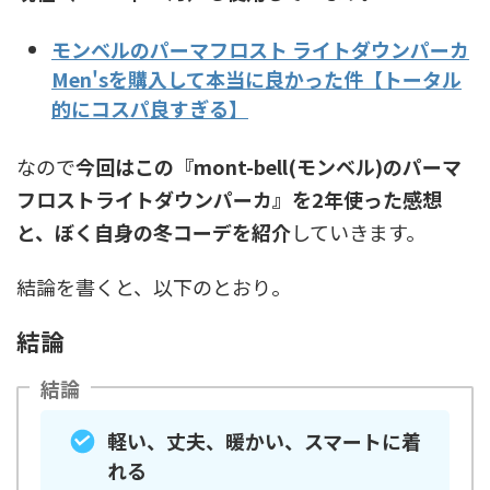
モンベルのパーマフロスト ライトダウンパーカ
Men'sを購入して本当に良かった件【トータル
的にコスパ良すぎる】
なので
今回はこの『mont-bell(モンベル)のパーマ
フロストライトダウンパーカ』を2年使った感想
と、ぼく自身の冬コーデを紹介
していきます。
結論を書くと、以下のとおり。
結論
結論
軽い、丈夫、暖かい、スマートに着
れる