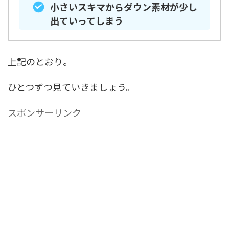
小さいスキマからダウン素材が少し
出ていってしまう
上記のとおり。
ひとつずつ見ていきましょう。
スポンサーリンク