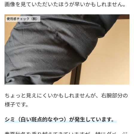
画像を見ていただいたほうが早いかもしれません。
ちょっと見えにくいかもしれませんが、右腕部分の
様子です。
シミ（白い斑点的なやつ）が発生しています。