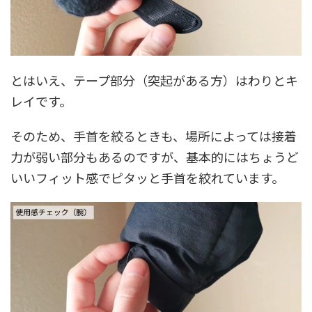
とはいえ、テープ部分（突起がある方）はわりとキ
レイです。
そのため、手首を絞るときも、場所によっては接着
力が弱い部分もあるのですが、基本的にはちょうど
いいフィット感でピタッと手首を絞れています。