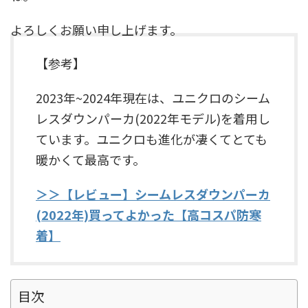
よろしくお願い申し上げます。
【参考】
2023年~2024年現在は、ユニクロのシーム
レスダウンパーカ(2022年モデル)を着用し
ています。ユニクロも進化が凄くてとても
暖かくて最高です。
＞＞【レビュー】シームレスダウンパーカ
(2022年)買ってよかった【高コスパ防寒
着】
目次