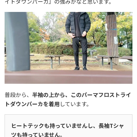
イトダウンパーカ』の強みかなと思います。
普段から、
半袖の上から、このパーマフロストライ
トダウンパーカを着用
しています。
ヒートテックも持っていませんし、長袖Tシャ
ツも持っていません。