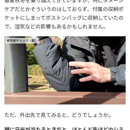
春夏秋冬を乗り越えてきていますが、特にダメージ
ケアだとかそういうのはしておらず、付属の収納ポ
ケットにしまってボストンバッグに収納していたの
で、湿気などの影響もあるかもしれません。
ただ、外出先で見てみると、どうでしょうか。
特に日光が当たるときだと、ほとんど先ほどのシミ