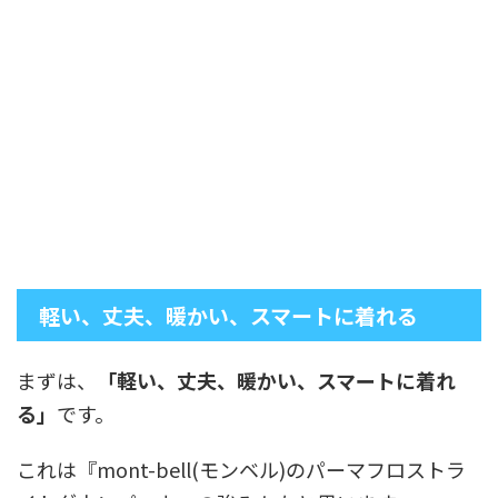
軽い、丈夫、暖かい、スマートに着れる
まずは、
「軽い、丈夫、暖かい、スマートに着れ
る」
です。
これは『mont-bell(モンベル)のパーマフロストラ