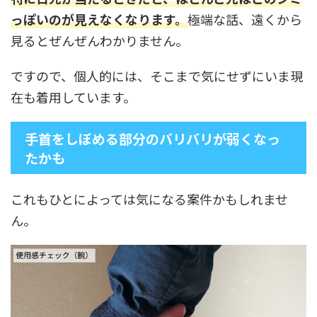
っぽいのが見えなくなります。
極端な話、遠くから
見るとぜんぜんわかりません。
ですので、個人的には、そこまで気にせずにいま現
在も着用しています。
手首をしぼめる部分のバリバリが弱くなっ
たかも
これもひとによっては気になる案件かもしれませ
ん。