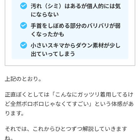
汚れ（シミ）はあるが個人的には気
にならない
手首をしぼめる部分のバリバリが弱
くなったかも
小さいスキマからダウン素材が少し
出ていってしまう
上記のとおり。
正直ぼくとしては「こんなにガッツリ着用してるけ
ど全然ボロボロじゃなくてすごい」という体感があ
ります。
それでは、これからひとつずつ解説していきます
ね。