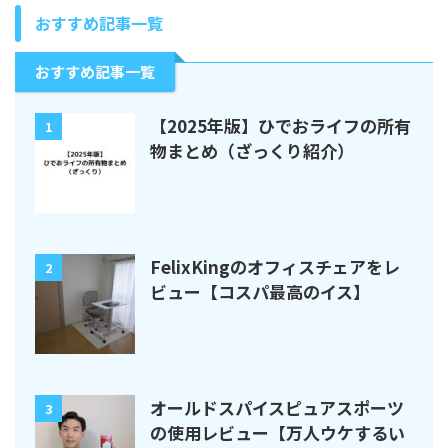
おすすめ記事一覧
おすすめ記事一覧
【2025年版】ひでおライフの所有
1
物まとめ（ざっくり紹介）
FelixKingのオフィスチェアをレ
2
ビュー【コスパ最高のイス】
オールドスパイスピュアスポーツ
3
の使用レビュー【万人ウケするい