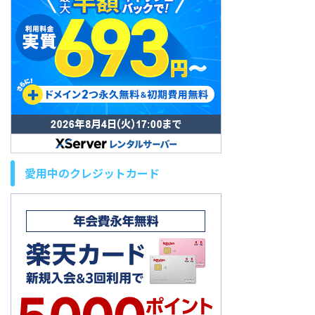
愛用中のクレジットカード