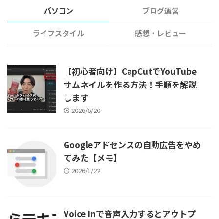
パソコン
ブログ運営
ライフスタイル
感想・レビュー
【初心者向け】CapCutでYouTube
サムネイルを作る方法！手順を解説
します
2026/6/20
Googleアドセンスの自動広告をやめ
てみた【メモ】
2026/1/22
Voice Inで音声入力するとアウトプ