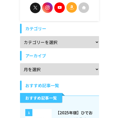
カテゴリー
アーカイブ
おすすめ記事一覧
おすすめ記事一覧
【2025年版】ひでお
1