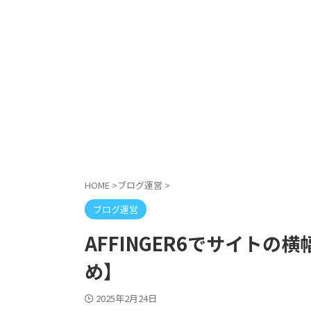
HOME
>
ブログ運営
>
ブログ運営
AFFINGER6でサイトの
め】
2025年2月24日