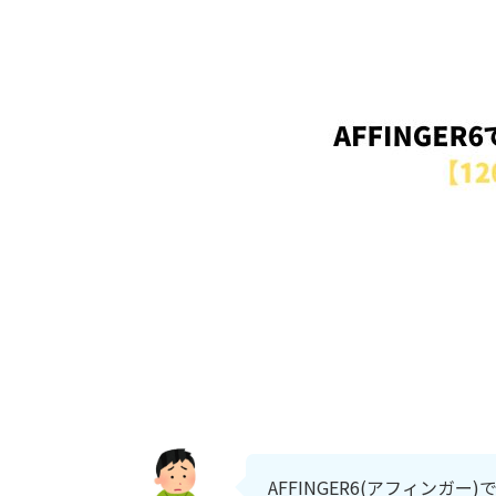
AFFINGER6(アフィン