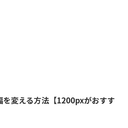
横幅を変える方法【1200pxがおすす