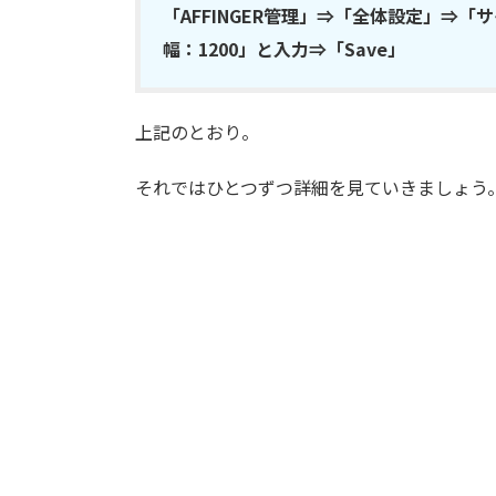
「AFFINGER管理」⇒「全体設定」⇒
幅：1200」と入力⇒「Save」
上記のとおり。
それではひとつずつ詳細を見ていきましょう