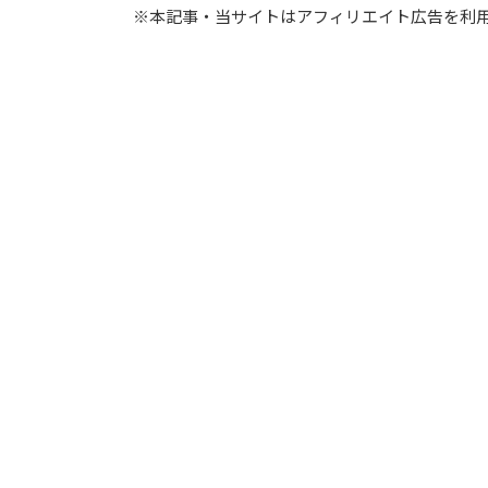
※本記事・当サイトはアフィリエイト広告を利