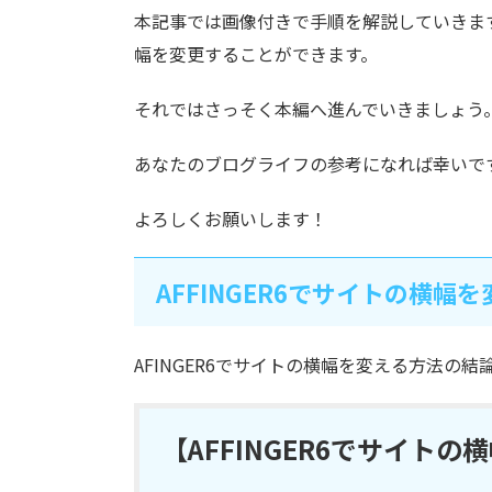
本記事では画像付きで手順を解説していきま
幅を変更することができます。
それではさっそく本編へ進んでいきましょう
あなたのブログライフの参考になれば幸いで
よろしくお願いします！
AFFINGER6でサイトの横幅
AFINGER6でサイトの横幅を変える方法の
【
AFFINGER6でサイト