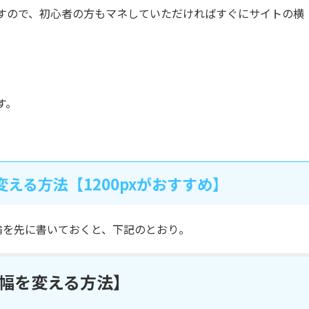
すので、初心者の方もマネしていただければすぐにサイトの横
。
す。
を変える方法【1200pxがおすすめ】
結論を先に書いておくと、下記のとおり。
の横幅を変える方法】