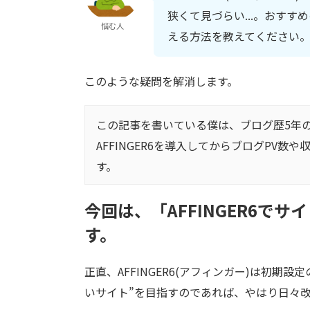
狭くて見づらい...。おすす
悩む人
える方法を教えてください
このような疑問を解消します。
この記事を書いている僕は、ブログ歴5年の
AFFINGER6を導入してからブログPV数や
す。
今回は、「AFFINGER6で
す。
正直、AFFINGER6(アフィンガー)は初
いサイト”を目指すのであれば、やはり日々