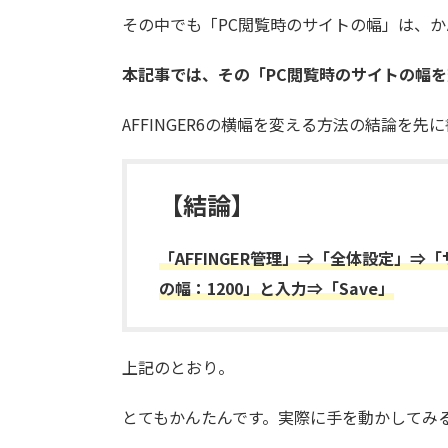
その中でも「PC閲覧時のサイトの幅」は、
本記事では、その「PC閲覧時のサイトの幅
AFFINGER6の横幅を変える方法の結論を
【結論】
「AFFINGER管理」⇒「全体設定」
の幅：1200」と入力⇒「Save」
上記のとおり。
とてもかんたんです。実際に手を動かしてみ