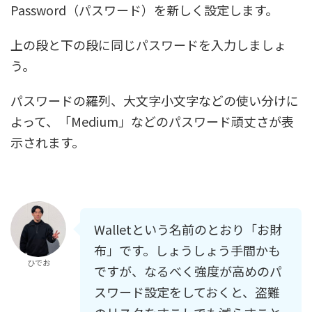
Password（パスワード）を新しく設定します。
上の段と下の段に同じパスワードを入力しましょ
う。
パスワードの羅列、大文字小文字などの使い分けに
よって、「Medium」などのパスワード頑丈さが表
示されます。
Walletという名前のとおり「お財
布」です。しょうしょう手間かも
ひでお
ですが、なるべく強度が高めのパ
スワード設定をしておくと、盗難