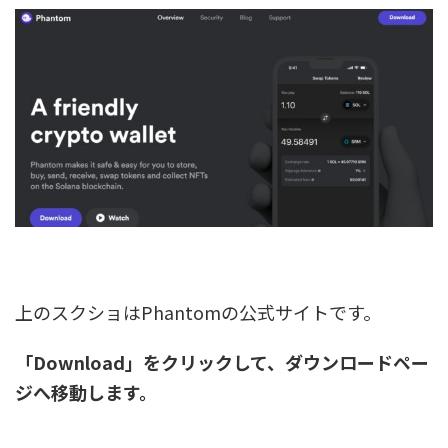
上のスクショはPhantomの公式サイトです。
「Download」をクリックして、ダウンロードペー
ジへ移動します。