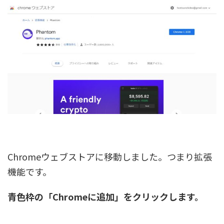
Chromeウェブストアに移動しました。つまり拡張
機能です。
青色枠の「Chromeに追加」をクリックします。