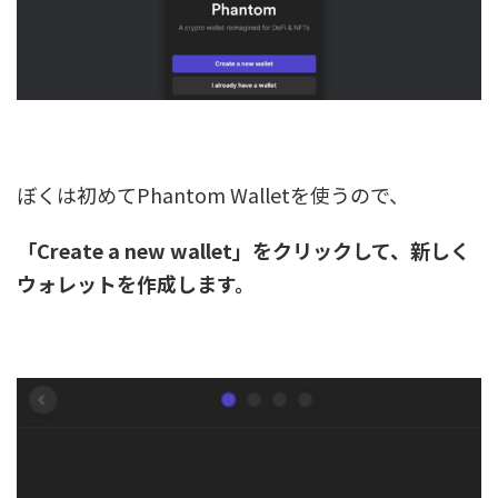
ぼくは初めてPhantom Walletを使うので、
「Create a new wallet」をクリックして、新しく
ウォレットを作成します。