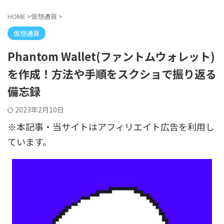
HOME
>
仮想通貨
>
仮想通貨
Phantom Wallet(ファントムウォレット)
を作成！方法や手順をスクショで振り返る
備忘録
2023年2月10日
※本記事・当サイトはアフィリエイト広告を利用し
ています。