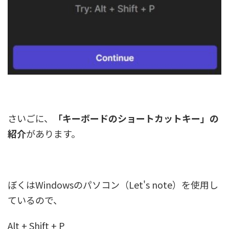
さいごに、
「キーボードのショートカットキー」の
紹介
があります。
ぼくはWindowsのパソコン（Let's note）を使用し
ているので、
Alt + Shift + P