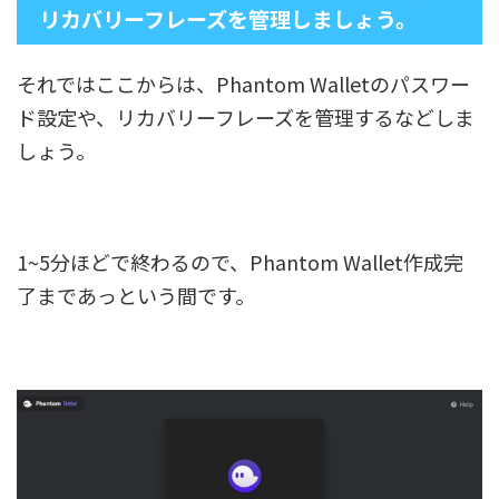
リカバリーフレーズを管理しましょう。
それではここからは、Phantom Walletのパスワー
ド設定や、リカバリーフレーズを管理するなどしま
しょう。
1~5分ほどで終わるので、Phantom Wallet作成完
了まであっという間です。