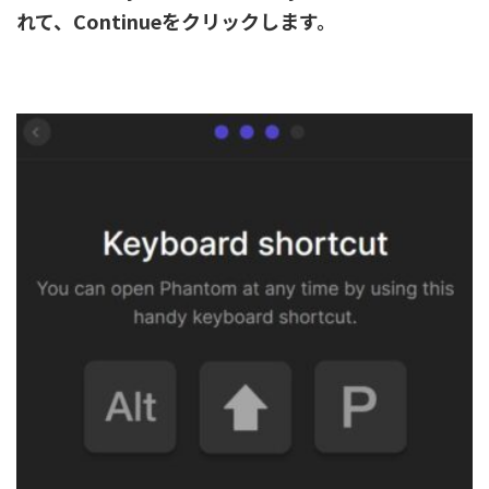
れて、Continueをクリックします。