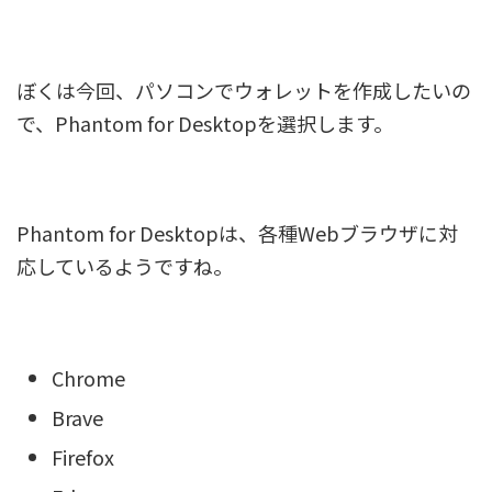
ぼくは今回、パソコンでウォレットを作成したいの
で、Phantom for Desktopを選択します。
Phantom for Desktopは、各種Webブラウザに対
応しているようですね。
Chrome
Brave
Firefox