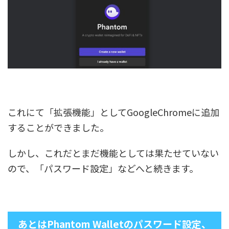
これにて「拡張機能」としてGoogleChromeに追加
することができました。
しかし、これだとまだ機能としては果たせていない
ので、「パスワード設定」などへと続きます。
あとはPhantom Walletのパスワード設定、