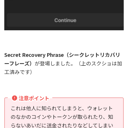
Secret Recovery Phrase（シークレットリカバリ
ーフレーズ）
が登場しました。（上のスクショは加
工済みです）
注意ポイント
これは他人に知られてしまうと、ウォレット
のなかのコインやトークンが取られたり、知
らないあいだに送金されたりなどしてしまい