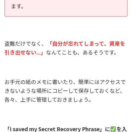
ます。
盗難だけでなく、
「自分が忘れてしまって、資産を
引き出せない...」
なんてことも、あるそうです。
お手元の紙のメモに書いたり、簡単にはアクセスで
きないような場所にコピーして保存しておくなど、
各々、上手に管理しておきましょう。
「I saved my Secret Recovery Phrase」に
を入