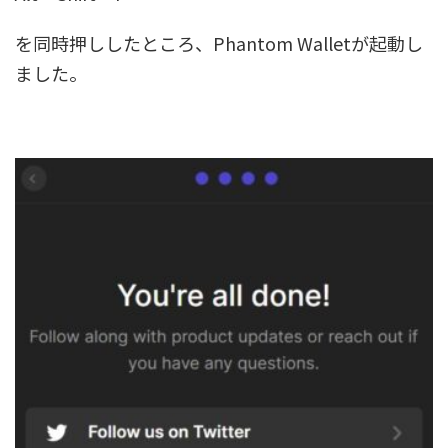
を同時押ししたところ、Phantom Walletが起動し
ました。