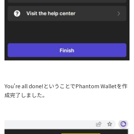
You're all done!ということでPhantom Walletを作
成完了しました。