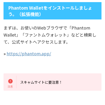
Phantom Walletをインストールしましょ
う。（拡張機能）
まずは、お使いのWebブラウザで「Phantom
Wallet」「ファントムウォレット」などと検索し
て、公式サイトへアクセスします。
»
https://phantom.app/
スキャムサイトに要注意！