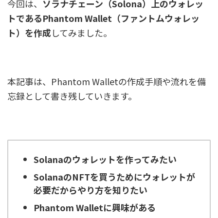
今回は、
ソラナチェーン（Solona）上のウォレッ
トであるPhantom Wallet（ファントムウォレッ
ト）を作成
してみました。
本記事は、Phantom Walletの作成手順や流れを備
忘録として書き残していきます。
Solanaのウォレットを作ってみたい
SolanaのNFTを買うためにウォレットが
必要だからやり方を知りたい
Phantom Walletに興味がある