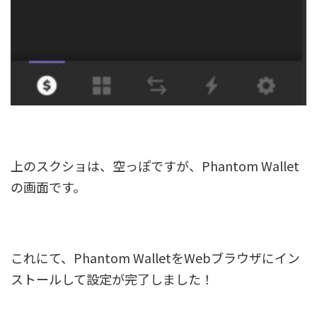
上のスクショは、空っぽですが、Phantom Wallet
の画面です。
これにて、Phantom WalletをWebブラウザにイン
ストールして設定が完了しました！