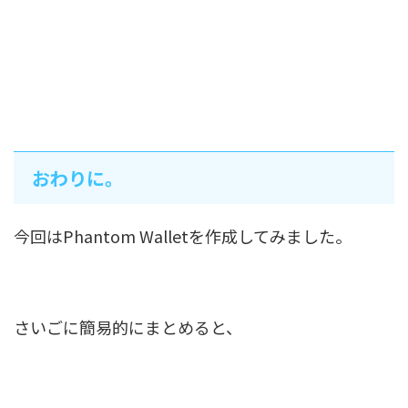
おわりに。
今回はPhantom Walletを作成してみました。
さいごに簡易的にまとめると、