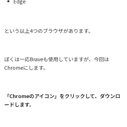
Edge
という以上4つのブラウザがあります。
ぼくは一応Braveも使用していますが、今回は
Chromeにします。
「Chromeのアイコン」をクリックして、ダウンロ
ードします。