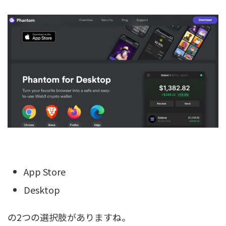
App Store
Desktop
の2つの選択肢がありますね。