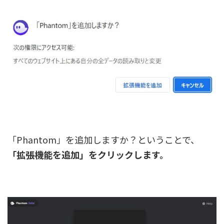
「Phantom」を追加しますか？ということで、
「拡張機能を追加」をクリックします。