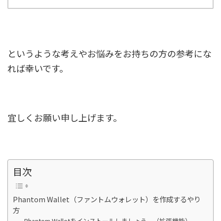
というような考えやお悩みをお持ちの方の参考にな
れば幸いです。
宜しくお願い申し上げます。
目次
Phantom Wallet（ファントムウォレット）を作成するやり
方
Phantom Walletをインストールしましょう。（拡張機能）