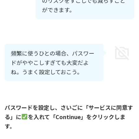
のリスクをすこしでも減らすこと
ができます。
頻繁に使うひとの場合、パスワー
ドがややこしすぎても大変だよ
ね。うまく設定しておこう。
パスワードを設定し、さいごに「サービスに同意す
る」に
を入れて「Continue」をクリックしま
す。