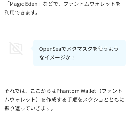
「Magic Eden」などで、ファントムウォレットを
利用できます。
OpenSeaでメタマスクを使うよう
なイメージか！
それでは、ここからはPhantom Wallet（ファント
ムウォレット）を作成する手順をスクショとともに
振り返っていきます。