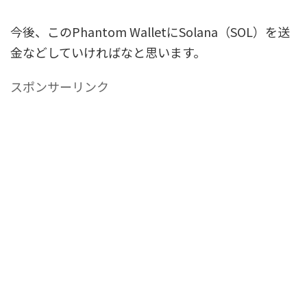
今後、このPhantom WalletにSolana（SOL）を送
金などしていければなと思います。
スポンサーリンク