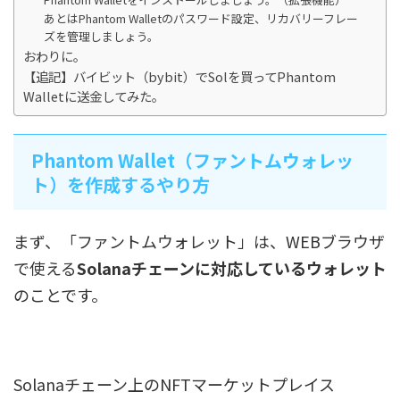
あとはPhantom Walletのパスワード設定、リカバリーフレー
ズを管理しましょう。
おわりに。
【追記】バイビット（bybit）でSolを買ってPhantom
Walletに送金してみた。
Phantom Wallet（ファントムウォレッ
ト）を作成するやり方
まず、「ファントムウォレット」は、WEBブラウザ
で使える
Solanaチェーンに対応しているウォレット
のことです。
Solanaチェーン上のNFTマーケットプレイス