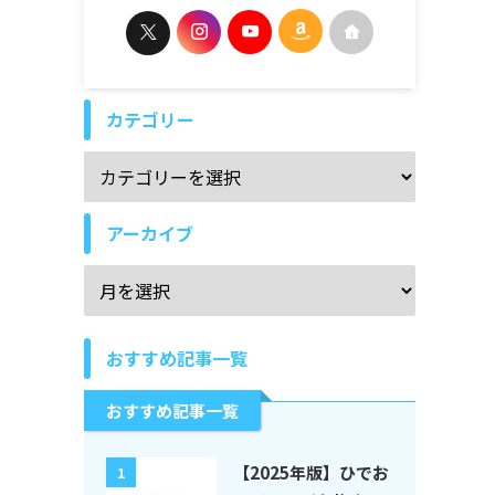
カテゴリー
アーカイブ
おすすめ記事一覧
おすすめ記事一覧
【2025年版】ひでお
1