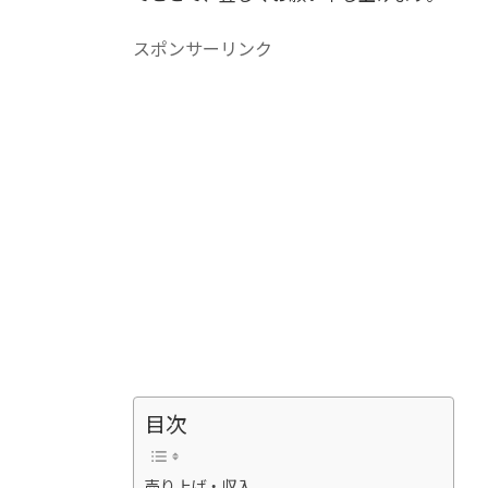
スポンサーリンク
目次
売り上げ・収入