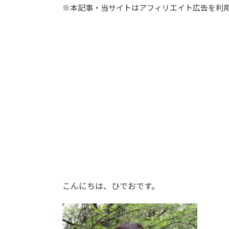
※本記事・当サイトはアフィリエイト広告を利
こんにちは、ひでおです。