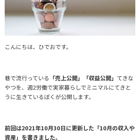
こんにちは、ひでおです。
巷で流行っている
「売上公開」「収益公開」
てきな
やつを、週2労働で実家暮らしでミニマルにてきと
うに生きているぼくが公開します。
前回は2021年10月30日に更新した「10月の収入や
資産」を書きました。