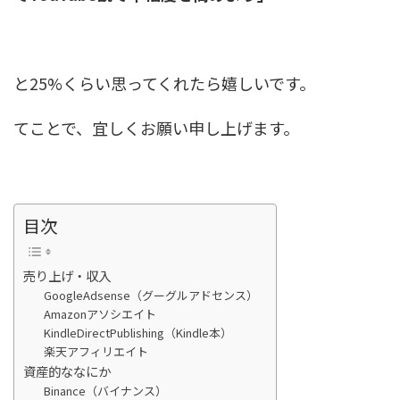
と25%くらい思ってくれたら嬉しいです。
てことで、宜しくお願い申し上げます。
目次
売り上げ・収入
GoogleAdsense（グーグルアドセンス）
Amazonアソシエイト
KindleDirectPublishing（Kindle本）
楽天アフィリエイト
資産的ななにか
Binance（バイナンス）