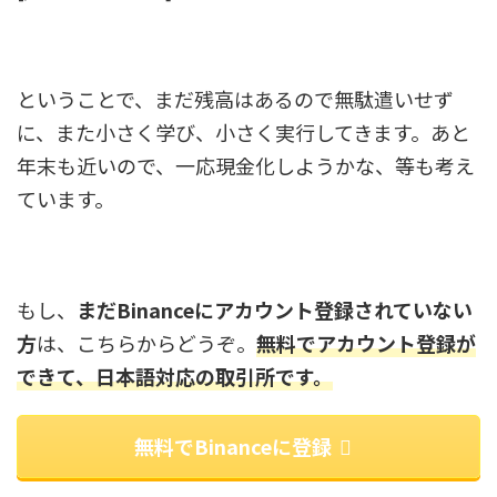
ということで、まだ残高はあるので無駄遣いせず
に、また小さく学び、小さく実行してきます。あと
年末も近いので、一応現金化しようかな、等も考え
ています。
もし、
まだBinanceにアカウント登録されていない
方
は、こちらからどうぞ。
無料でアカウント登録が
できて、日本語対応の取引所です。
無料でBinanceに登録