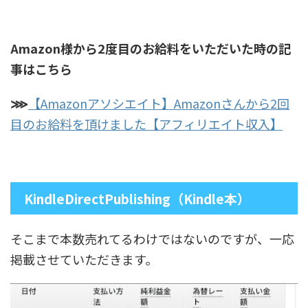
Amazon様から2度目のお給料をい
ただいた時の記
事はこちら
⋙
【Amazonアソシエイト】Amazonさんから2回
目のお給料を頂けました【アフィリエイト収入】
KindleDirectPublishing（Kindle本）
そこまで本数売れてるわけではないのですが、一応
掲載させていただきます。