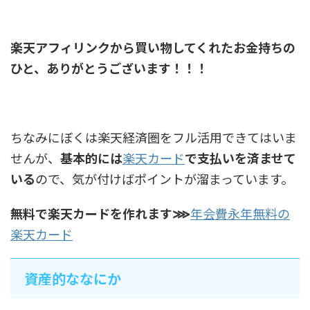
楽天アフィリンクから買い物してくれたお金持ちの
ひと、ありがとうございます！！！
ちなみにぼくは楽天経済圏をフル活用できてはいま
せんが、
基本的には
楽天カード
で支払いを済ませて
いる
ので、気が付けばポイントが溜まっています。
無料で楽天カードを作れます⋙
年会費永年無料の
楽天カード
資産的ななにか