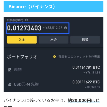
Binance（バイナンス）
バイナンスに残っているお金は、
約80,000円ほど