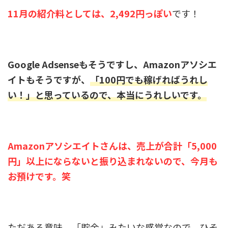
11月の紹介料としては、2,492円っぽい
です！
Google Adsenseもそうですし、Amazonアソシエ
イトもそうですが、
「100円でも稼げればうれし
い！」と思っているので、本当にうれしいです。
Amazonアソシエイトさんは、売上が合計「5,000
円」以上にならないと振り込まれないので、今月も
お預けです。笑
ただある意味、「貯金」みたいな感覚なので、ひそ