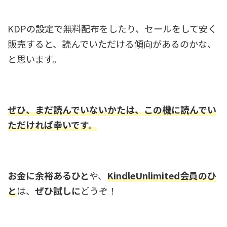
KDPの設定で無料配布をしたり、セールをして安く
販売すると、読んでいただける傾向があるのかな、
と思います。
ぜひ、まだ読んでいないかたは、この機に読んでい
ただければ幸いです。
お金に余裕あるひと
や、
KindleUnlimited会員のひ
と
は、
ぜひ試しに
どうぞ！