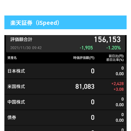
楽天証券（iSpeed）