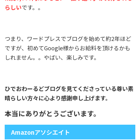
らしい
です。。
つまり、ワードプレスでブログを始めて約2年ほど
ですが、初めてGoogle様からお給料を頂けるかも
しれません。。やばい、楽しみです。
ひでおわーるどブログを見てくださっている尊い素
晴らしい方々に心より感謝申し上げます。
本当にありがとうございます。
Amazonアソシエイト