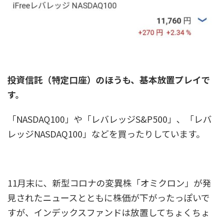
投資信託（特定口座）のほうも、基本放置プレイで
す。
「NASDAQ100」や「レバレッジS&P500」、「レバ
レッジNASDAQ100」などを買ったりしています。
11月末に、新型コロナの変異株「オミクロン」が発
見されたニュースとともに株価が下がったっぽいで
すが、インデックスファンドは放置してちょくちょ