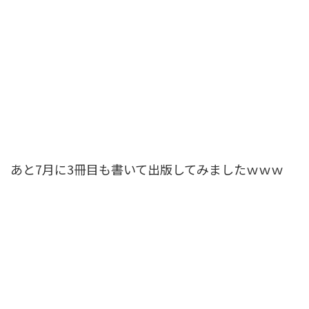
あと7月に3冊目も書いて出版してみましたｗｗｗ