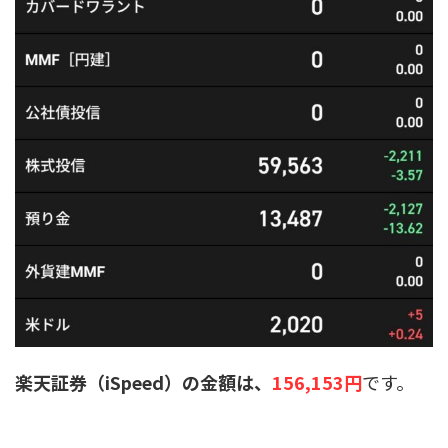
楽天証券（iSpeed）の金額は、
156,153円
です。