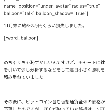
name_position="under_avatar" radius="true"
balloon="talk" balloon_shadow="true"]
11月末に約6~8万円くらい損失しました。
[/word_balloon]
めちゃくちゃ恥ずかしいんですけど、チャートに線
を引いて少し分析するなどをして連日小さく勝利を
積み重ねていました。
その後に、ビットコイン含む仮想通貨全体の価格が
下落したのですが、ぼくが触っていた銘柄は、NFT