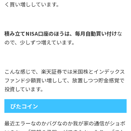
く買い増ししています。
積み立てNISA口座のほうは、毎月自動買い付け
な
ので、少しずつ増えています。
こんな感じで、楽天証券では米国株とインデックス
ファンド少額買い増しして、放置しつつ貯金感覚で
投資しています。
ぴたコイン
最近エラーなのかバグなのか我が家の通信がショボ