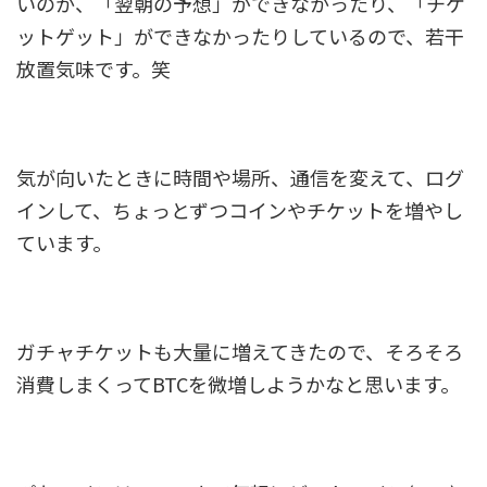
いのか、「翌朝の予想」ができなかったり、「チケ
ットゲット」ができなかったりしているので、若干
放置気味です。笑
気が向いたときに時間や場所、通信を変えて、ログ
インして、ちょっとずつコインやチケットを増やし
ています。
ガチャチケットも大量に増えてきたので、そろそろ
消費しまくってBTCを微増しようかなと思います。