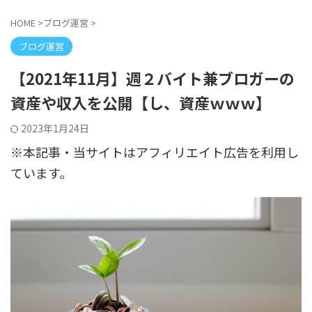
HOME
>
ブログ運営
>
ブログ運営
【2021年11月】週２バイト兼ブロガーの
資産や収入を公開【し、資産ｗｗｗ】
2023年1月24日
※本記事・当サイトはアフィリエイト広告を利用し
ています。