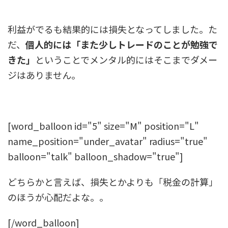
利益がでるも結果的には損失となってしました。た
だ、
個人的には「また少しトレードのことが勉強で
きた」
ということでメンタル的にはそこまでダメー
ジはありません。
[word_balloon id="5" size="M" position="L"
name_position="under_avatar" radius="true"
balloon="talk" balloon_shadow="true"]
どちらかと言えば、損失とかよりも「税金の計算」
のほうが心配だよな。。
[/word_balloon]