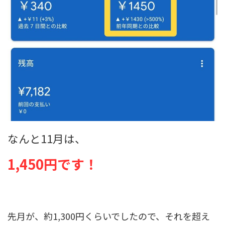
なんと11月は、
1,450円です！
先月が、約1,300円くらいでしたので、それを超え