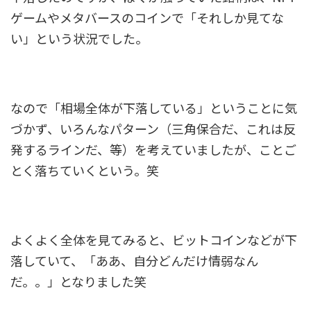
ゲームやメタバースのコインで「それしか見てな
い」という状況でした。
なので「相場全体が下落している」ということに気
づかず、いろんなパターン（三角保合だ、これは反
発するラインだ、等）を考えていましたが、ことご
とく落ちていくという。笑
よくよく全体を見てみると、ビットコインなどが下
落していて、「ああ、自分どんだけ情弱なん
だ。。」となりました笑