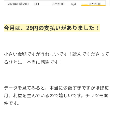
今月は、29円の支払いがありました！
小さい金額ですがうれしいです！読んでくださって
るひとに、本当に感謝です！
データを見てみると、本当に少額すぎですがほぼ毎
月、利益を生んでいるので嬉しいです。チリツモ案
件です。