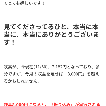
てとても嬉しいです！
見てくださってるひと、本当に本
当に、本当にありがとうございま
す！
残高が、今現在(11/30)、7,182円となっており、多
分ですが、今月の収益を足せば「8,000円」を超え
るかもしれません。
残高8,000円になると、「振り込み」が実行される