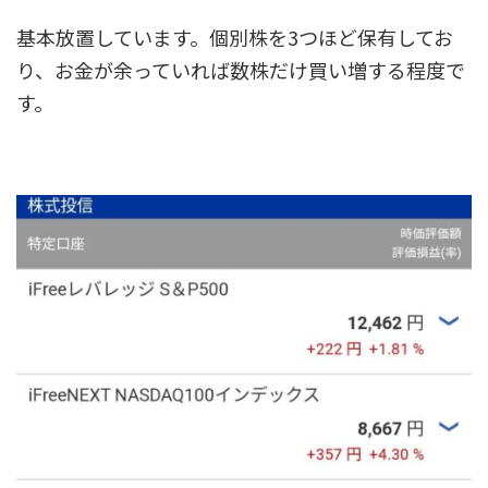
基本放置しています。個別株を3つほど保有してお
り、お金が余っていれば数株だけ買い増する程度で
す。