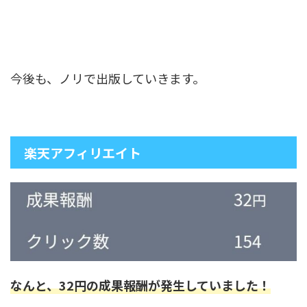
今後も、ノリで出版していきます。
楽天アフィリエイト
なんと、32円の成果報酬が発生していました！