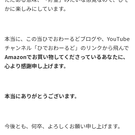
かに楽しみにしています。
本当に、この当ひでおわーるどブログや、YouTube
チャンネル「ひでおわーるど」のリンクから飛んで
Amazonでお買い物してくださっているあなたに、
心より感謝申し上げます。
本当にありがとうございます。
今後とも、何卒、よろしくお願い申し上げます。