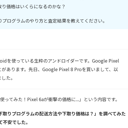
6aの下取り価格はいくらになるのかな？
下取りプログラムのやり方と査定結果を教えてください。
idを使っている生粋のアンドロイダーです。Google Pixel
ります。先日、Google Pixel 8 Proを買いまして、以
ました。
ってみた！Pixel 6aが衝撃の価格に...」という内容です。
トアの下取りプログラムの配送方法や下取り価格は？」を調べてみた
て不安でした。