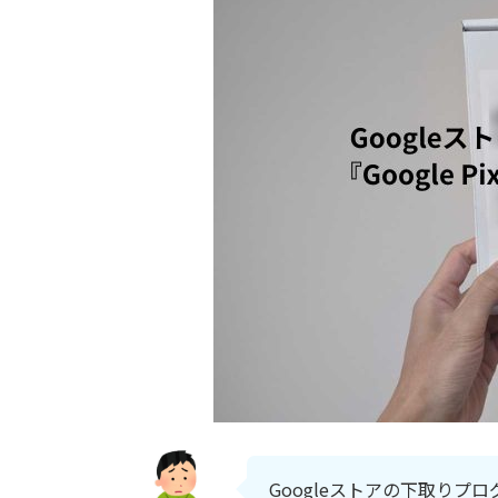
Googleストアの下取り