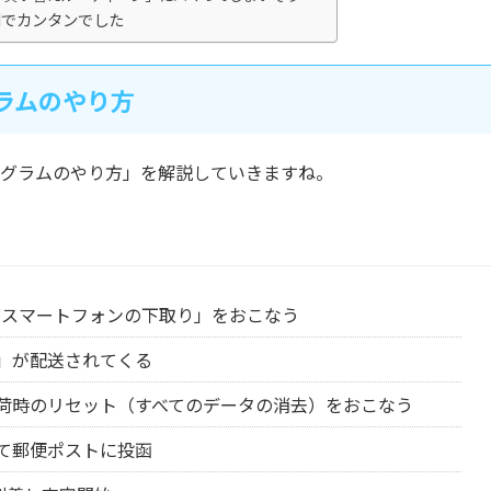
利でカンタンでした
グラムのやり方
プログラムのやり方」を解説していきますね。
に「スマートフォンの下取り」をおこなう
」が配送されてくる
荷時のリセット（すべてのデータの消去）をおこなう
て郵便ポストに投函