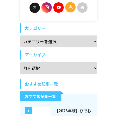
カテゴリー
アーカイブ
おすすめ記事一覧
おすすめ記事一覧
【2025年版】ひでお
1