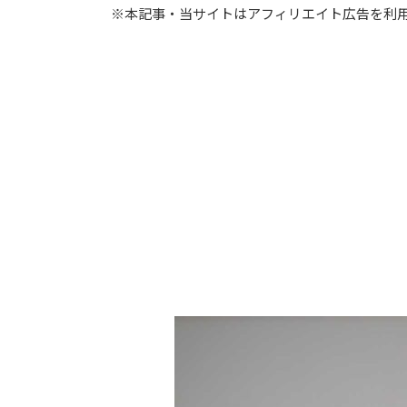
※本記事・当サイトはアフィリエイト広告を利