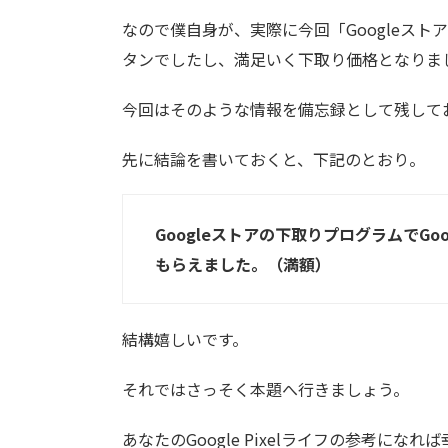
なので僕自身が、実際に今回「Googleス
タンでしたし、満足いく下取り価格となりま
今回はそのような情報を備忘録として残して
先に結論を書いておくと、下記のとおり。
Googleストアの下取りプログラムでGoog
もらえました。（満額）
結構嬉しいです。
それではさっそく本題へ行きましょう。
あなたのGoogle Pixelライフの参考になれ