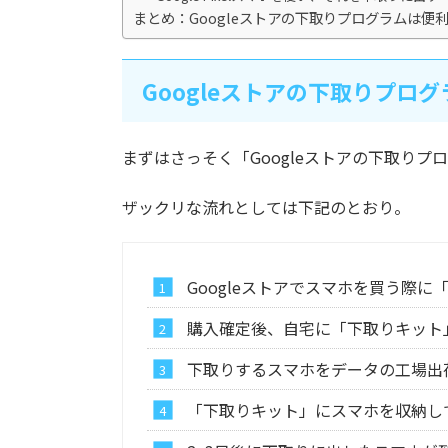
まとめ：Googleストアの下取りプログラムは便
Googleストアの下取りプロ
まずはさっそく「Googleストアの下取り
ザックリな流れとしては下記のとおり。
Googleストアでスマホを買う際
購入確定後、自宅に「下取りキット
下取りするスマホをデータの工場出
「下取りキット」にスマホを収納し