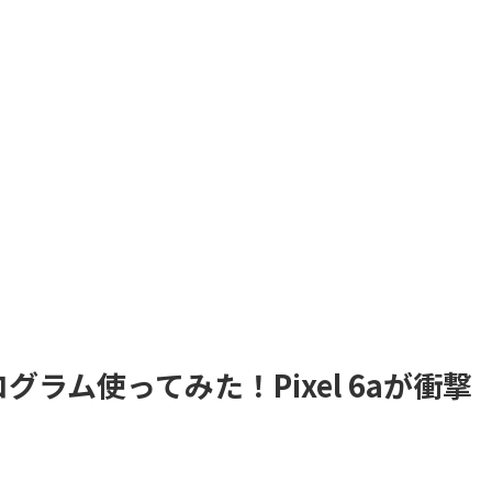
グラム使ってみた！Pixel 6aが衝撃