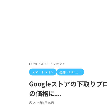
HOME
>
スマートフォン
>
スマートフォン
感想・レビュー
Googleストアの下取りプロ
の価格に...
2024年6月15日