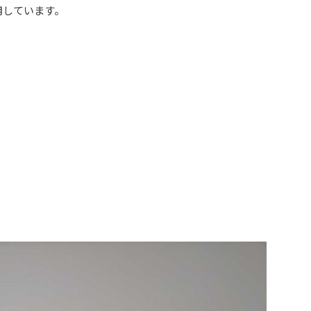
用しています。