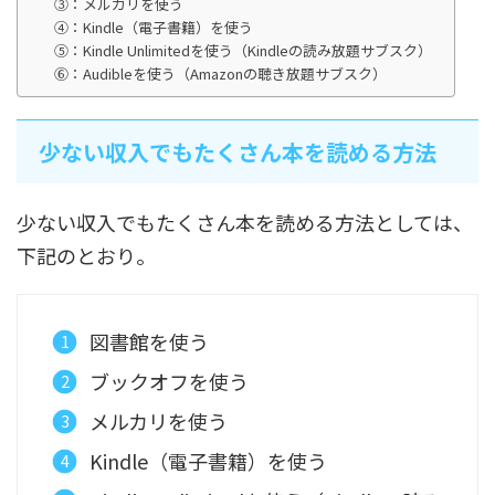
③：メルカリを使う
④：Kindle（電子書籍）を使う
⑤：Kindle Unlimitedを使う（Kindleの読み放題サブスク）
⑥：Audibleを使う（Amazonの聴き放題サブスク）
少ない収入でもたくさん本を読める方法
少ない収入でもたくさん本を読める方法としては、
下記のとおり。
図書館を使う
ブックオフを使う
メルカリを使う
Kindle（電子書籍）を使う