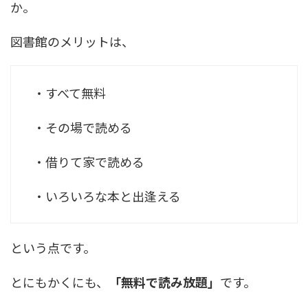
か。
図書館のメリットは、
・すべて無料
・その場で読める
・借りて家で読める
・いろいろな本と出逢える
という点です。
とにもかくにも、
「無料で読み放題」
です。