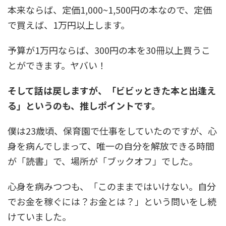
本来ならば、定価1,000~1,500円の本なので、定価
で買えば、1万円以上します。
予算が1万円ならば、300円の本を30冊以上買うこ
とができます。ヤバい！
そして話は戻しますが、「ビビッときた本と出逢え
る」というのも、推しポイントです。
僕は23歳頃、保育園で仕事をしていたのですが、心
身を病んでしまって、唯一の自分を解放できる時間
が「読書」で、場所が「ブックオフ」でした。
心身を病みつつも、「このままではいけない。自分
でお金を稼ぐには？お金とは？」という問いをし続
けていました。