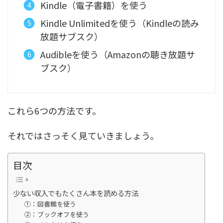
Kindle（電子書籍）を使う
Kindle Unlimitedを使う（Kindleの読み
放題サブスク）
Audibleを使う（Amazonの聴き放題サ
ブスク）
これら6つの方法です。
それではさっそく見ていきましょう。
目次
少ない収入でもたくさん本を読める方法
①：図書館を使う
②：ブックオフを使う