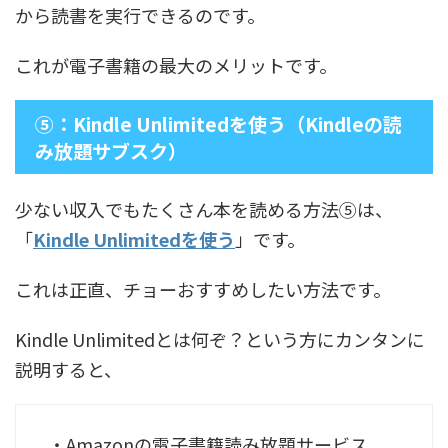
から読書を実行できるのです。
これが電子書籍の最大のメリットです。
⑤：Kindle Unlimitedを使う（Kindleの読
み放題サブスク）
少ない収入でもたくさん本を読める方法⑤は、
「
Kindle Unlimitedを使う
」です。
これは正直、チョーおすすめしたい方法です。
Kindle Unlimitedとは何ぞ？という方にカンタンに
説明すると、
・Amazonの電子書籍読み放題サービス