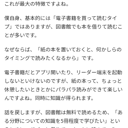
これが最大の特徴ですよね。
僕自身、基本的には「電子書籍を買って読むタイ
プ」ではありますが、図書館でも本を借りて読むこ
とが多いです。
なぜならば、「紙の本を置いておくと、何かしらの
タイミングで読みたくなるから」です。
電子書籍だとアプリ開いたり、リーダー端末を起動
しないといけないのですが、紙の本って、ちょっと
休憩したいときとかにパラパラ読みができて楽しい
んですよね。同時に知識が得られます。
話を戻しますが、図書館は無料で読めるため、「あ
る分野についての知識を5冊程度で学びたい」とい