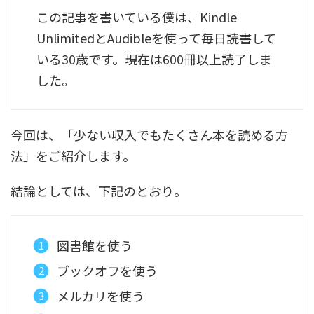
この記事を書いている僕は、Kindle
UnlimitedとAudibleを使って毎日読書して
いる30歳です。現在は600冊以上読了しま
した。
今回は、「少ない収入でもたくさん本を読める方
法」をご紹介します。
結論としては、下記のとおり。
図書館を使う
ブックオフを使う
メルカリを使う