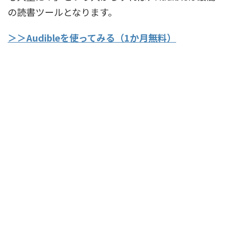
の読書ツールとなります。
＞＞Audibleを使ってみる（1か月無料）