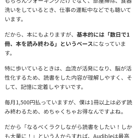
もちろんウォーキングだけでなく、部屋掃除、食器
洗いをしているとき、仕事の運転中などでも聴いて
います。
だから、本にもよりますが、
基本的には「数日で1
冊、本を読み終わる」というペース
になっていま
す。
特に歩いているときは、血流が活発になり、脳が活
性化するため、読書をした内容が理解しやすく、そ
して、記憶に定着しやすいです。
毎月1,500円払っていますが、僕は1冊以上は必ず読
み終わるため、めちゃくちゃお得なんですよね。
だから「なるべくラクしながら読書をしたい！しか
も大量に！」という人からすれば、Audibleは最高