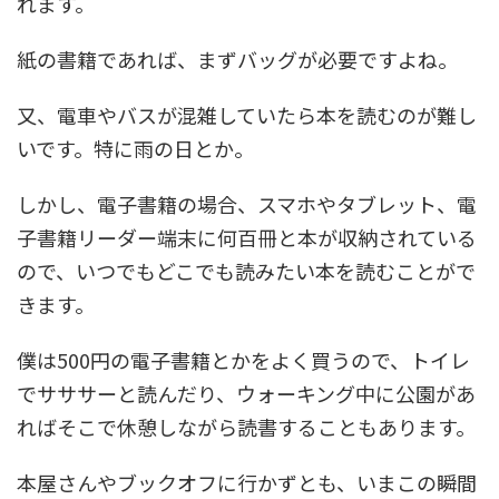
れます。
紙の書籍であれば、まずバッグが必要ですよね。
又、電車やバスが混雑していたら本を読むのが難し
いです。特に雨の日とか。
しかし、電子書籍の場合、スマホやタブレット、電
子書籍リーダー端末に何百冊と本が収納されている
ので、いつでもどこでも読みたい本を読むことがで
きます。
僕は500円の電子書籍とかをよく買うので、トイレ
でサササーと読んだり、ウォーキング中に公園があ
ればそこで休憩しながら読書することもあります。
本屋さんやブックオフに行かずとも、いまこの瞬間