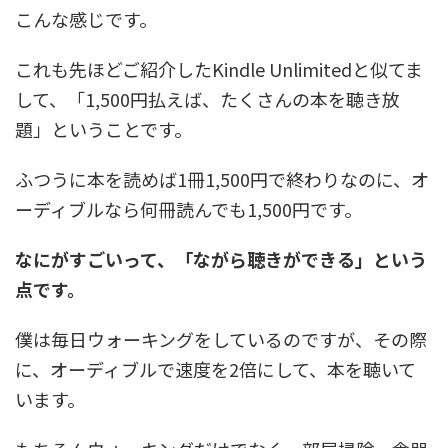
こんな感じです。
これも先ほどご紹介したKindle Unlimitedと似てま
して、「1,500円払えば、たくさんの本を聴き放
題」ということです。
ふつうに本を読めば1冊1,500円で終わりなのに、オ
ーディブルなら何冊読んでも1,500円です。
なにがすごいって、「ながら聴きができる」という
点です。
僕は毎日ウォーキングをしているのですが、その際
に、オーディブルで速度を2倍にして、本を聴いて
います。