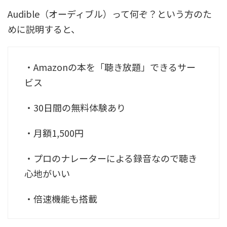
Audible（オーディブル）って何ぞ？という方のた
めに説明すると、
・Amazonの本を「聴き放題」できるサー
ビス
・30日間の無料体験あり
・月額1,500円
・プロのナレーターによる録音なので聴き
心地がいい
・倍速機能も搭載