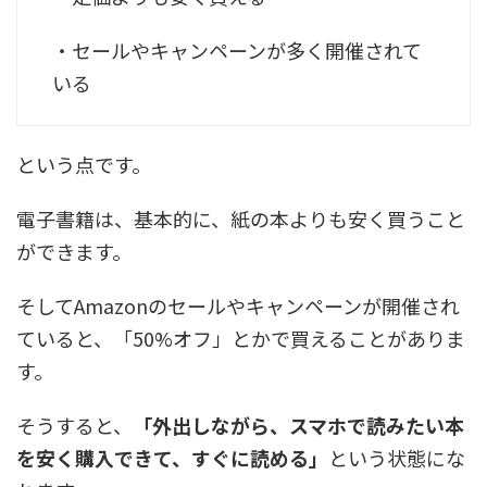
・セールやキャンペーンが多く開催されて
いる
という点です。
電子書籍は、基本的に、紙の本よりも安く買うこと
ができます。
そしてAmazonのセールやキャンペーンが開催され
ていると、「50%オフ」とかで買えることがありま
す。
そうすると、
「外出しながら、スマホで読みたい本
を安く購入できて、すぐに読める」
という状態にな