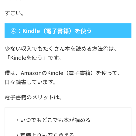
すごい。
④：Kindle（電子書籍）を使う
少ない収入でもたくさん本を読める方法④は、
「Kindleを使う」です。
僕は、AmazonのKindle（電子書籍）を使って、
日々読書しています。
電子書籍のメリットは、
・いつでもどこでも本が読める
・定価よりも安く買える