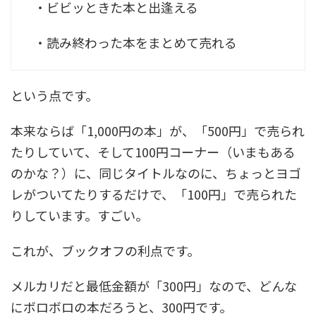
・ビビッときた本と出逢える
・読み終わった本をまとめて売れる
という点です。
本来ならば「1,000円の本」が、「500円」で売られ
たりしていて、そして100円コーナー（いまもある
のかな？）に、同じタイトルなのに、ちょっとヨゴ
レがついてたりするだけで、「100円」で売られた
りしています。すごい。
これが、ブックオフの利点です。
メルカリだと最低金額が「300円」なので、どんな
にボロボロの本だろうと、300円です。