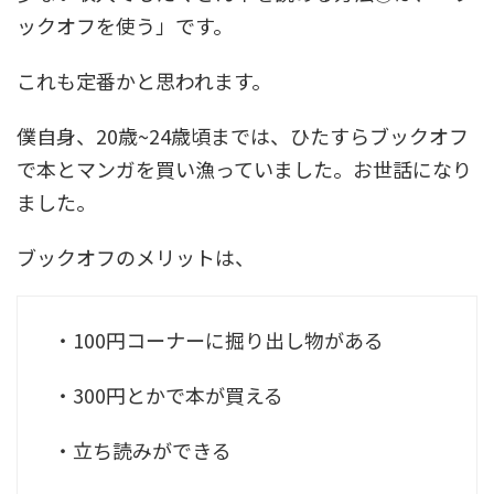
ックオフを使う」です。
これも定番かと思われます。
僕自身、20歳~24歳頃までは、ひたすらブックオフ
で本とマンガを買い漁っていました。お世話になり
ました。
ブックオフのメリットは、
・100円コーナーに掘り出し物がある
・300円とかで本が買える
・立ち読みができる