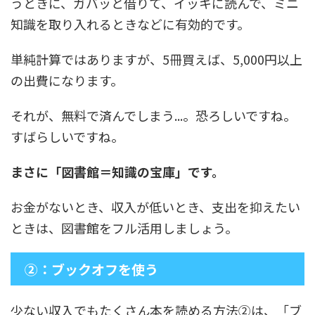
うときに、ガバッと借りて、イッキに読んで、ミニ
知識を取り入れるときなどに有効的です。
単純計算ではありますが、5冊買えば、5,000円以上
の出費になります。
それが、無料で済んでしまう...。恐ろしいですね。
すばらしいですね。
まさに「図書館＝知識の宝庫」です。
お金がないとき、収入が低いとき、支出を抑えたい
ときは、図書館をフル活用しましょう。
②：ブックオフを使う
少ない収入でもたくさん本を読める方法②は、「ブ