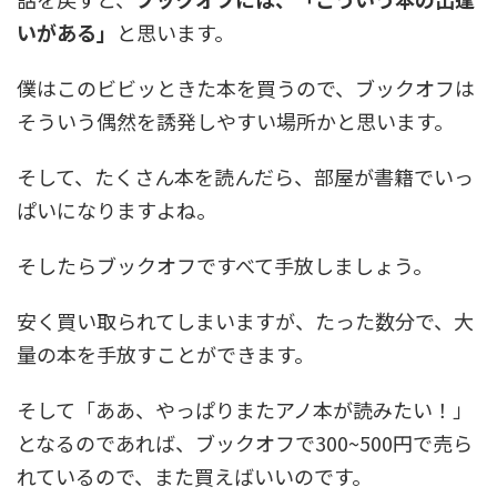
いがある」
と思います。
僕はこのビビッときた本を買うので、ブックオフは
そういう偶然を誘発しやすい場所かと思います。
そして、たくさん本を読んだら、部屋が書籍でいっ
ぱいになりますよね。
そしたらブックオフですべて手放しましょう。
安く買い取られてしまいますが、たった数分で、大
量の本を手放すことができます。
そして「ああ、やっぱりまたアノ本が読みたい！」
となるのであれば、ブックオフで300~500円で売ら
れているので、また買えばいいのです。