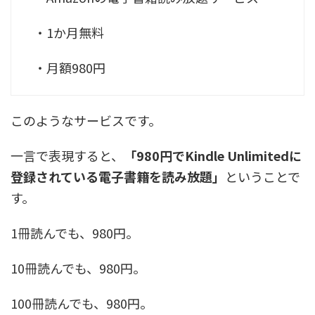
・1か月無料
・月額980円
このようなサービスです。
一言で表現すると、
「980円でKindle Unlimitedに
登録されている電子書籍を読み放題」
ということで
す。
1冊読んでも、980円。
10冊読んでも、980円。
100冊読んでも、980円。