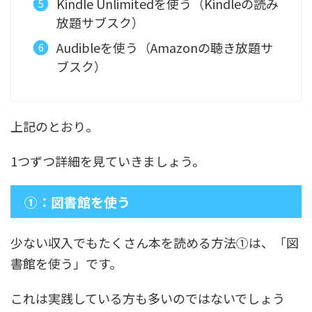
Kindle Unlimitedを使う（Kindleの読み
放題サブスク）
Audibleを使う（Amazonの聴き放題サ
ブスク）
上記のとおり。
1つずつ詳細を見ていきましょう。
①：図書館を使う
少ない収入でもたくさん本を読める方法①は、「図
書館を使う」です。
これは実践している方も多いのではないでしょう