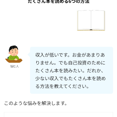
収入が低いです。お金があまりあ
りません。でも自己投資のために
悩む人
たくさん本を読みたい。だれか、
少ない収入でもたくさん本を読め
る方法を教えてください。
このような悩みを解決します。