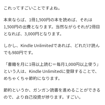
これってすごいことですよね。
本来ならば、1冊1,500円の本を読めば、それは
1,500円の出費となります。当然ながらそれが2冊目
となれば、3,000円となります。
しかし、Kindle Unlimitedであれば、どれだけ読ん
でも980円です。
「書籍を月に1冊以上読む＝毎月1,000円以上使う」
という人は、Kindle Unlimitedに登録することで、
めちゃくちゃ節約になります。
節約というか、ガンガン読書を進めることができる
ので、より自己投資が捗ります。すごい。