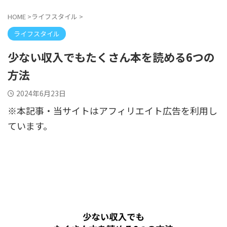
HOME
>
ライフスタイル
>
ライフスタイル
少ない収入でもたくさん本を読める6つの
方法
2024年6月23日
※本記事・当サイトはアフィリエイト広告を利用し
ています。