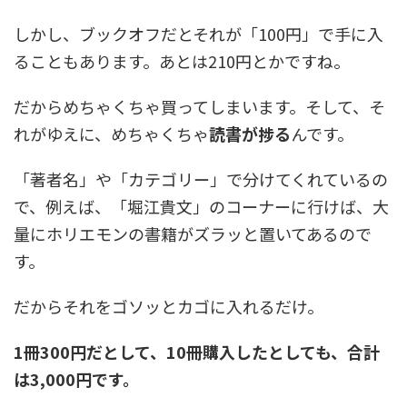
しかし、ブックオフだとそれが「100円」で手に入
ることもあります。あとは210円とかですね。
だからめちゃくちゃ買ってしまいます。そして、そ
れがゆえに、めちゃくちゃ
読書が捗る
んです。
「著者名」や「カテゴリー」で分けてくれているの
で、例えば、「堀江貴文」のコーナーに行けば、大
量にホリエモンの書籍がズラッと置いてあるので
す。
だからそれをゴソッとカゴに入れるだけ。
1冊300円だとして、10冊購入したとしても、合計
は3,000円です。