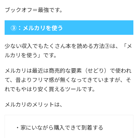
ブックオフ＝最強です。
③：メルカリを使う
少ない収入でもたくさん本を読める方法③は、「メ
ルカリを使う」です。
メルカリは最近は商売的な要素（せどり）で使われ
て、昔よりフリマ感が無くなってきていますが、そ
れでもやはり安く買えるツールです。
メルカリのメリットは、
・家にいながら購入できて到着する