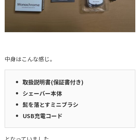
中身はこんな感じ。
取扱説明書(保証書付き)
シェーバー本体
髭を落とすミニブラシ
USB充電コード
となっていました。