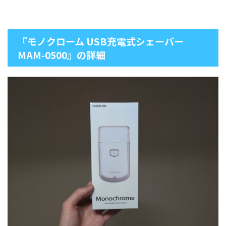
『モノクローム USB充電式シェーバー
MAM-0500』の詳細