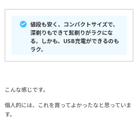
値段も安く、コンパクトサイズで、
深剃りもできて髭剃りがラクにな
る。しかも、USB充電ができるのも
ラク。
こんな感じです。
個人的には、これを買ってよかったなと思っていま
す。