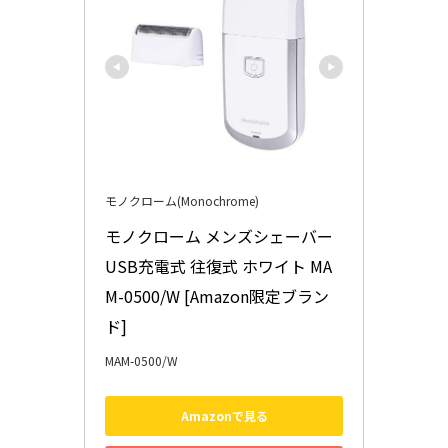
モノクローム(Monochrome)
モノクローム メンズシェーバー 
USB充電式 往復式 ホワイト MA
M-0500/W [Amazon限定ブラン
ド]
MAM-0500/W
Amazonで見る