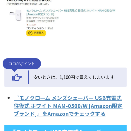
ココがポイント
安いときは、1,100円で買えてしまいます。
『モノクローム メンズシェーバー USB充電式
往復式 ホワイト MAM-0500/W [Amazon限定
ブランド]』をAmazonでチェックする