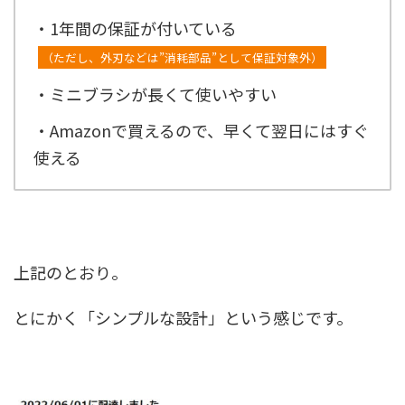
・1年間の保証が付いている
（ただし、外刃などは”消耗部品”として保証対象外）
・ミニブラシが長くて使いやすい
・Amazonで買えるので、早くて翌日にはすぐ
使える
上記のとおり。
とにかく「シンプルな設計」という感じです。