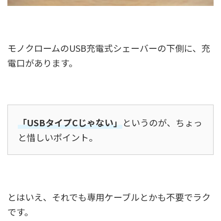
モノクロームのUSB充電式シェーバーの下側に、充
電口があります。
「USBタイプCじゃない」
というのが、ちょっ
と惜しいポイント。
とはいえ、それでも専用ケーブルとかも不要でラク
です。