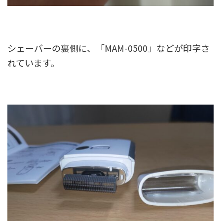
シェーバーの裏側に、「MAM-0500」などが印字さ
れています。