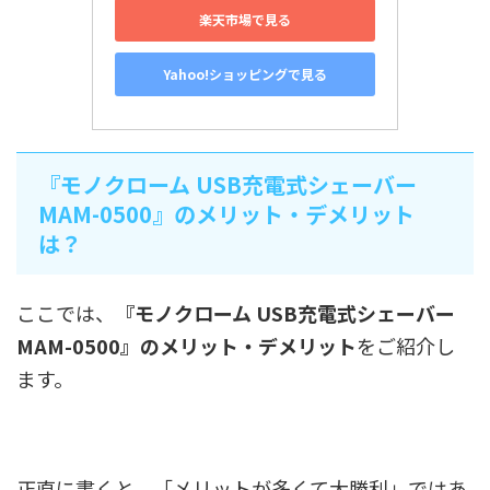
楽天市場で見る
Yahoo!ショッピングで見る
『モノクローム USB充電式シェーバー
MAM-0500』のメリット・デメリット
は？
ここでは、
『モノクローム USB充電式シェーバー
MAM-0500』のメリット・デメリット
をご紹介し
ます。
正直に書くと、「メリットが多くて大勝利」ではあ