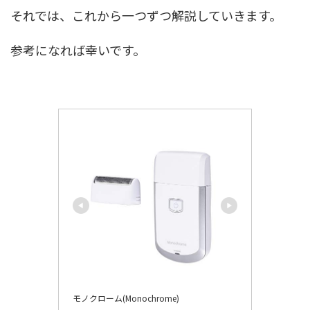
それでは、これから一つずつ解説していきます。
参考になれば幸いです。
モノクローム(Monochrome)