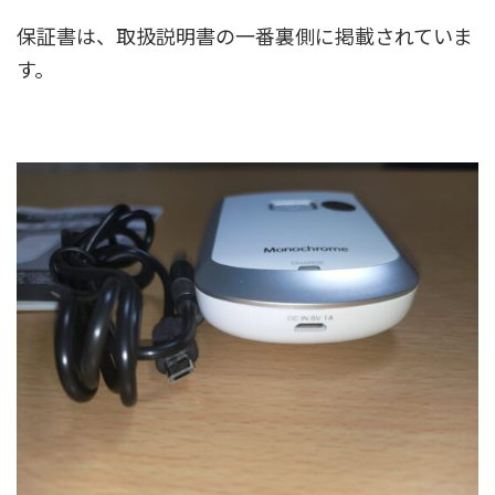
保証書は、取扱説明書の一番裏側に掲載されていま
す。