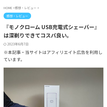
HOME
>
感想・レビュー
>
感想・レビュー
『モノクローム USB充電式シェーバー』
は深剃りできてコスパ良い。
2023年6月7日
※本記事・当サイトはアフィリエイト広告を利用し
ています。