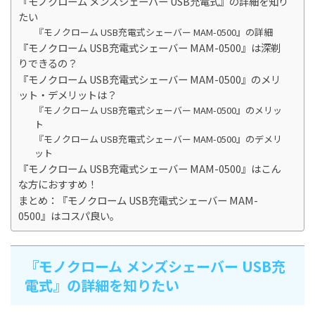
『モノクローム メンズシェーバー USB充電式』の詳細を知り
たい
『モノクローム USB充電式シェーバー MAM-0500』の詳細
『モノクローム USB充電式シェーバー MAM-0500』は深剃
りできるの？
『モノクローム USB充電式シェーバー MAM-0500』のメリ
ット・デメリットは？
『モノクローム USB充電式シェーバー MAM-0500』のメリッ
ト
『モノクローム USB充電式シェーバー MAM-0500』のデメリ
ット
『モノクローム USB充電式シェーバー MAM-0500』はこん
な方におすすめ！
まとめ：『モノクローム USB充電式シェーバー MAM-
0500』はコスパ良い。
『モノクローム メンズシェーバー USB充
電式』の詳細を知りたい