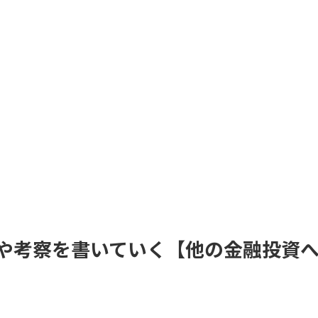
由や考察を書いていく【他の金融投資