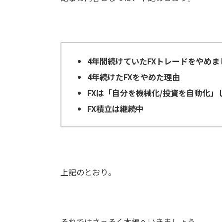
4年間続けていたFXトレードをやめま
4年続けたFXをやめた理由
FXは「自分を機械化/投資を自動化」
FX積立は継続中
上記のとおり。
それではさっそく本編へいきましょう。