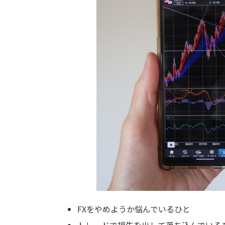
FXをやめようか悩んでいるひと