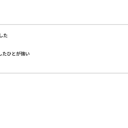
した
したひとが強い