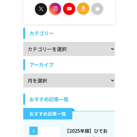
カテゴリー
アーカイブ
おすすめ記事一覧
おすすめ記事一覧
【2025年版】ひでお
1