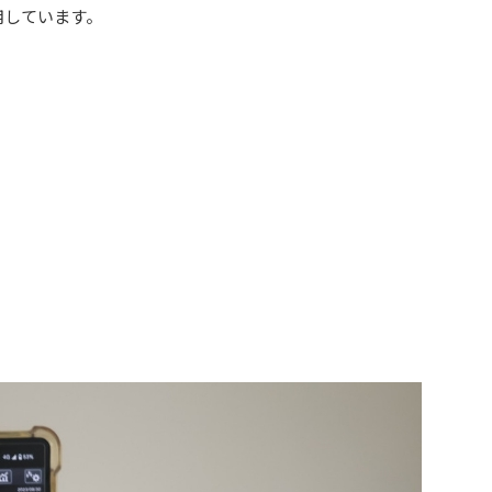
用しています。