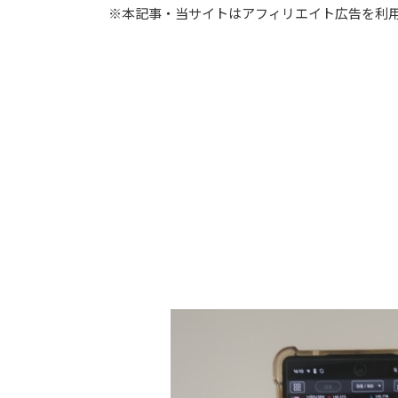
※本記事・当サイトはアフィリエイト広告を利