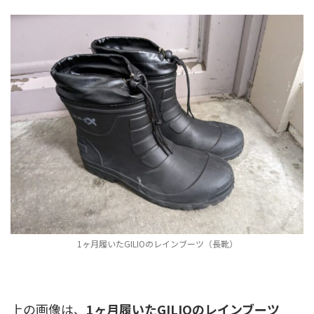
1ヶ月履いたGILIOのレインブーツ（長靴）
上の画像は、
1ヶ月履いたGILIOのレインブーツ