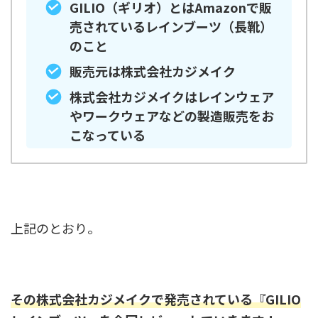
GILIO（ギリオ）とはAmazonで販
売されているレインブーツ（長靴）
のこと
販売元は株式会社カジメイク
株式会社カジメイクはレインウェア
やワークウェアなどの製造販売をお
こなっている
上記のとおり。
その株式会社カジメイクで発売されている『GILIO