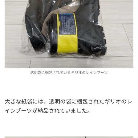
透明袋に梱包されているギリオのレインブーツ
大きな紙袋には、透明の袋に梱包されたギリオのレ
インブーツが納品されていました。