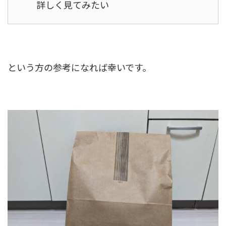
詳しく見てみたい
という方の参考になれば幸いです。