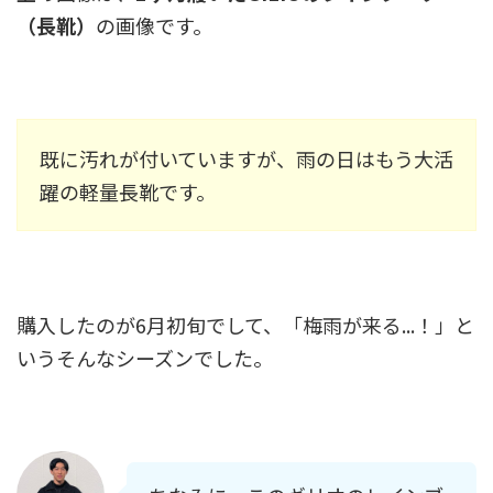
（長靴）
の画像です。
既に汚れが付いていますが、雨の日はもう大活
躍の軽量長靴です。
購入したのが6月初旬でして、「梅雨が来る...！」と
いうそんなシーズンでした。