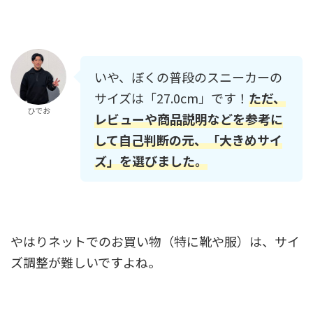
いや、ぼくの普段のスニーカーの
サイズは「27.0cm」です！
ただ、
ひでお
レビューや商品説明などを参考に
して自己判断の元、「大きめサイ
ズ」を選びました。
やはりネットでのお買い物（特に靴や服）は、サイ
ズ調整が難しいですよね。