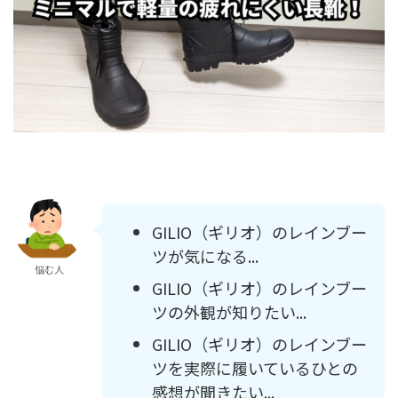
GILIO（ギリオ）のレインブー
ツが気になる...
悩む人
GILIO（ギリオ）のレインブー
ツの外観が知りたい...
GILIO（ギリオ）のレインブー
ツを実際に履いているひとの
感想が聞きたい...