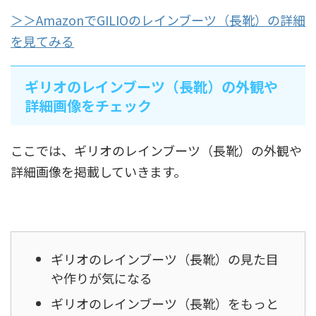
＞＞AmazonでGILIOのレインブーツ（長靴）の詳細
を見てみる
ギリオのレインブーツ（長靴）の外観や
詳細画像をチェック
ここでは、ギリオのレインブーツ（長靴）の外観や
詳細画像を掲載していきます。
ギリオのレインブーツ（長靴）の見た目
や作りが気になる
ギリオのレインブーツ（長靴）をもっと