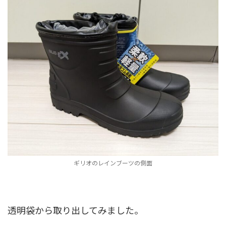
ギリオのレインブーツの側面
透明袋から取り出してみました。