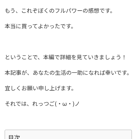
もう、これぞぼくのフルパワーの感想です。
本当に買ってよかったです。
ということで、本編で詳細を見ていきましょう！
本記事が、あなたの生活の一助になれば幸いです。
宜しくお願い申し上げます。
それでは、れっつご(・ω・)ノ
目次