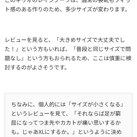
ト感のある作りのため、多少サイズが変わります。
レビューを見ると、「大きめサイズで大丈夫でし
た！」という方もいれば、「普段と同じサイズで問
題なし」という方もおられるため、ここは慎重に検
討するのがよさそうです。
ちなみに、個人的には「サイズが小さくなる」
というレビューを見て、「それならば足が窮
屈になってつま先やカカトが痛い思いするか
も。じゃあXLにするか。」というように決め