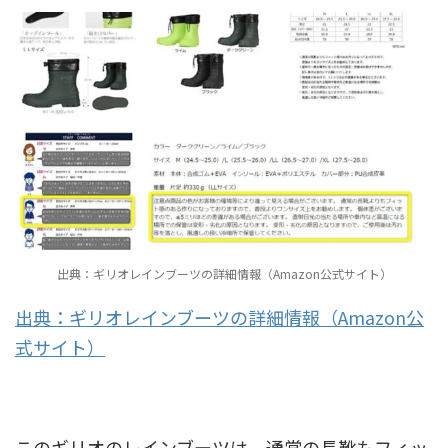
出典：ギリオレインブーツの詳細情報（Amazon公式サイト）
出典：ギリオレインブーツの詳細情報（Amazon公
式サイト）
このギリオのレインブーツは、通常の長靴もフィッ