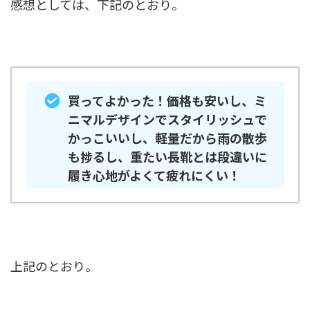
感想としては、下記のとおり。
買ってよかった！価格も安いし、ミ
ニマルデザインでスタイリッシュで
かっこいいし、軽量だから雨の散歩
も捗るし、重たい長靴とは段違いに
履き心地がよくて疲れにくい！
上記のとおり。