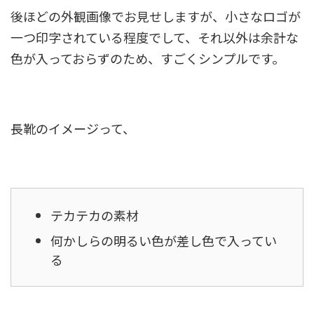
後ほどの外観画像でお見せしますが、小さなロゴが
一つ印字されている程度でして、それ以外は余計な
色が入っておらずのため、すごくシンプルです。
長靴のイメージって、
テカテカの素材
何かしらの明るい色が差し色で入ってい
る