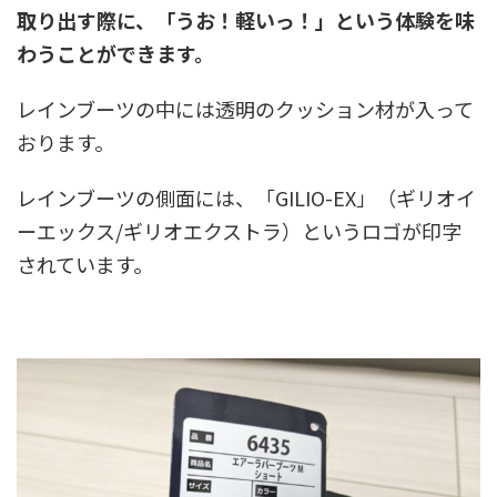
取り出す際に、「うお！軽いっ！」という体験を味
わうことができます。
レインブーツの中には透明のクッション材が入って
おります。
レインブーツの側面には、「GILIO-EX」（ギリオイ
ーエックス/ギリオエクストラ）というロゴが印字
されています。