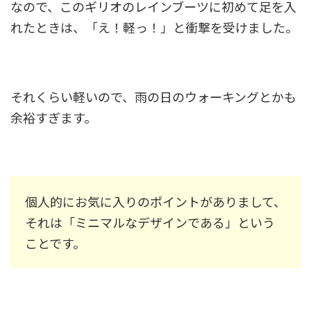
なので、このギリオのレインブーツに初めて足を入
れたときは、「え！軽っ！」と衝撃を受けました。
それくらい軽いので、雨の日のウォーキングとかも
余裕すぎます。
個人的にお気に入りのポイントがありまして、
それは「ミニマルなデザインである」という
ことです。