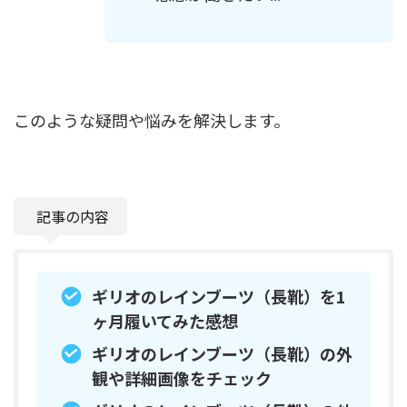
このような疑問や悩みを解決します。
記事の内容
ギリオのレインブーツ（長靴）を1
ヶ月履いてみた感想
ギリオのレインブーツ（長靴）の外
観や詳細画像をチェック