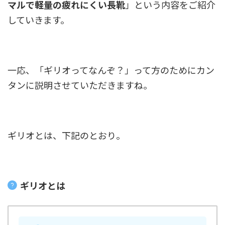
マルで軽量の疲れにくい長靴
」という内容をご紹介
していきます。
一応、「ギリオってなんぞ？」って方のためにカン
タンに説明させていただきますね。
ギリオとは、下記のとおり。
ギリオとは