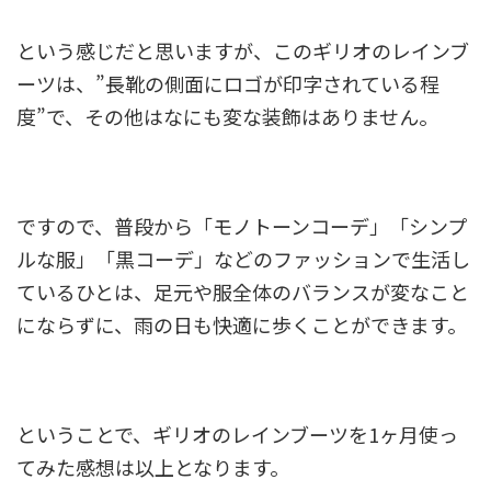
という感じだと思いますが、このギリオのレインブ
ーツは、”長靴の側面にロゴが印字されている程
度”で、その他はなにも変な装飾はありません。
ですので、普段から「モノトーンコーデ」「シンプ
ルな服」「黒コーデ」などのファッションで生活し
ているひとは、足元や服全体のバランスが変なこと
にならずに、雨の日も快適に歩くことができます。
ということで、ギリオのレインブーツを1ヶ月使っ
てみた感想は以上となります。