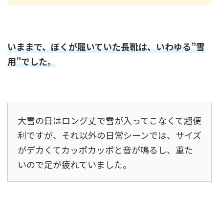
いままで、ぼくが履いていた長靴は、いわゆる”雪
用”でした。
大雪の日はロング丈で雪が入ってこなくて超便
利ですが、それ以外の日常シーンでは、サイズ
がデカくてカッポカッポと音が鳴るし、重た
いので足が疲れていました。