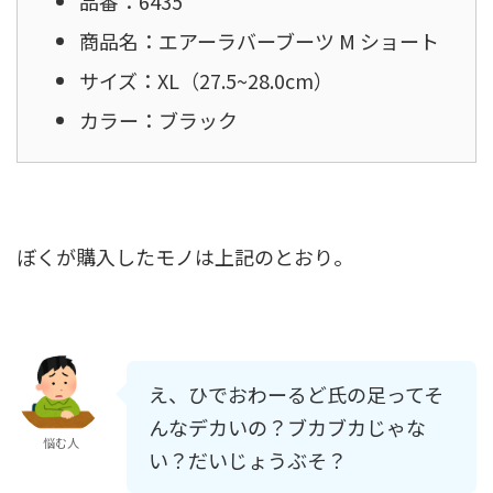
品番：6435
商品名：エアーラバーブーツ M ショート
サイズ：XL（27.5~28.0cm）
カラー：ブラック
ぼくが購入したモノは上記のとおり。
え、ひでおわーるど氏の足ってそ
んなデカいの？ブカブカじゃな
悩む人
い？だいじょうぶそ？