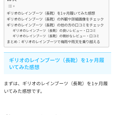
ギリオのレインブーツ（長靴）を1ヶ月履いてみた感想
ギリオのレインブーツ（長靴）の外観や詳細画像をチェック
ギリオのレインブーツ（長靴）の他の方の口コミをチェック
ギリオのレインブーツ（長靴）の良いレビュー・口コミ
ギリオのレインブーツ（長靴）の微妙なレビュー・口コミ
まとめ：ギリオのレインブーツで梅雨や雨天を乗り越える
ギリオのレインブーツ（長靴）を1ヶ月履
いてみた感想
まずは、ギリオのレインブーツ（長靴）を1ヶ月履
いてみた感想です。