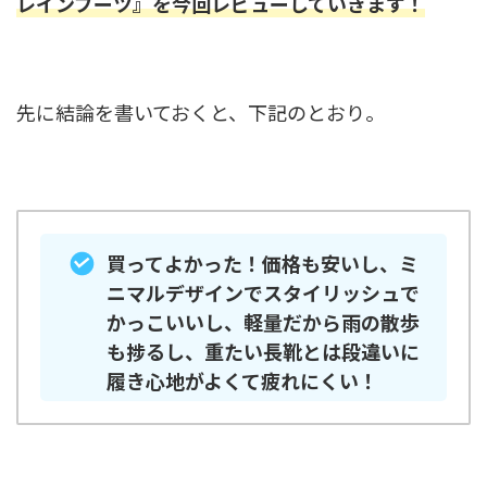
レインブーツ』を今回レビューしていきます！
先に結論を書いておくと、下記のとおり。
買ってよかった！価格も安いし、ミ
ニマルデザインでスタイリッシュで
かっこいいし、軽量だから雨の散歩
も捗るし、重たい長靴とは段違いに
履き心地がよくて疲れにくい！