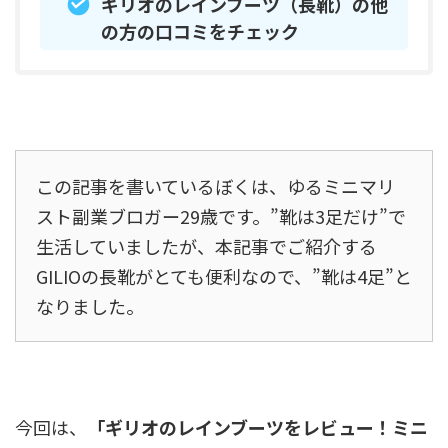
ギリオのレインブーツ（長靴）の他
の方の口コミをチェック
この記事を書いているぼくは、ゆるミニマリ
スト副業ブロガー29歳です。”靴は3足だけ”で
生活していましたが、本記事でご紹介する
GILIOの長靴がとても便利なので、”靴は4足”と
なりました。
今回は、
「ギリオのレインブーツをレビュー！ミニ