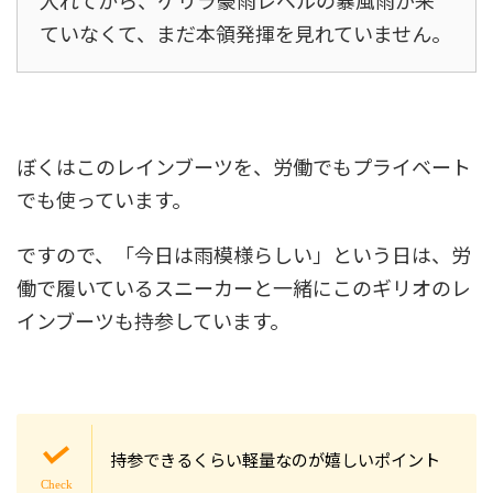
入れてから、ゲリラ豪雨レベルの暴風雨が来
ていなくて、まだ本領発揮を見れていません。
ぼくはこのレインブーツを、労働でもプライベート
でも使っています。
ですので、「今日は雨模様らしい」という日は、労
働で履いているスニーカーと一緒にこのギリオのレ
インブーツも持参しています。
持参できるくらい軽量なのが嬉しいポイント