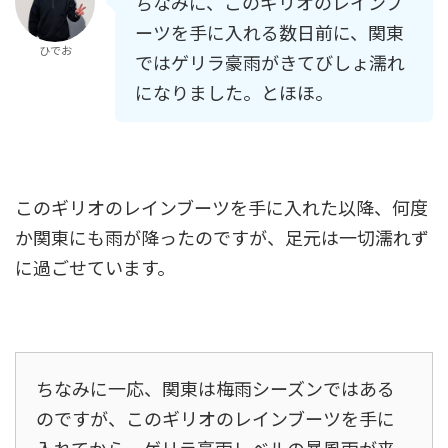
ちなみに、このギリオのレインブ
ーツを手に入れる数日前に、関東
ひでお
ではゲリラ豪雨がきてびしょ濡れ
になりました。とほほ。
このギリオのレインブーツを手に入れた以降、何度
か関東にも雨が降ったのですが、足元は一切濡れず
に過ごせています。
ちなみに一応、関東は梅雨シーズンではある
のですが、このギリオのレインブーツを手に