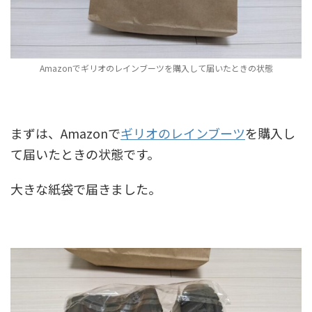
Amazonでギリオのレインブーツを購入して届いたときの状態
まずは、Amazonで
ギリオのレインブーツ
を購入し
て届いたときの状態です。
大きな紙袋で届きました。