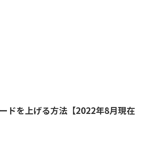
ードを上げる方法【2022年8月現在