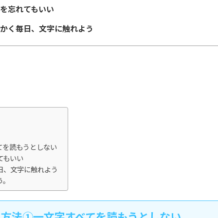
を忘れてもいい
かく毎日、文字に触れよう
てを読もうとしない
てもいい
日、文字に触れよう
う。
る方法①一文字すべてを読もうとしない