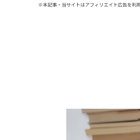
※本記事・当サイトはアフィリエイト広告を利