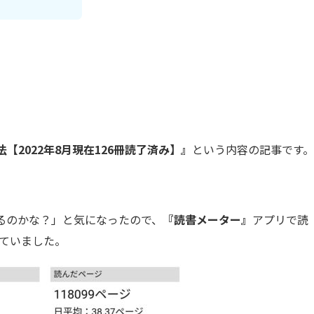
2022年8月現在126冊読了済み】』
という内容の記事です。
るのかな？」と気になったので、
『読書メーター』
アプリで読
ていました。