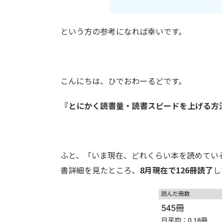
という方の参考になれば幸いです。
こんにちは、ひでおわーるどです。
『とにかく読書量・読書スピードを上げる方法【
ふと、「いま現在、どれくらい本を読めてい
書詳細を見たところ、
8月現在で126冊読了
し