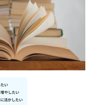
みたい
を増やしたい
事に活かしたい