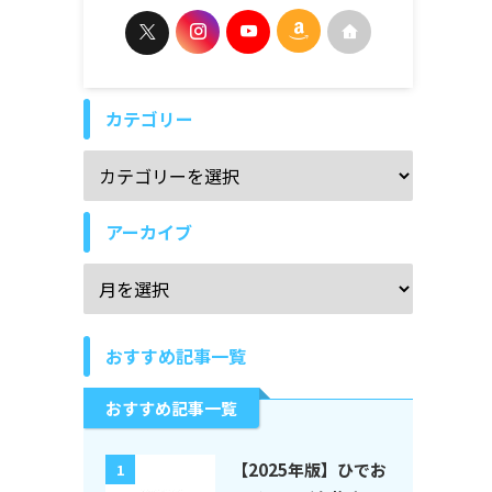
カテゴリー
アーカイブ
おすすめ記事一覧
おすすめ記事一覧
【2025年版】ひでお
1