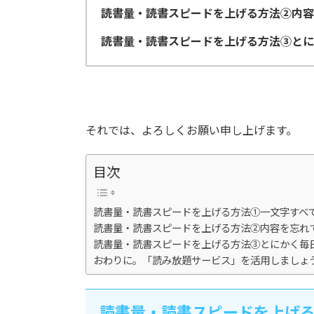
読書量・読書スピードを上げる方法②内容
読書量・読書スピードを上げる方法③とに
それでは、よろしくお願い申し上げます。
目次
読書量・読書スピードを上げる方法①一文字すべ
読書量・読書スピードを上げる方法②内容を忘れ
読書量・読書スピードを上げる方法③とにかく毎
おわりに。「読み放題サービス」を活用しましょ
読書量・読書スピードを上げ