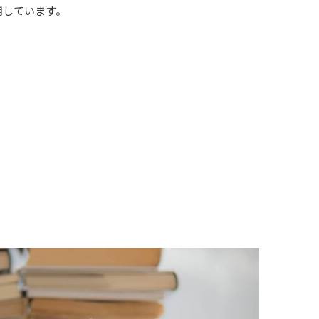
用しています。