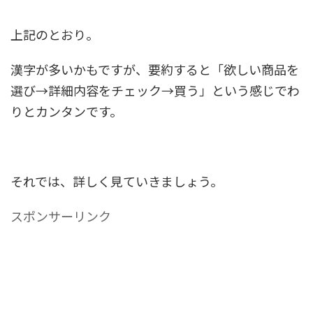
上記のとおり。
漢字が多いかもですが、要約すると「欲しい商品を
選び→詳細内容をチェック→買う」という感じでわ
りとカンタンです。
それでは、詳しく見ていきましょう。
スポンサーリンク