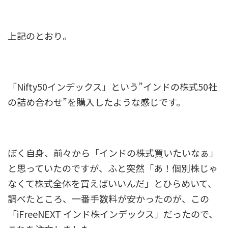
上記のとおり。
「Nifty50インデックス」という”インドの株式50社
の詰め合わせ”を購入したような感じです。
ぼく自身、前々から「インドの株式買いたいなぁ」
と思っていたのですが、ふと突然「あ！個別株じゃ
なくて株式全体を買えばいいんだ」とひらめいて、
調べたところ、一番手数料が安かったのが、この
「iFreeNEXT インド株インデックス」だったので、