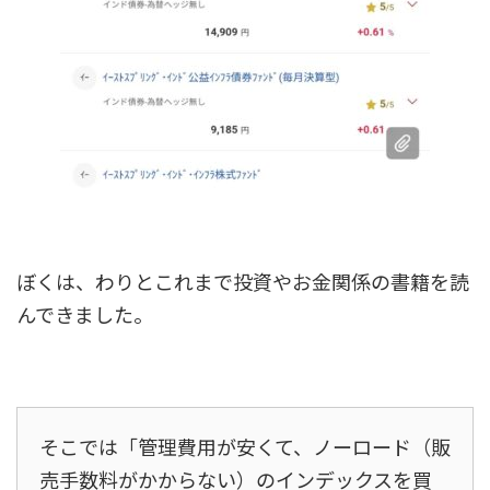
ぼくは、わりとこれまで投資やお金関係の書籍を読
んできました。
そこでは「管理費用が安くて、ノーロード（販
売手数料がかからない）のインデックスを買