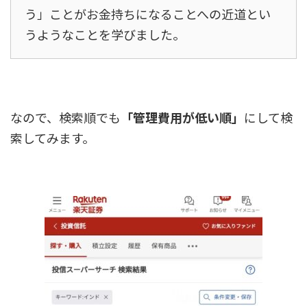
う」ことがお金持ちになることへの近道とい
うようなことを学びました。
なので、検索順でも
「管理費用が低い順」
にして検
索してみます。