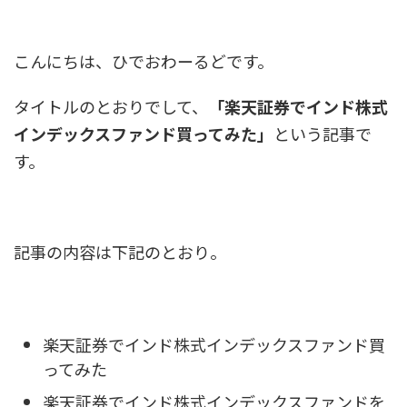
こんにちは、ひでおわーるどです。
タイトルのとおりでして、
「楽天証券でインド株式
インデックスファンド買ってみた」
という記事で
す。
記事の内容は下記のとおり。
楽天証券でインド株式インデックスファンド買
ってみた
楽天証券でインド株式インデックスファンドを