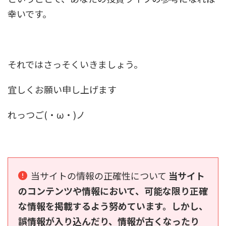
幸いです。
それではさっそくいきましょう。
宜しくお願い申し上げます
れっつご(・ω・)ノ
当サイトの情報の正確性について
当サイト
のコンテンツや情報において、可能な限り正確
な情報を掲載するよう努めています。しかし、
誤情報が入り込んだり、情報が古くなったり