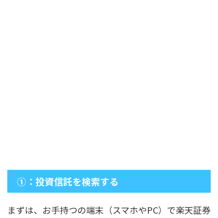
①：投資信託を検索する
まずは、お手持つの端末（スマホやPC）で楽天証券