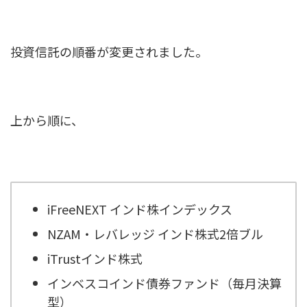
投資信託の順番が変更されました。
上から順に、
iFreeNEXT インド株インデックス
NZAM・レバレッジ インド株式2倍ブル
iTrustインド株式
インベスコインド債券ファンド（毎月決算
型）