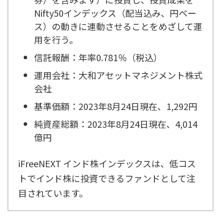
Nifty50インデックス（配当込み、円ベー
ス）の動きに連動させることをめざして運
用を行う。
信託報酬：年率0.781％（税込）
運用会社：大和アセットマネジメント株式
会社
基準価額：2023年8月24日現在、1,292円
純資産総額：2023年8月24日現在、4,014
億円
iFreeNEXT インド株インデックスは、低コス
トでインド株に投資できるファンドとして注
目されています。