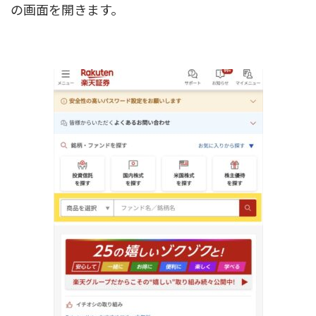
の画面を開きます。