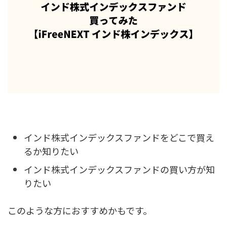
インド株式インデックスファンドをどこで買え
るか知りたい
インド株式インデックスファンドの買い方が知
りたい
このような方におすすめかもです。