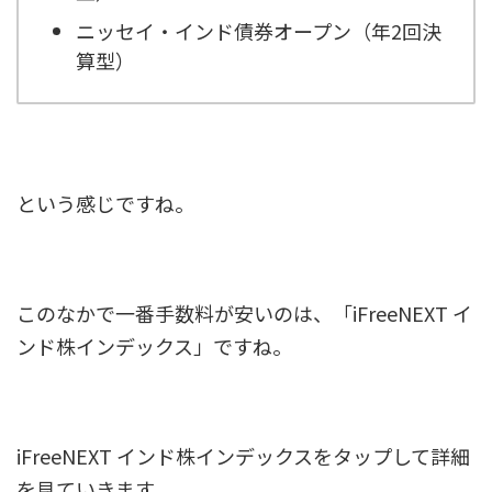
ニッセイ・インド債券オープン（年2回決
算型）
という感じですね。
このなかで一番手数料が安いのは、「iFreeNEXT イ
ンド株インデックス」ですね。
iFreeNEXT インド株インデックスをタップして詳細
を見ていきます。