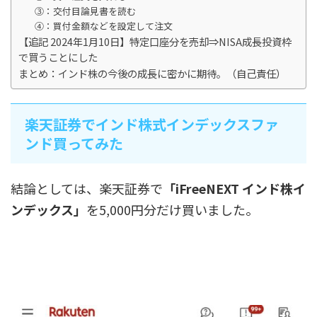
③：交付目論見書を読む
④：買付金額などを設定して注文
【追記 2024年1月10日】特定口座分を売却⇒NISA成長投資枠
で買うことにした
まとめ：インド株の今後の成長に密かに期待。（自己責任）
楽天証券でインド株式インデックスファ
ンド買ってみた
結論としては、楽天証券で
「iFreeNEXT インド株イ
ンデックス」
を5,000円分だけ買いました。