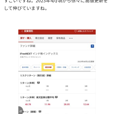
すごいですね。2023年4月頃から徐々に高値更新を
して伸びていますね。