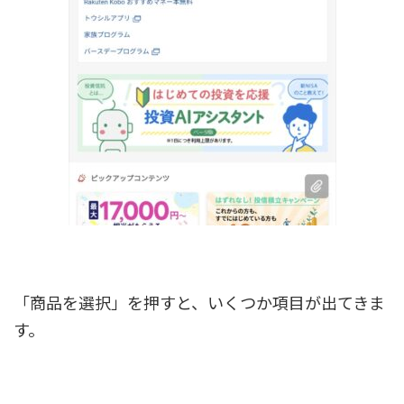
「商品を選択」を押すと、いくつか項目が出てきま
す。