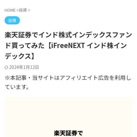
HOME
>
投資
>
投資
楽天証券でインド株式インデックスファン
ド買ってみた【iFreeNEXT インド株イン
デックス】
2024年1月12日
※本記事・当サイトはアフィリエイト広告を利用し
ています。