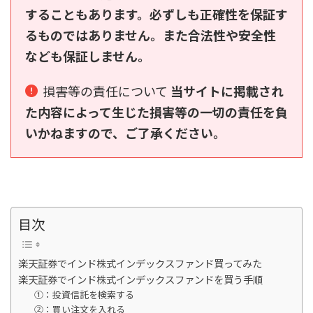
することもあります。必ずしも正確性を保証す
るものではありません。また合法性や安全性
なども保証しません。
損害等の責任について
当サイトに掲載され
た内容によって生じた損害等の一切の責任を負
いかねますので、ご了承ください。
目次
楽天証券でインド株式インデックスファンド買ってみた
楽天証券でインド株式インデックスファンドを買う手順
①：投資信託を検索する
②：買い注文を入れる