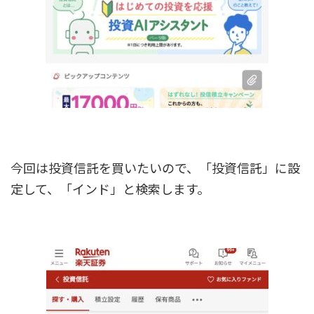
今回は投資信託を買いたいので、「投資信託」に設
定して、「インド」と検索します。