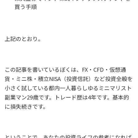
買う手順
上記のとおり。
この記事を書いているぼくは、FX・CFD・仮想通
貨・ミニ株・積立NISA（投資信託）など投資全般を
小さく試している都内一人暮らしゆるミニマリスト
副業マン29歳です。トレード歴は4年です。基本的
に損失続きです。
ということで、あなたの投資ライフの参考になれば