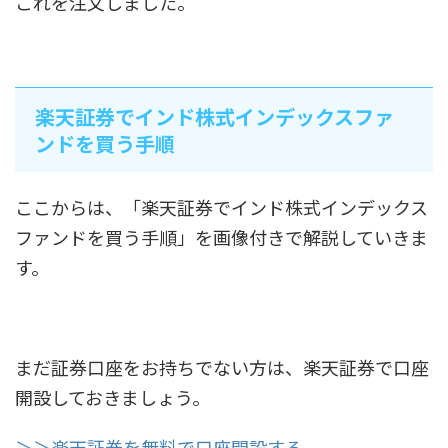
これを注文しました。
楽天証券でインド株式インデックスファ
ンドを買う手順
ここからは、「楽天証券でインド株式インデックス
ファンドを買う手順」を画像付きで解説していきま
す。
まだ証券口座をお持ちでない方は、楽天証券で口座
開設しておきましょう。
＞＞楽天証券を無料で口座開設する