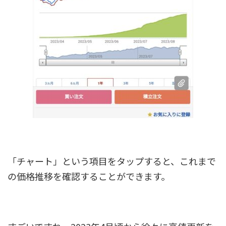
「チャート」という項目をタップすると、これまで
の価格推移を確認することができます。