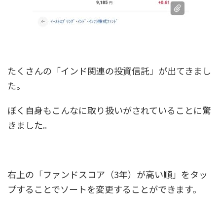
たくさんの「インド関連の投資信託」が出てきまし
た。
ぼく自身もこんなに取り扱いがされていることに驚
きました。
右上の「ファンドスコア（3年）が高い順」をタッ
プすることでソートを変更することができます。