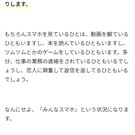
りします。
もちろんスマホを見ているひとは、動画を観ている
ひともいますし、本を読んでいるひともいますし、
ツムツムとかのゲームをしているひともいます。多
分、仕事の業務の連絡をされているひともいるでし
ょうし、恋人に興奮して返信を返してるひともいる
でしょう。
なんにせよ、「みんなスマホ」という状況になりま
す。