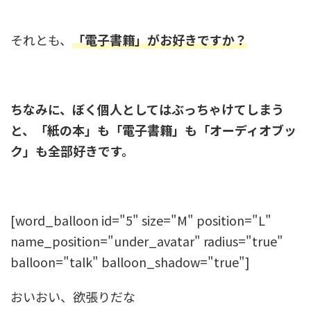
それとも、
「電子書籍」がお好きですか？
ちなみに、ぼく個人としてはぶっちゃけてしまう
と、「紙の本」も「電子書籍」も「オーディオブッ
ク」も全部好きです。
[word_balloon id="5" size="M" position="L"
name_position="under_avatar" radius="true"
balloon="talk" balloon_shadow="true"]
おいおい、欲張りだな