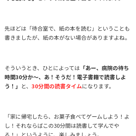
先ほどは「待合室で、紙の本を読む」ということも
書きましたが、紙の本がない場合がありますよね。
そういうとき、ひとによっては
「あー、病院の待ち
時間30分か～、あ！そうだ！電子書籍で読書しよ
う！」
と、
30分間の読書タイム
になります。
「家に帰宅したら、お菓子食べてゲームしよう！よ
し！それならばこの30分間は読書して学んでや
る！」というように、楽しみましょう。