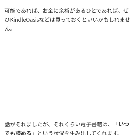
可能であれば、お金に余裕があるひとであれば、ぜ
ひKindleOasisなどは買っておくといいかもしれませ
ん。
話がそれましたが、それくらい電子書籍は、
「いつ
でも読める」
という状況を生み出してくれます。