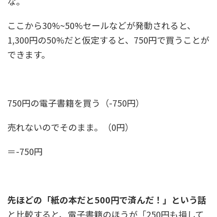
な。
ここから30%~50%セールなどが発動されると、
1,300円の50%だと仮定すると、750円で買うことが
できます。
750円の電子書籍を買う（-750円）
売れないのでそのまま。（0円）
＝-750円
先ほどの「紙の本だと500円で済んだ！」という話
と比較すると、電子書籍のほうが「250円も損して