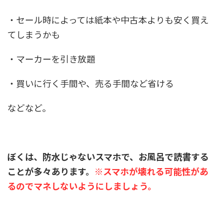
・セール時によっては紙本や中古本よりも安く買え
てしまうかも
・マーカーを引き放題
・買いに行く手間や、売る手間など省ける
などなど。
ぼくは、防水じゃないスマホで、お風呂で読書する
ことが多々あります。
※スマホが壊れる可能性があ
るのでマネしないようにしましょう。