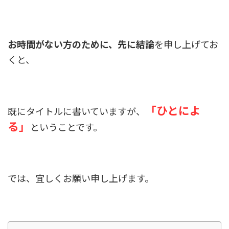
お時間がない方のために、先に結論
を申し上げてお
くと、
「ひとによ
既にタイトルに書いていますが、
る」
ということです。
では、宜しくお願い申し上げます。