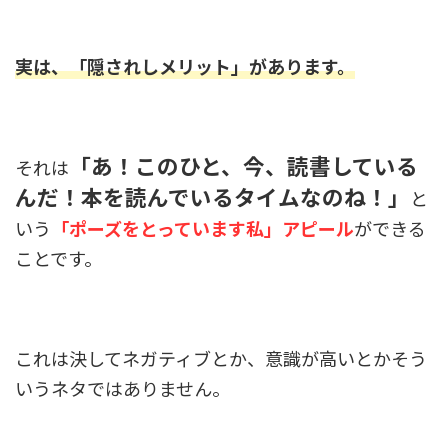
実は、「隠されしメリット」があります。
「あ！このひと、今、読書している
それは
んだ！本を読んでいるタイムなのね！」
と
いう
「ポーズをとっています私」アピール
ができる
ことです。
これは決してネガティブとか、意識が高いとかそう
いうネタではありません。