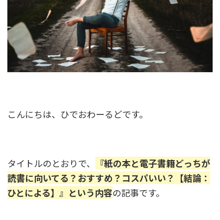
こんにちは、ひでおわーるどです。
タイトルのとおりで、
『紙の本と電子書籍どっちが
読書に向いてる？おすすめ？コスパいい？【結論：
ひとによる】』という内容
の記事です。