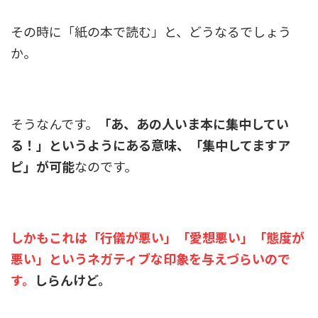
その時に「紙の本で読む」と、どうなるでしょう
か。
そうなんです。
「あ、あの人いま本に集中してい
る！」というようにある意味、「集中してますア
ピ」が可能
なのです。
しかもこれは「行儀が悪い」「愛想悪い」「態度が
悪い」というネガティブな印象を与えづらいので
す。
しらんけど。