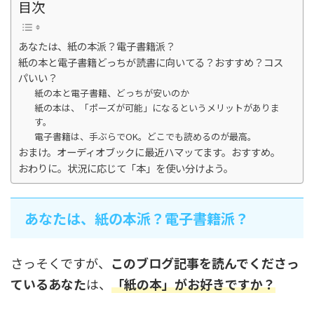
目次
あなたは、紙の本派？電子書籍派？
紙の本と電子書籍どっちが読書に向いてる？おすすめ？コス
パいい？
紙の本と電子書籍、どっちが安いのか
紙の本は、「ポーズが可能」になるというメリットがありま
す。
電子書籍は、手ぶらでOK。どこでも読めるのが最高。
おまけ。オーディオブックに最近ハマッてます。おすすめ。
おわりに。状況に応じて「本」を使い分けよう。
あなたは、紙の本派？電子書籍派？
さっそくですが、
このブログ記事を読んでくださっ
ているあなた
は、
「紙の本」がお好きですか？