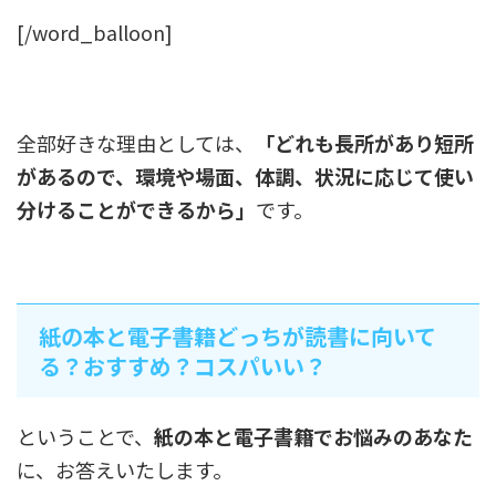
[/word_balloon]
全部好きな理由としては、
「どれも長所があり短所
があるので、環境や場面、体調、状況に応じて使い
分けることができるから」
です。
紙の本と電子書籍どっちが読書に向いて
る？おすすめ？コスパいい？
ということで、
紙の本と電子書籍でお悩みのあなた
に、お答えいたします。