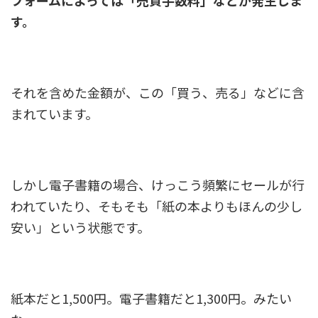
す。
それを含めた金額が、この「買う、売る」などに含
まれています。
しかし電子書籍の場合、けっこう頻繁にセールが行
われていたり、そもそも「紙の本よりもほんの少し
安い」という状態です。
紙本だと1,500円。電子書籍だと1,300円。みたい