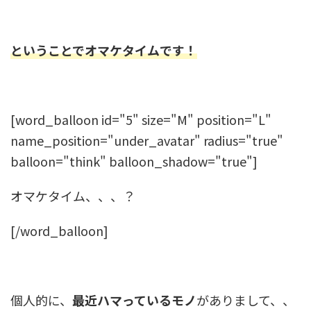
ということでオマケタイムです！
[word_balloon id="5" size="M" position="L"
name_position="under_avatar" radius="true"
balloon="think" balloon_shadow="true"]
オマケタイム、、、？
[/word_balloon]
個人的に、
最近ハマっているモノ
がありまして、、