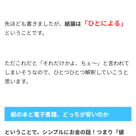
「ひとによる」
先ほども書きましたが、
結論は
ということです。
ただこれだと「それだけかよ、ちぇ～」と言われて
しまいそうなので、ひとつひとつ解釈していこうと
思います。
紙の本と電子書籍、どっちが安いのか
ということで、シンプルにお金の話！つまり「値