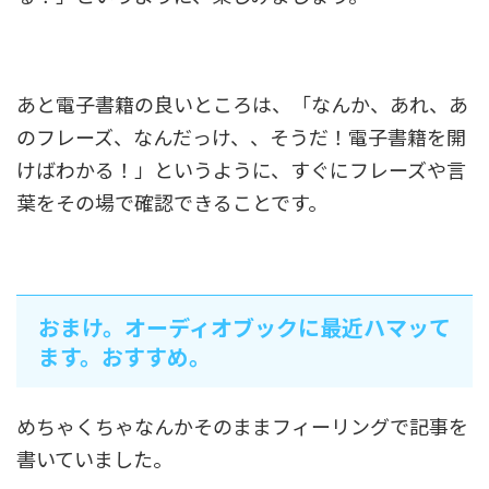
あと電子書籍の良いところは、「なんか、あれ、あ
のフレーズ、なんだっけ、、そうだ！電子書籍を開
けばわかる！」というように、すぐにフレーズや言
葉をその場で確認できることです。
おまけ。オーディオブックに最近ハマッて
ます。おすすめ。
めちゃくちゃなんかそのままフィーリングで記事を
書いていました。