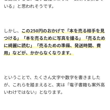
いる」と思われそうです。
しかし、
この250円のおかげで「本を売る相手を見
つける」「本を売るために写真を撮る」「売るため
に綺麗に読む」「売るための準備、発送時間、費
用」などが、かからなくなります。
ということで、たくさん文字や数字を書きました
が、これらを踏まえると、実は「電子書籍も案外高
いわけではない」となります。