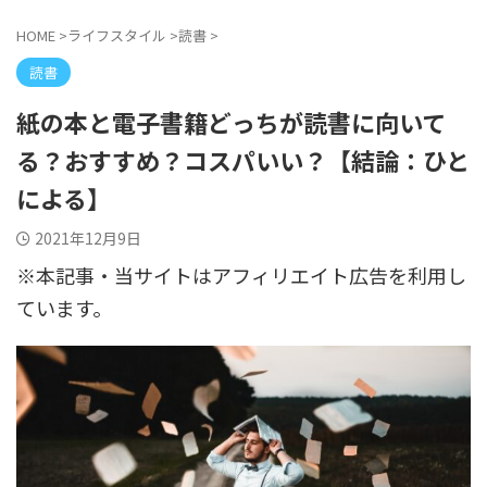
HOME
>
ライフスタイル
>
読書
>
読書
紙の本と電子書籍どっちが読書に向いて
る？おすすめ？コスパいい？【結論：ひと
による】
2021年12月9日
※本記事・当サイトはアフィリエイト広告を利用し
ています。