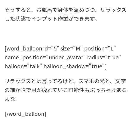
そうすると、お風呂で身体を温めつつ、リラックス
した状態でインプット作業ができます。
[word_balloon id="5" size="M" position="L"
name_position="under_avatar" radius="true"
balloon="talk" balloon_shadow="true"]
リラックスとは言ってるけど、スマホの光と、文字
の細かさで目が疲れている可能性もぶっちゃけある
よな
[/word_balloon]