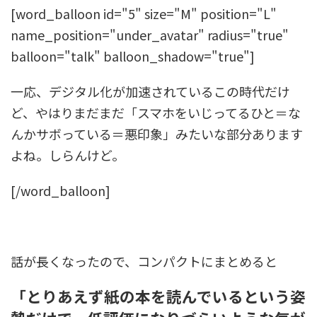
[word_balloon id="5" size="M" position="L"
name_position="under_avatar" radius="true"
balloon="talk" balloon_shadow="true"]
一応、デジタル化が加速されているこの時代だけ
ど、やはりまだまだ「スマホをいじってるひと＝な
んかサボっている＝悪印象」みたいな部分あります
よね。しらんけど。
[/word_balloon]
話が長くなったので、コンパクトにまとめると
「とりあえず紙の本を読んでいるという姿