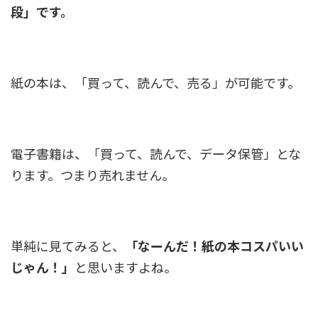
段」です。
紙の本は、「買って、読んで、売る」が可能です。
電子書籍は、「買って、読んで、データ保管」とな
ります。つまり売れません。
単純に見てみると、
「なーんだ！紙の本コスパいい
じゃん！」
と思いますよね。