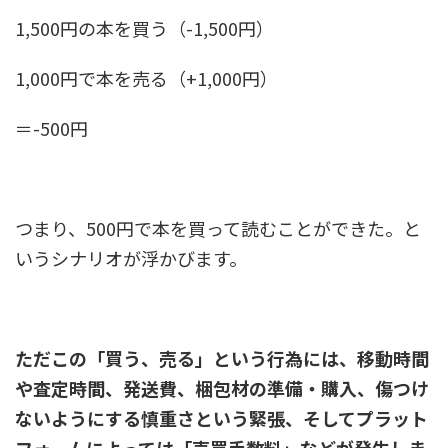
1,500円の本を買う（-1,500円）
1,000円で本を売る（+1,000円）
＝-500円
つまり、500円で本を買って読むことができた。と
いうシナリオが浮かびます。
ただこの「買う、売る」という行為には、移動時間
や査定時間、発送費、梱包材の準備・購入、傷つけ
ないようにする慎重さという緊張、そしてプラット
フォームによっては「売買手数料」などが発生しま