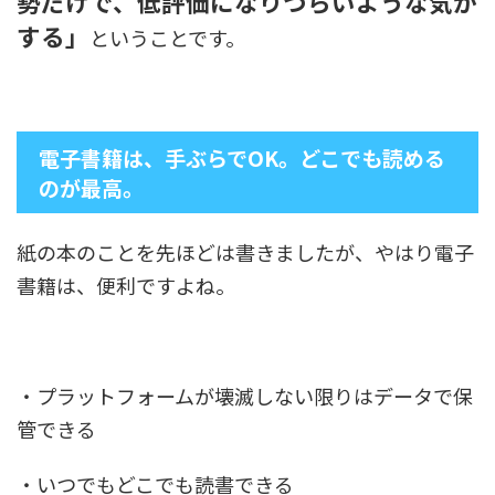
勢だけで、低評価になりづらいような気が
する」
ということです。
電子書籍は、手ぶらでOK。どこでも読める
のが最高。
紙の本のことを先ほどは書きましたが、やはり電子
書籍は、便利ですよね。
・プラットフォームが壊滅しない限りはデータで保
管できる
・いつでもどこでも読書できる