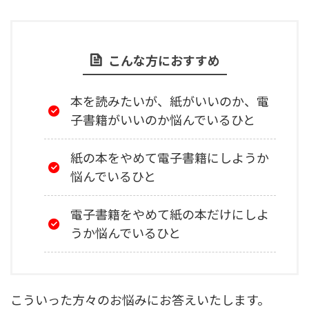
こんな方におすすめ
本を読みたいが、紙がいいのか、電
子書籍がいいのか悩んでいるひと
紙の本をやめて電子書籍にしようか
悩んでいるひと
電子書籍をやめて紙の本だけにしよ
うか悩んでいるひと
こういった方々のお悩みにお答えいたします。