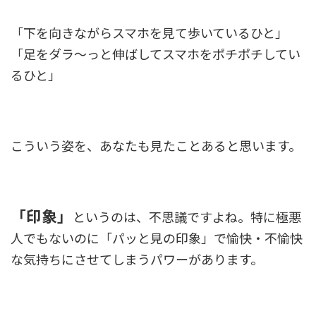
「下を向きながらスマホを見て歩いているひと」
「足をダラ～っと伸ばしてスマホをポチポチしてい
るひと」
こういう姿を、あなたも見たことあると思います。
「印象」
というのは、不思議ですよね。特に極悪
人でもないのに「パッと見の印象」で愉快・不愉快
な気持ちにさせてしまうパワーがあります。