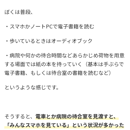
ぼくは普段、
・スマホかノートPCで電子書籍を読む
・歩いているときはオーディオブック
・病院や何かの待合時間などあらかじめ荷物を用意
する場面では紙の本を持っていく（基本は手ぶらで
電子書籍、もしくは待合室の書籍を読むなど）
というような感じです。
そうすると、
電車とか病院の待合室を見渡すと、
「みんなスマホを見ている」という状況が多かった