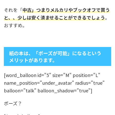
それを「
中古」つまりメルカリやブックオフで買う
と、、少しは安く済ませることができるでしょう
。
おすすめ。
紙の本は、「ポーズが可能」になるという
メリットがあります。
[word_balloon id="5" size="M" position="L"
name_position="under_avatar" radius="true"
balloon="talk" balloon_shadow="true"]
ポーズ？