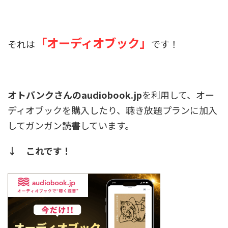
「オーディオブック」
それは
です！
オトバンクさんのaudiobook.jp
を利用して、オー
ディオブックを購入したり、聴き放題プランに加入
してガンガン読書しています。
↓ これです！