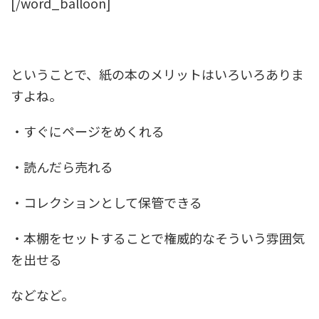
[/word_balloon]
ということで、紙の本のメリットはいろいろありま
すよね。
・すぐにページをめくれる
・読んだら売れる
・コレクションとして保管できる
・本棚をセットすることで権威的なそういう雰囲気
を出せる
などなど。