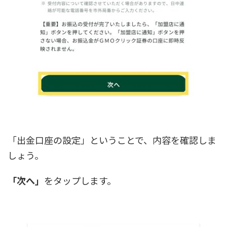
「出金口座の設定」ということで、内容を確認しま
しょう。
「次へ」
をタップします。