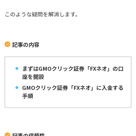
このような疑問を解消します。
記事の内容
まずはGMOクリック証券「FXネオ」の口
座を開設
GMOクリック証券「FXネオ」に入金する
手順
記事の信頼性