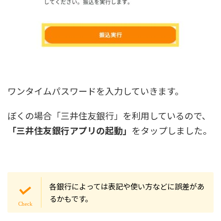
ワンタイムパスワードを入力していきます。
ぼくの場合「三井住友銀行」を利用しているので、
「三井住友銀行アプリの起動」
をタップしました。
各銀行によっては表記や使い方などに誤差があ
るかもです。