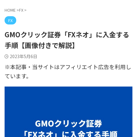
HOME
>
FX
>
FX
GMOクリック証券「FXネオ」に入金する
手順【画像付きで解説】
2023年5月6日
※本記事・当サイトはアフィリエイト広告を利用し
ています。