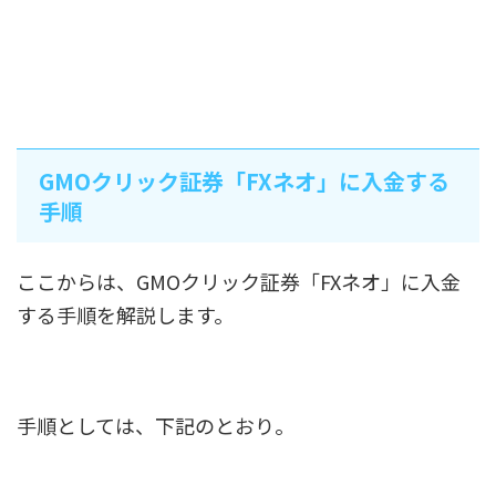
GMOクリック証券「FXネオ」に入金する
手順
ここからは、GMOクリック証券「FXネオ」に入金
する手順を解説します。
手順としては、下記のとおり。