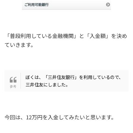
「普段利用している金融機関」と「入金額」を決め
ていきます。
ぼくは、「三井住友銀行」を利用しているので、
三井住友にしました。
今回は、12万円を入金してみたいと思います。