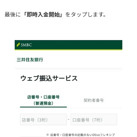
最後に
「即時入金開始」
をタップします。