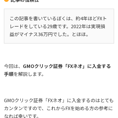
この記事を書いているぼくは、約4年ほどFXト
レードをしている29歳です。2022年は実現損
益がマイナス36万円でした。とほほ。
今回は、
GMOクリック証券「FXネオ」に入金する
手順
を解説します。
GMOクリック証券「FXネオ」に入金するのはとても
カンタンですので、これからFXを始める方の参考に
なれば幸いです。