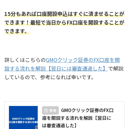
15分もあれば口座開設申込はすぐに済ませることが
できます！最短で当日からFX口座を開設することが
できます。
詳しくはこちらの
GMOクリック証券のFX口座を開
設する流れを解説【翌日には審査通過した】
で解説
しているので、参考になれば幸いです。
GMOクリック証券のFX口
参考
座を開設する流れを解説【翌日に
は審査通過した】