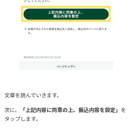
文章を読んでいきます。
次に、
「上記内容に同意の上、振込内容を設定」
を
タップします。