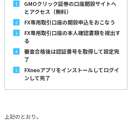
GMOクリック証券の口座開設サイトへ
とアクセス（無料）
FX専用取引口座の開設申込をおこなう
FX専用取引口座の本人確認書類を提出す
る
審査合格後は認証番号を取得して設定完
了
FXneoアプリをインストールしてログイ
ンして完了
上記のとおり。