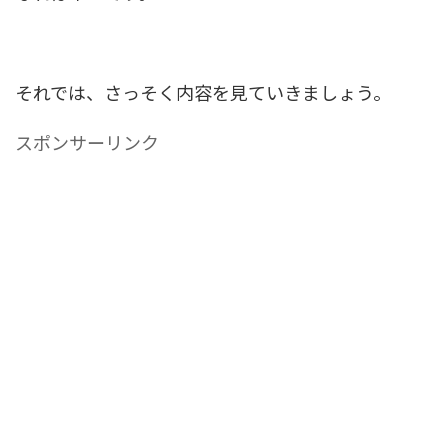
それでは、さっそく内容を見ていきましょう。
スポンサーリンク