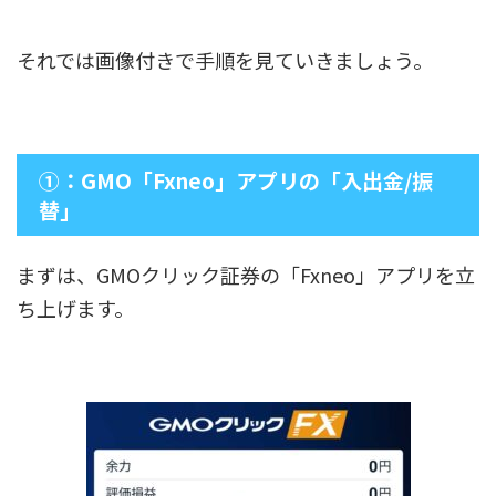
それでは画像付きで手順を見ていきましょう。
①：GMO「Fxneo」アプリの「入出金/振
替」
まずは、GMOクリック証券の「Fxneo」アプリを立
ち上げます。