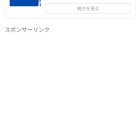
続きを見る
スポンサーリンク