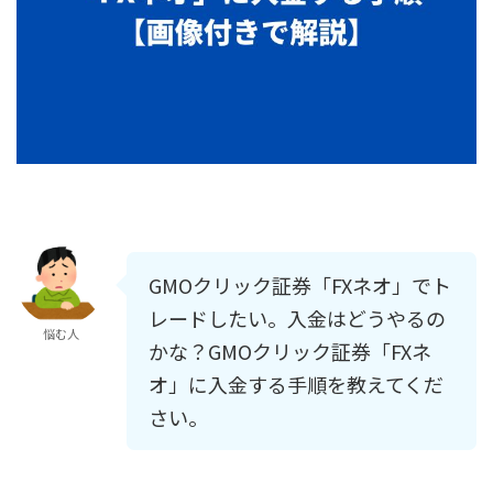
GMOクリック証券「FXネオ」でト
レードしたい。入金はどうやるの
悩む人
かな？GMOクリック証券「FXネ
オ」に入金する手順を教えてくだ
さい。