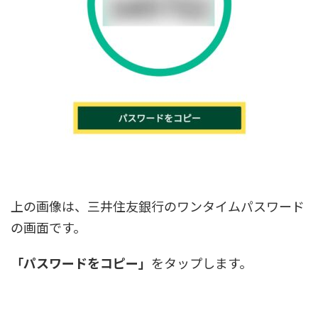
上の画像は、三井住友銀行のワンタイムパスワード
の画面です。
「パスワードをコピー」
をタップします。