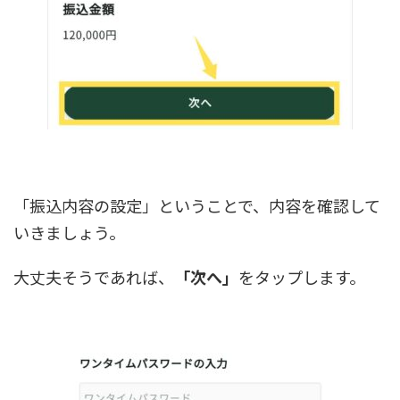
「振込内容の設定」ということで、内容を確認して
いきましょう。
大丈夫そうであれば、
「次へ」
をタップします。