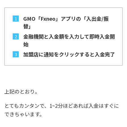
GMO「Fxneo」アプリの「入出金/振
替」
金融機関と入金額を入力して即時入金開
始
加盟店に通知をクリックすると入金完了
上記のとおり。
とてもカンタンで、1~2分ほどあれば入金はすぐに
できちゃいます。