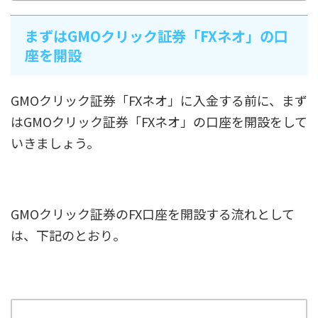
まずはGMOクリック証券「FXネオ」の口
座を開設
GMOクリック証券「FXネオ」に入金する前に、まず
はGMOクリック証券「FXネオ」の口座を開設をして
いきましょう。
GMOクリック証券のFX口座を開設する流れとして
は、下記のとおり。