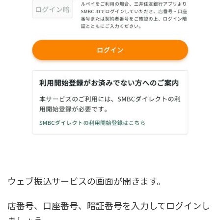
ウェブ振込サービスの画面が開きます。
店番号、口座番号、暗証番号を入力してログインし
ましょう。