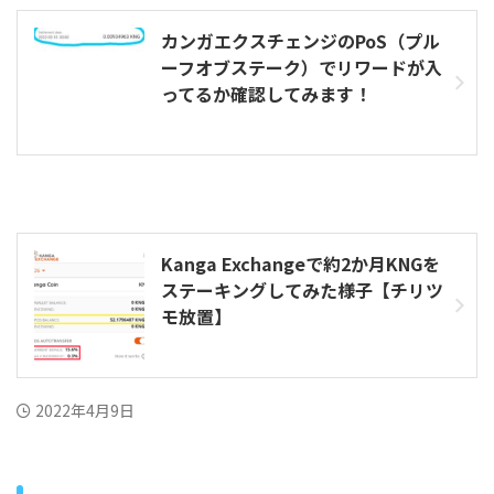
カンガエクスチェンジのPoS（プル
ーフオブステーク）でリワードが入
ってるか確認してみます！
Kanga Exchangeで約2か月KNGを
ステーキングしてみた様子【チリツ
モ放置】
2022年4月9日