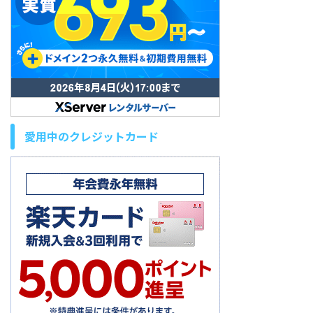
愛用中のクレジットカード