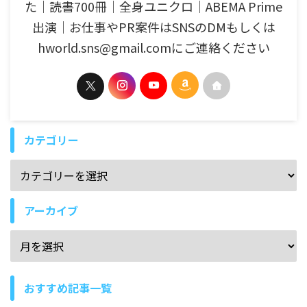
た│読書700冊│全身ユニクロ│ABEMA Prime
出演│お仕事やPR案件はSNSのDMもしくは
hworld.sns@gmail.comにご連絡ください
カテゴリー
アーカイブ
おすすめ記事一覧