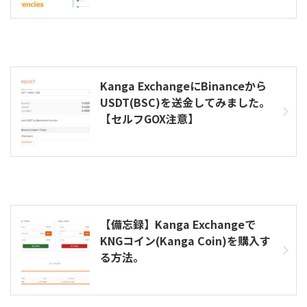
Kanga ExchangeにBinanceから
USDT(BSC)を送金してみました。
【セルフGOX注意】
【備忘録】Kanga Exchangeで
KNGコイン(Kanga Coin)を購入す
る方法。