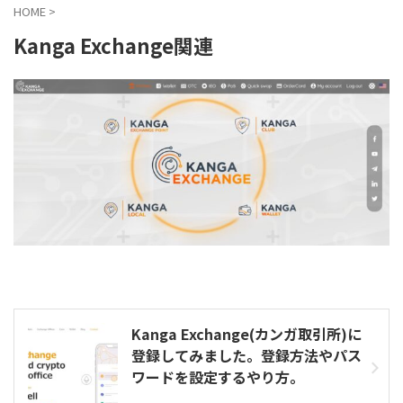
HOME
>
Kanga Exchange関連
Kanga Exchange(カンガ取引所)に
登録してみました。登録方法やパス
ワードを設定するやり方。