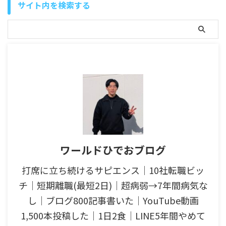
サイト内を検索する
ワールドひでおブログ
打席に立ち続けるサピエンス│10社転職ビッ
チ│短期離職(最短2日)│超病弱→7年間病気な
し│ブログ800記事書いた│YouTube動画
1,500本投稿した│1日2食│LINE5年間やめて