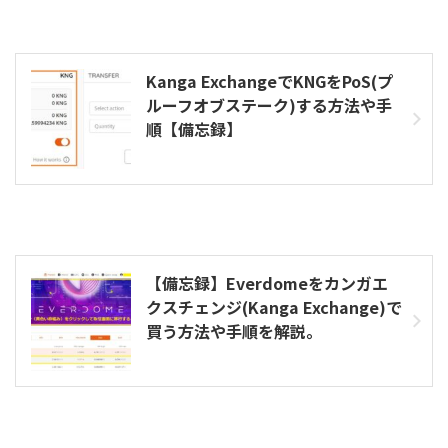
Kanga ExchangeでKNGをPoS(プ
ルーフオブステーク)する方法や手
順【備忘録】
【備忘録】Everdomeをカンガエ
クスチェンジ(Kanga Exchange)で
買う方法や手順を解説。