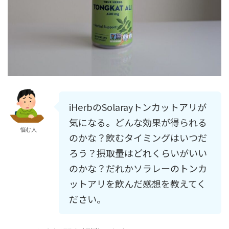
iHerbのSolarayトンカットアリが
気になる。どんな効果が得られる
悩む人
のかな？飲むタイミングはいつだ
ろう？摂取量はどれくらいがいい
のかな？だれかソラレーのトンカ
ットアリを飲んだ感想を教えてく
ださい。