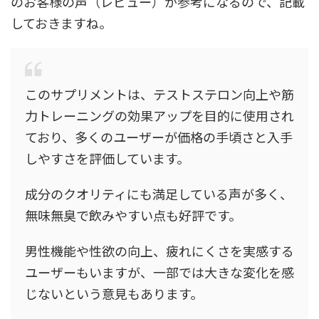
のお客様の声（レビュー）が参考になるので、記載
しておきますね。
このサプリメントは、テストステロン向上や筋
力トレーニングの効果アップを目的に使用され
ており、多くのユーザーが価格の手頃さと入手
しやすさを評価しています。
成分のクオリティにも満足している声が多く、
無味無臭で飲みやすい点も好評です。
男性機能や性欲の向上、疲れにくさを実感する
ユーザーもいますが、一部では大きな変化を感
じないという意見もあります。