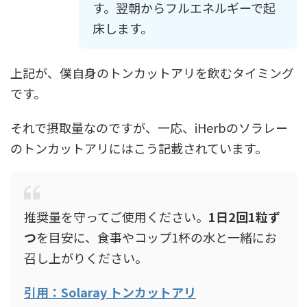
す。翌朝からフルエネルギーで起
床します。
上記が、僕自身のトンカットアリを飲むタイミング
です。
それで摂取量なのですが、一応、iHerbのソラレー
のトンカットアリにはこう記載されています。
推奨量を守ってご使用ください。
1日2回1粒ず
つ
を目安に、食事やコップ1杯の水と一緒にお
召し上がりください。
引用：Solaray トンカットアリ