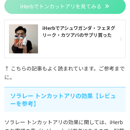
iHerbでトンカットアリを見てみる
iHerbでアシュワガンダ・フェヌグ
リーク・カツアバのサプリ買った
↑ こちらの記事もよく読まれています。ご参考まで
に。
ソラレー トンカットアリの効果【レビュ
ーを参考】
ソラレー トンカットアリの効果に関しては、iHerb