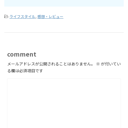
-
ライフスタイル
,
感想・レビュー
comment
メールアドレスが公開されることはありません。
※
が付いてい
る欄は必須項目です