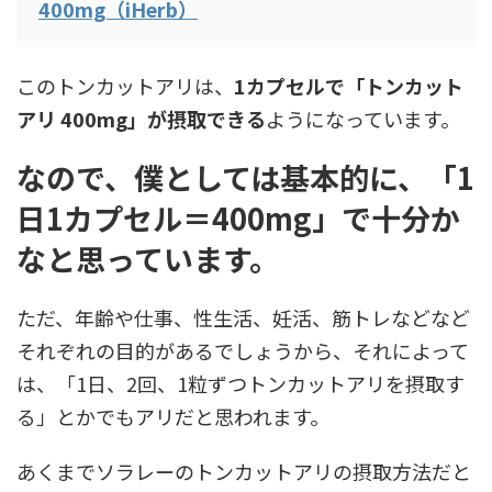
400mg（iHerb）
このトンカットアリは、
1カプセルで「トンカット
アリ 400mg」が摂取できる
ようになっています。
なので、僕としては基本的に、「1
日1カプセル＝400mg」で十分か
なと思っています。
ただ、年齢や仕事、性生活、妊活、筋トレなどなど
それぞれの目的があるでしょうから、それによって
は、「1日、2回、1粒ずつトンカットアリを摂取す
る」とかでもアリだと思われます。
あくまでソラレーのトンカットアリの摂取方法だと