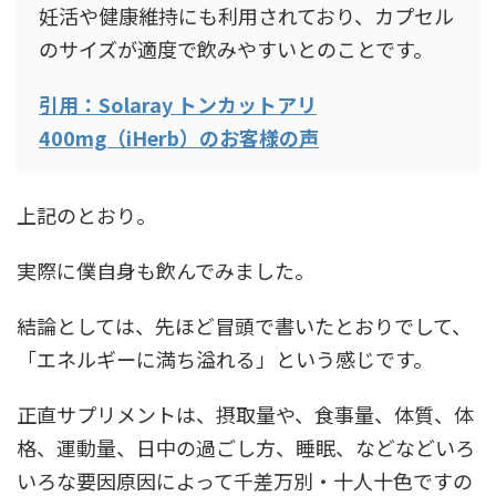
妊活や健康維持にも利用されており、カプセル
のサイズが適度で飲みやすいとのことです。
引用：Solaray トンカットアリ
400mg（iHerb）のお客様の声
上記のとおり。
実際に僕自身も飲んでみました。
結論としては、先ほど冒頭で書いたとおりでして、
「エネルギーに満ち溢れる」という感じです。
正直サプリメントは、摂取量や、食事量、体質、体
格、運動量、日中の過ごし方、睡眠、などなどいろ
いろな要因原因によって千差万別・十人十色ですの