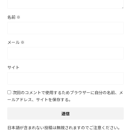
名前
※
メール
※
サイト
次回のコメントで使用するためブラウザーに自分の名前、メ
ールアドレス、サイトを保存する。
日本語が含まれない投稿は無視されますのでご注意ください。