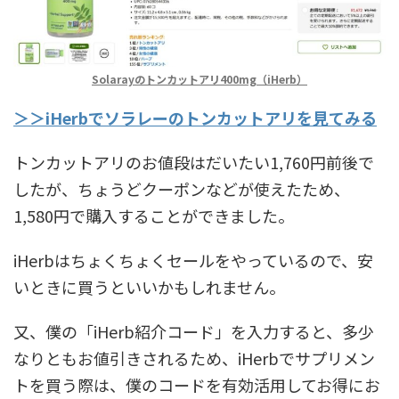
Solarayのトンカットアリ400mg（iHerb）
＞＞iHerbでソラレーのトンカットアリを見てみる
トンカットアリのお値段はだいたい1,760円前後で
したが、ちょうどクーポンなどが使えたため、
1,580円で購入することができました。
iHerbはちょくちょくセールをやっているので、安
いときに買うといいかもしれません。
又、僕の「iHerb紹介コード」を入力すると、多少
なりともお値引きされるため、iHerbでサプリメン
トを買う際は、僕のコードを有効活用してお得にお