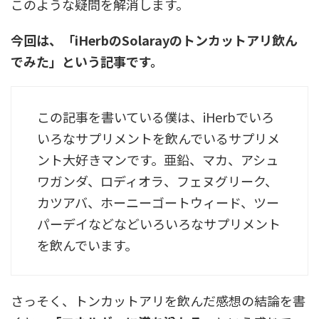
このような疑問を解消します。
今回は、「iHerbのSolarayのトンカットアリ飲ん
でみた」という記事です。
この記事を書いている僕は、iHerbでいろ
いろなサプリメントを飲んでいるサプリメ
ント大好きマンです。亜鉛、マカ、アシュ
ワガンダ、ロディオラ、フェヌグリーク、
カツアバ、ホーニーゴートウィード、ツー
パーデイなどなどいろいろなサプリメント
を飲んでいます。
さっそく、トンカットアリを飲んだ感想の結論を書