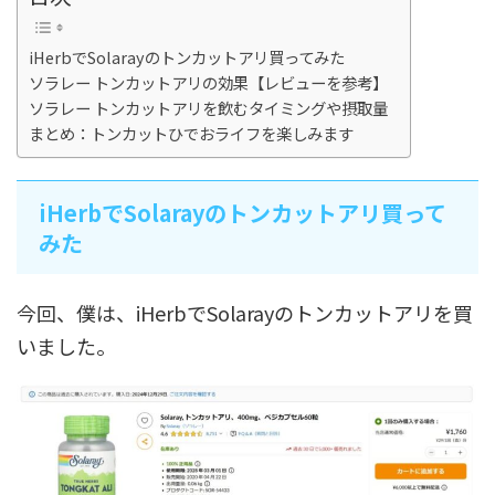
iHerbでSolarayのトンカットアリ買ってみた
ソラレー トンカットアリの効果【レビューを参考】
ソラレー トンカットアリを飲むタイミングや摂取量
まとめ：トンカットひでおライフを楽しみます
iHerbでSolarayのトンカットアリ買って
みた
今回、僕は、iHerbでSolarayのトンカットアリを買
いました。