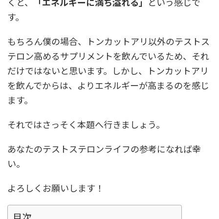
くと、
「エネルギーに満ち溢れる」
という感じで
す。
もちろん僕の場合、トンカットアリ以外のテストス
テロン高めるサプリメントを飲んでいるため、それ
だけではないと思います。しかし、トンカットアリ
を飲んでからは、よりエネルギーが高まるのを感じ
ます。
それではさっそく本題へ行きましょう。
あなたのテストステロンライフの参考になれば幸
い。
よろしくお願いします！
目次