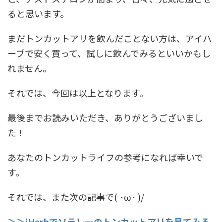
ると思います。
まだトンカットアリを飲んだことない方は、アイハ
ーブで安く買って、試しに飲んでみるといいかもし
れません。
それでは、今回は以上となります。
最後までお読みいただき、ありがとうございまし
た！
あなたのトンカットライフの参考になれば幸いで
す。
それでは、また次の記事で( ･ω･ )/
＞＞iHerbでソラレーのトンカットアリを見てみる