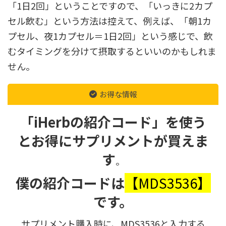
「1日2回」ということですので、「いっきに2カプ
セル飲む」という方法は控えて、例えば、「朝1カ
プセル、夜1カプセル＝1日2回」という感じで、飲
むタイミングを分けて摂取するといいのかもしれま
せん。
お得な情報
「iHerbの紹介コード」を使う
とお得にサプリメントが買えま
す
。
僕の紹介コードは
【MDS3536】
です。
サプリメント購入時に、MDS3536と入力する