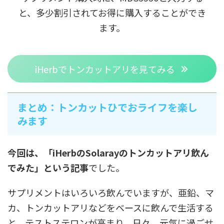
と、多少割引されてお得に購入することができ
ます。
iHerbでトンカットアリを見てみる
まとめ：トンカットひでおライフを楽し
みます
今回は、「iHerbのSolarayのトンカットアリ飲ん
でみた」という記事
でした。
サプリメントはいろいろ飲んでいますが、亜鉛、マ
カ、トンカットアリなどをベースに飲んで生活する
と、テストステロンが高まり、日々、元気に過ごせ