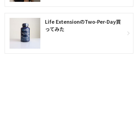
Life ExtensionのTwo-Per-Day買
ってみた