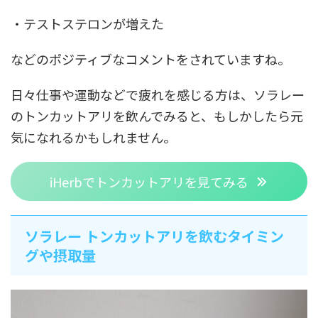
・テストステロンが増えた
などのポジティブなコメントをされていますね。
日々仕事や運動などで疲れを感じる方は、ソラレー
のトンカットアリを飲んでみると、もしかしたら元
気になれるかもしれません。
iHerbでトンカットアリを見てみる
ソラレー トンカットアリを飲むタイミン
グや摂取量