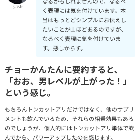
なるかもしれませんので、なるべ
ひでお
く表現には気を付けています。本
当はもっとどシンプルにお伝えし
たいことが山ほどあるのですが、
なるべく表現に気を付けていま
す。悪しからず。
チョーかんたんに要約すると、
「おお、男レベルが上がった！」
という感じ。
もちろんトンカットアリだけではなく、他のサプリ
メントも飲んでいるため、それらの相乗効果もある
のでしょうが、個人的にはトンカットアリ単体で飲
んでから、パワーアップしたのを感じます。