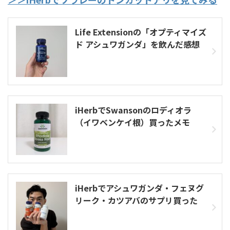
Life Extensionの「オプティマイズ
ド アシュワガンダ」を飲んだ感想
iHerbでSwansonのロディオラ
（イワベンケイ根）買ったメモ
iHerbでアシュワガンダ・フェヌグ
リーク・カツアバのサプリ買った