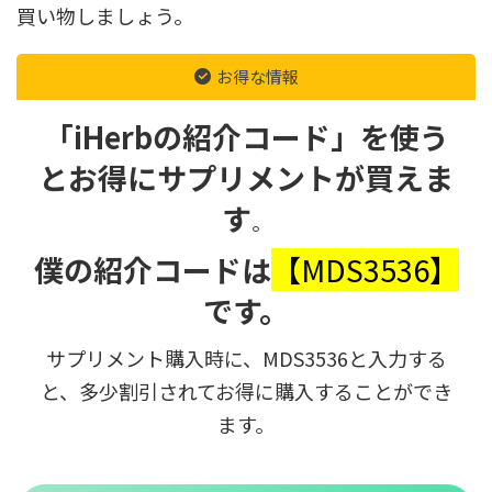
買い物しましょう。
お得な情報
「iHerbの紹介コード」を使う
とお得にサプリメントが買えま
す
。
僕の紹介コードは
【MDS3536】
です。
サプリメント購入時に、MDS3536と入力する
と、多少割引されてお得に購入することができ
ます。