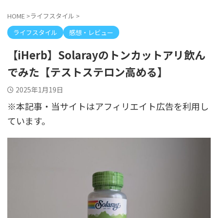
HOME
>
ライフスタイル
>
ライフスタイル
感想・レビュー
【iHerb】Solarayのトンカットアリ飲ん
でみた【テストステロン高める】
2025年1月19日
※本記事・当サイトはアフィリエイト広告を利用し
ています。