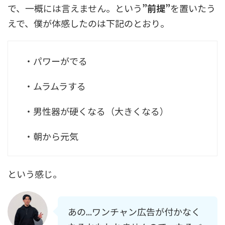
で、一概には言えません。という
”前提”
を置いたう
えで、僕が体感したのは下記のとおり。
・パワーがでる
・ムラムラする
・男性器が硬くなる（大きくなる）
・朝から元気
という感じ。
あの...ワンチャン広告が付かなく