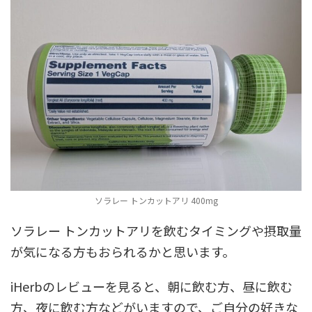
ソラレー トンカットアリ 400mg
ソラレー トンカットアリを飲むタイミングや摂取量
が気になる方もおられるかと思います。
iHerbのレビューを見ると、朝に飲む方、昼に飲む
方、夜に飲む方などがいますので、ご自分の好きな