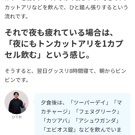
カットアリなどを飲んで、ひと踏ん張りするという
流れです。
それで夜も疲れている場合は、
「夜にもトンカットアリを1カプ
セル飲む」という感じ。
そうすると、翌日グッスリ8時間寝て、朝からビン
ビンです。
夕食後は、「ツーパーデイ」「マ
カチャージ」「フェヌグリーク」
ひでお
「カツアバ」「アシュワガンダ」
「エビオス錠」などを飲んでいま