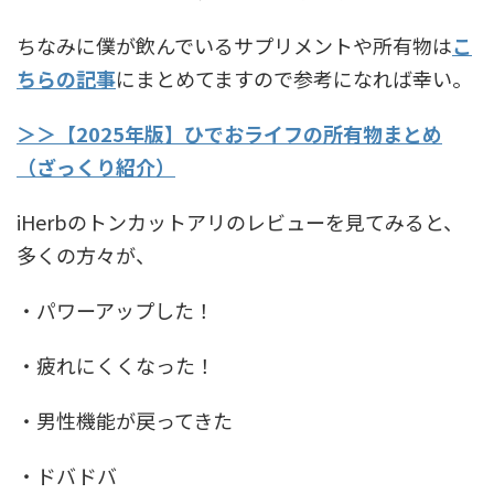
ちなみに僕が飲んでいるサプリメントや所有物は
こ
ちらの記事
にまとめてますので参考になれば幸い。
＞＞【2025年版】ひでおライフの所有物まとめ
（ざっくり紹介）
iHerbのトンカットアリのレビューを見てみると、
多くの方々が、
・パワーアップした！
・疲れにくくなった！
・男性機能が戻ってきた
・ドバドバ