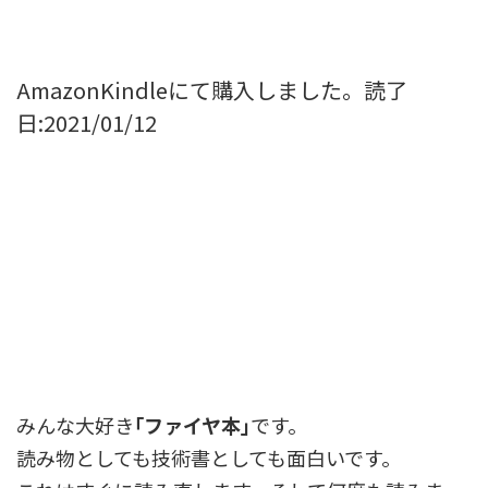
AmazonKindleにて購入しました。読了
日:2021/01/12
みんな大好き
｢ファイヤ本｣
です。
読み物としても技術書としても面白いです。