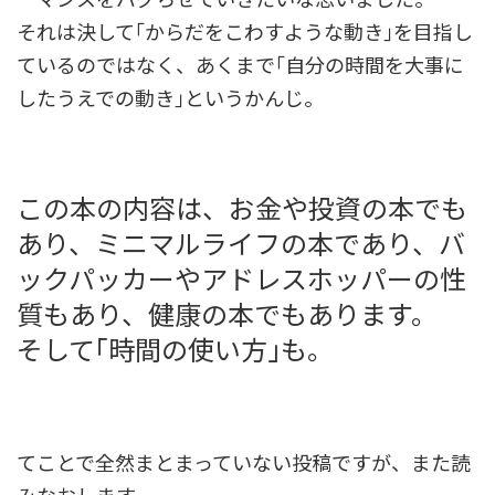
それは決して｢からだをこわすような動き｣を目指し
ているのではなく、あくまで｢自分の時間を大事に
したうえでの動き｣というかんじ。
この本の内容は、お金や投資の本でも
あり、ミニマルライフの本であり、バ
ックパッカーやアドレスホッパーの性
質もあり、健康の本でもあります。
そして｢時間の使い方｣も。
てことで全然まとまっていない投稿ですが、また読
みなおします。