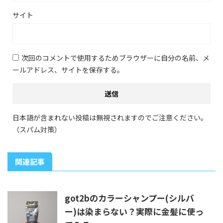
サイト
次回のコメントで使用するためブラウザーに自分の名前、メ
ールアドレス、サイトを保存する。
日本語が含まれない投稿は無視されますのでご注意ください。
（スパム対策）
関連記事
got2bのカラーシャンプー(シルバ
ー)は染まらない？実際に金髪に使っ