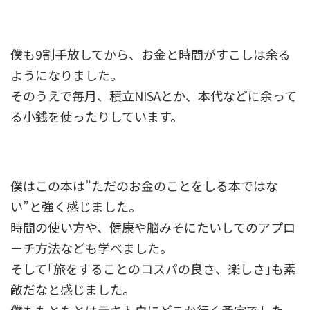
僕も9割手放してから、お金と時間がすこしは余る
ようになりました。
そのうえで毎月、積立NISAとか、本代などに余って
る小銭を使ったりしています。
僕はこの本は”ただのお金のことをしる本ではな
い”と強く感じました。
時間の使い方や、健康や脳みそにたいしてのアプロ
ーチ方法なども学べました。
そして｢旅をすることのコスパの良さ、楽しさ｣も素
敵だなと感じました。
僕ももともとはテキトウにどこか行く予定でした