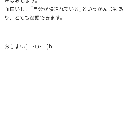
面白いし、｢自分が映されている｣というかんじもあ
り、とても没頭できます。
おしまい( ˙ω˙ )b