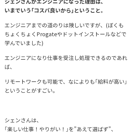
シェンさんかエンジニアになった理由は、
いまでいう｢コスパ良いから｣ということ。
エンジニアまでの道のりは険しいですが、(ぼくも
ちょくちょくProgateやドットインストールなどで
学んでいました)
エンジニアになり仕事を受注し処理できるのであれ
ば、
リモートワークも可能で、なによりも｢給料が高い｣
ということがすごい。
シェンさんは、
｢楽しい仕事！やりがい！｣を”あえて選ばず”、