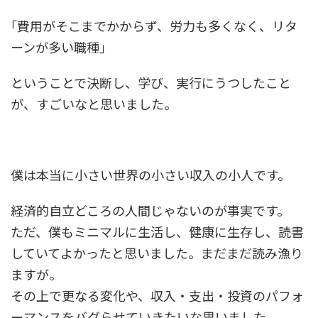
｢費用がそこまでかからず、労力も多くなく、リタ
ーンが多い職種｣
ということで決断し、学び、実行にうつしたこと
が、すごいなと思いました。
僕は本当に小さい世界の小さい収入の小人です。
経済的自立どころの人間じゃないのが事実です。
ただ、僕もミニマルに生活し、健康に生存し、読書
していてよかったと思いました。まだまだ読み漁り
ますが。
その上で更なる変化や、収入・支出・投資のパフォ
ーマンスをバグらせていきたいな思いました。