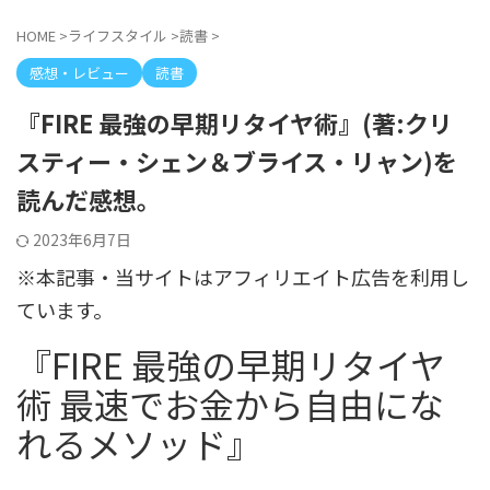
HOME
>
ライフスタイル
>
読書
>
感想・レビュー
読書
『FIRE 最強の早期リタイヤ術』(著:クリ
スティー・シェン＆ブライス・リャン)を
読んだ感想。
2023年6月7日
※本記事・当サイトはアフィリエイト広告を利用し
ています。
『FIRE 最強の早期リタイヤ
術 最速でお金から自由にな
れるメソッド』