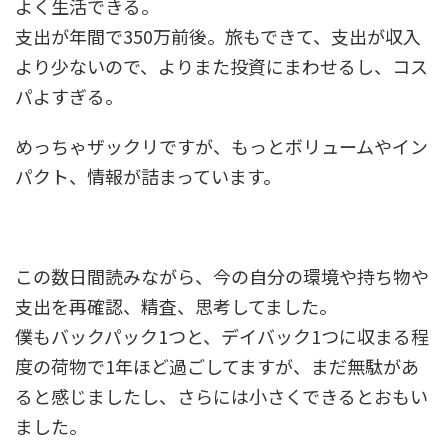
よく生活できる。
支出が年間で350万前後。旅もできて、支出が収入
より少ないので、よりまた投資にまわせるし、コス
パよすぎる。
めっちゃザックリですが、もっとボリュームやイン
パクト、情報が詰まっています。
この数日間読みながら、今の自分の環境や持ち物や
支出を再確認、精査、思考してました。
僕もバックパック1つと、デイバック1つに収まる程
度の荷物で1年ほど過ごしてますが、まだ無駄があ
ると感じましたし、さらには小さくできるとおもい
ました。