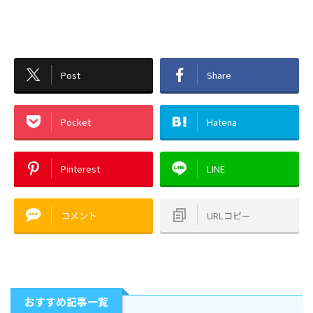
Post
Share
Pocket
Hatena
Pinterest
LINE
コメント
URLコピー
おすすめ記事一覧