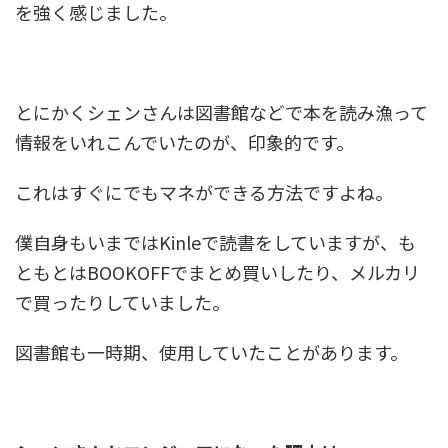
を強く感じました。
とにかくシェンさんは図書館などで本を読み漁って
情報をいれこんでいたのが、印象的です。
これはすぐにでもマネができる方法ですよね。
僕自身もいまではKinleで読書をしていますが、も
ともとはBOOKOFFでまとめ買いしたり、メルカリ
で買ったりしていました。
図書館も一時期、使用していたことがあります。