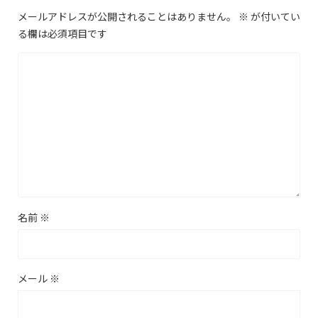
メールアドレスが公開されることはありません。
※
が付いてい
る欄は必須項目です
名前
※
メール
※