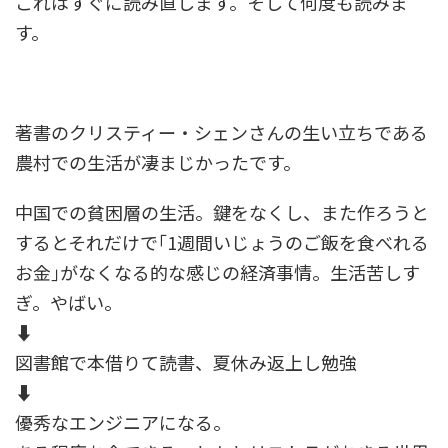
これはすぐに読み直します。そして何度も読みま
す。
著書のクリスティー・シェンさんの生い立ちである
農村での生活が凄まじかったです。
中国での貧困層の生活。鍵をなくし、また作ろうと
するとそれだけで｢1週間いじょうのご飯を食べれる
お金｣がなくなる的な感じの経済事情。生活苦しす
ぎ。やばい。
⬇
図書館で本借りて読書、夏休み返上し勉強
⬇
優秀なエンジニアになる。