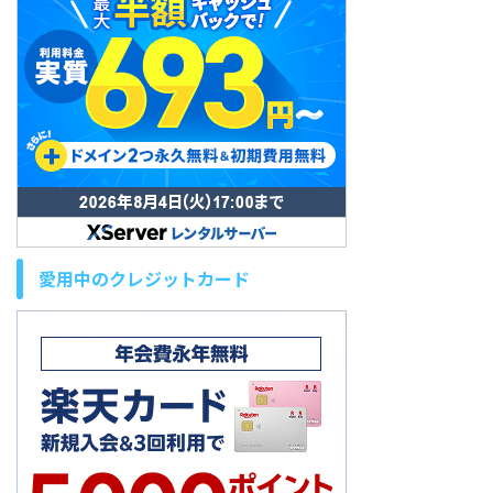
愛用中のクレジットカード