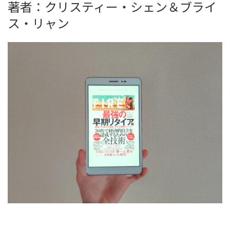
著者：クリスティー・シェン＆ブライ
ス・リャン