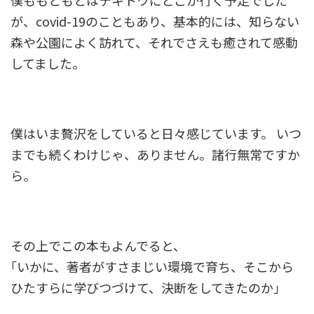
が、covid-19のこともあり、基本的には、知らない
森や公園によく訪れて、それでさえも癒されて感動
してました。
僕はいま贅沢をしていると日々感じています。 いつ
までも続くわけじゃ、ありません。諸行無常ですか
ら。
その上でこの本もよんでると、
｢いかに、著者がすさまじい環境で育ち、そこから
ひたすらに学びつづけて、決断をしてきたのか｣