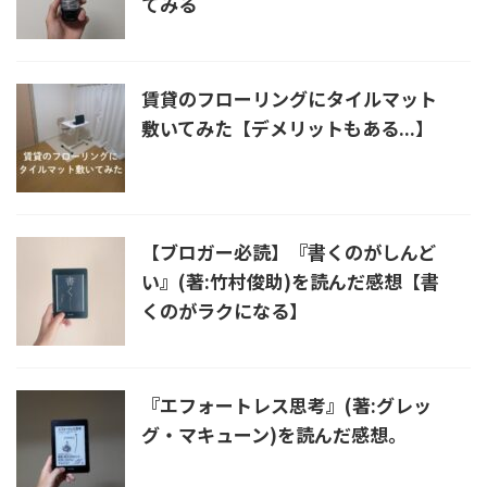
てみる
賃貸のフローリングにタイルマット
敷いてみた【デメリットもある...】
【ブロガー必読】『書くのがしんど
い』(著:竹村俊助)を読んだ感想【書
くのがラクになる】
『エフォートレス思考』(著:グレッ
グ・マキューン)⁡を読んだ感想。