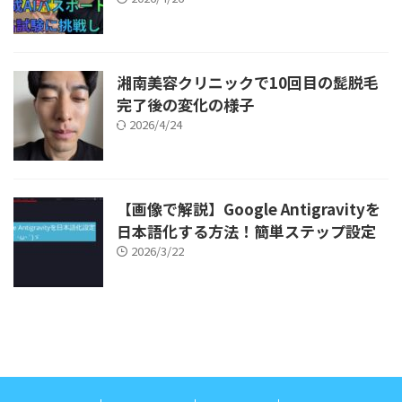
湘南美容クリニックで10回目の髭脱毛
完了後の変化の様子
2026/4/24
【画像で解説】Google Antigravityを
日本語化する方法！簡単ステップ設定
2026/3/22